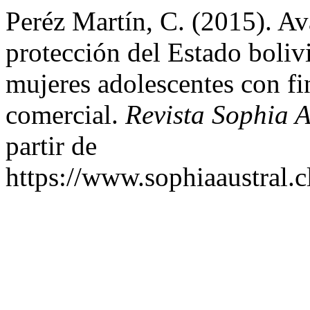
Peréz Martín, C. (2015). Av
protección del Estado bolivi
mujeres adolescentes con fi
comercial.
Revista Sophia A
partir de
https://www.sophiaaustral.c