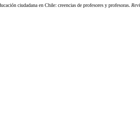
ducación ciudadana en Chile: creencias de profesores y profesoras.
Revi