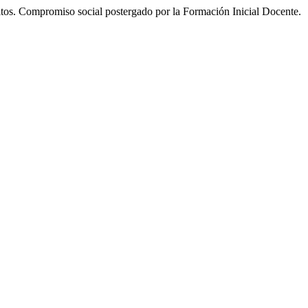
ltos. Compromiso social postergado por la Formación Inicial Docente.