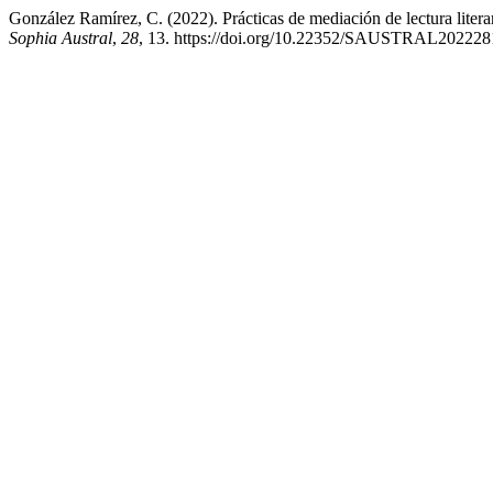
González Ramírez, C. (2022). Prácticas de mediación de lectura literar
Sophia Austral
,
28
, 13. https://doi.org/10.22352/SAUSTRAL202228