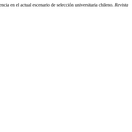
ia en el actual escenario de selección universitaria chileno.
Revista