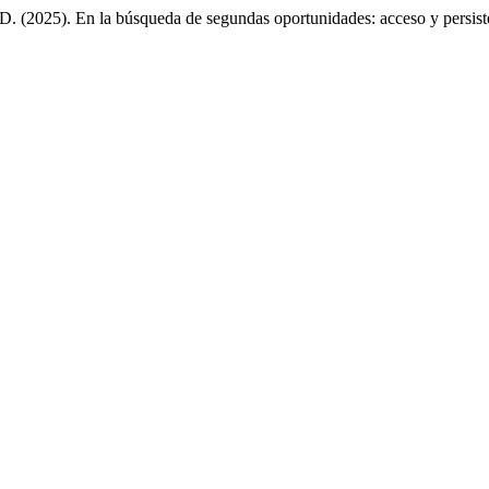
(2025). En la búsqueda de segundas oportunidades: acceso y persistenc