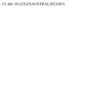
 p. 15. doi: 10.22352/SAUSTRAL20232915.