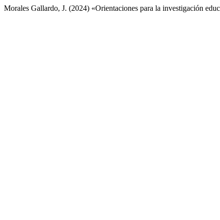
Morales Gallardo, J. (2024) «Orientaciones para la investigación educ