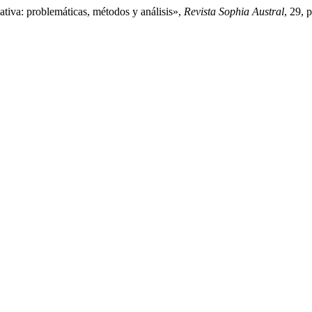
ativa: problemáticas, métodos y análisis»,
Revista Sophia Austral
, 29,