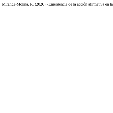
Miranda-Molina, R. (2026) «Emergencia de la acción afirmativa en la u