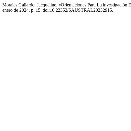
Morales Gallardo, Jacqueline. «Orientaciones Para La investigación E
enero de 2024, p. 15, doi:10.22352/SAUSTRAL20232915.