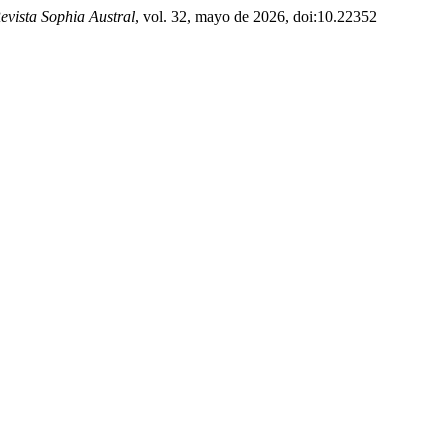
evista Sophia Austral
, vol. 32, mayo de 2026, doi:10.22352