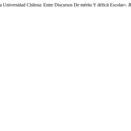
Universidad Chilena: Entre Discursos De mérito Y déficit Escolar».
R