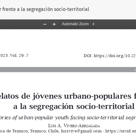
frente a la segregación socio-territorial