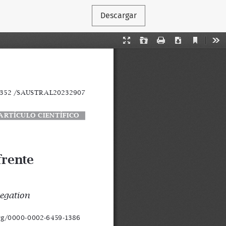
Descargar