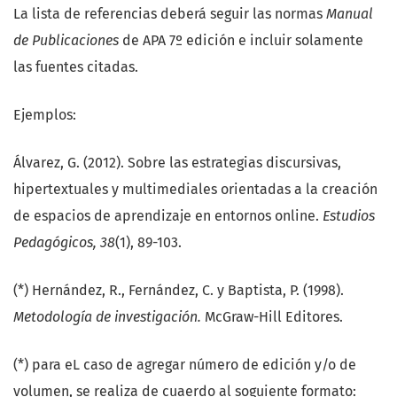
La lista de referencias deberá seguir las normas
Manual
de Publicaciones
de APA 7º edición e incluir solamente
las fuentes citadas.
Ejemplos:
Álvarez, G. (2012). Sobre las estrategias discursivas,
hipertextuales y multimediales orientadas a la creación
de espacios de aprendizaje en entornos online.
Estudios
Pedagógicos, 38
(1), 89-103.
(*) Hernández, R., Fernández, C. y Baptista, P. (1998).
Metodología de investigación.
McGraw-Hill Editores.
(*) para eL caso de agregar número de edición y/o de
volumen, se realiza de cuaerdo al soguiente formato: