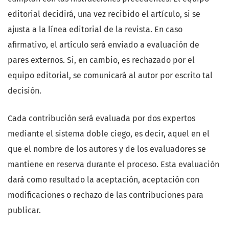
editorial decidirá, una vez recibido el artículo, si se
ajusta a la línea editorial de la revista. En caso
afirmativo, el artículo será enviado a evaluación de
pares externos. Si, en cambio, es rechazado por el
equipo editorial, se comunicará al autor por escrito tal
decisión.
Cada contribución será evaluada por dos expertos
mediante el sistema doble ciego, es decir, aquel en el
que el nombre de los autores y de los evaluadores se
mantiene en reserva durante el proceso. Esta evaluación
dará como resultado la aceptación, aceptación con
modificaciones o rechazo de las contribuciones para
publicar.