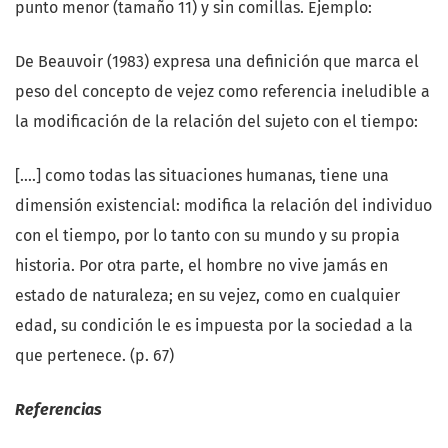
punto menor (tamaño 11) y sin comillas. Ejemplo:
De Beauvoir (1983) expresa una definición que marca el
peso del concepto de vejez como referencia ineludible a
la modificación de la relación del sujeto con el tiempo:
[….] como todas las situaciones humanas, tiene una
dimensión existencial: modifica la relación del individuo
con el tiempo, por lo tanto con su mundo y su propia
historia. Por otra parte, el hombre no vive jamás en
estado de naturaleza; en su vejez, como en cualquier
edad, su condición le es impuesta por la sociedad a la
que pertenece. (p. 67)
Referencias