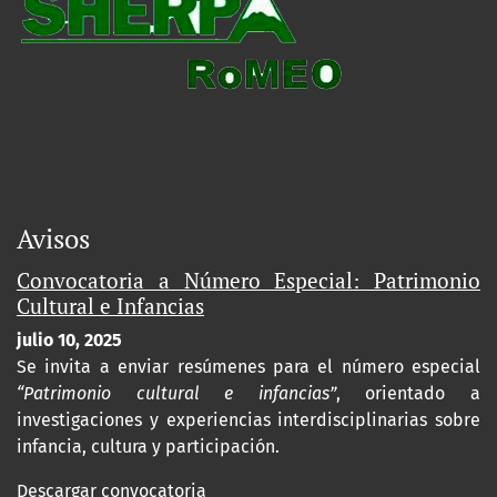
Avisos
Convocatoria a Número Especial: Patrimonio
Cultural e Infancias
julio 10, 2025
Se invita a enviar resúmenes para el número especial
“Patrimonio cultural e infancias”
, orientado a
investigaciones y experiencias interdisciplinarias sobre
infancia, cultura y participación.
Descargar convocatoria