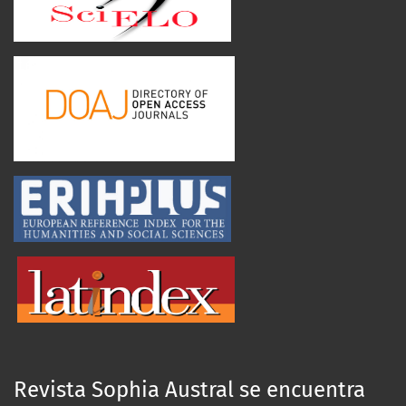
Revista Sophia Austral se encuentra