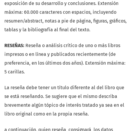
exposición de su desarrollo y conclusiones. Extensión
máxima: 60.000 caracteres con espacios, incluyendo
resumen/abstract, notas a pie de página, figuras, gráficos,
tablas y la bibliografía al final del texto.
RESEÑAS:
Reseña o análisis crítico de uno o más libros
impresos o en línea y publicados recientemente (de
preferencia, en los últimos dos años). Extensión máxima:
5 carillas.
La reseña debe tener un título diferente al del libro que
se está reseñando. Se sugiere que el mismo describa
brevemente algún tópico de interés tratado ya sea en el
libro original como en la propia reseña.
a continuación, quien reseña consignará los datos