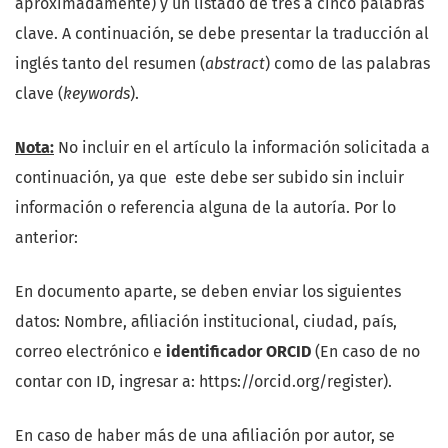
aproximadamente) y un listado de tres a cinco palabras
clave. A continuación, se debe presentar la traducción al
inglés tanto del resumen (
abstract
) como de las palabras
clave (
keywords
).
Nota:
No incluir en el artículo la información solicitada a
continuación, ya que este debe ser subido sin incluir
información o referencia alguna de la autoría. Por lo
anterior:
En documento aparte, se deben enviar los siguientes
datos: Nombre, afiliación institucional, ciudad, país,
correo electrónico e
identificador ORCID
(En caso de no
contar con ID, ingresar a: https://orcid.org/register).
En caso de haber más de una afiliación por autor, se