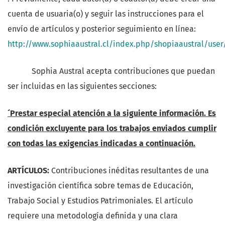
cuenta de usuaria(o) y seguir las instrucciones para el
envío de artículos y posterior seguimiento en línea:
http://www.sophiaaustral.cl/index.php/shopiaaustral/user/
Sophia Austral acepta contribuciones que puedan
ser incluidas en las siguientes secciones:
´Prestar especial atención a la siguiente información. Es
condición excluyente para los trabajos enviados cumplir
con todas las exigencias indicadas a continuación.
ARTÍCULOS:
Contribuciones inéditas resultantes de una
investigación científica sobre temas de Educación,
Trabajo Social y Estudios Patrimoniales. El artículo
requiere una metodología definida y una clara