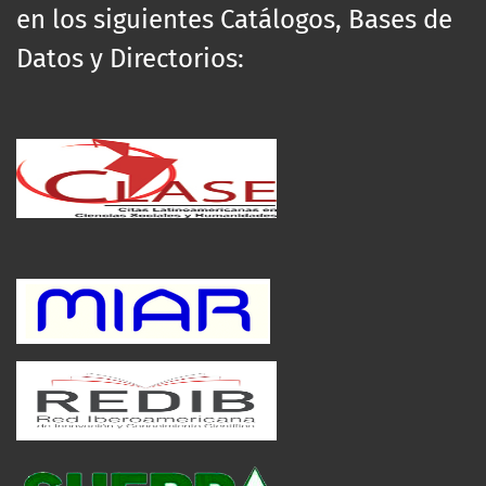
en los siguientes Catálogos, Bases de
Datos y Directorios: