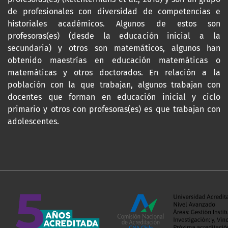
de profesionales con diversidad de competencias e
historiales académicos. Algunos de estos son
profesoras(es) (desde la educación inicial a la
secundaria) y otros son matemáticos, algunos han
obtenido maestrías en educación matemáticas o
matemáticas y otros doctorados. En relación a la
población con la que trabajan, algunos trabajan con
docentes que forman en educación inicial y ciclo
primario y otros con profesoras(es) es que trabajan con
adolescentes.