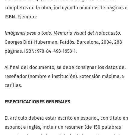
completos de la obra, incluyendo números de páginas e
ISBN. Ejemplo:
Imágenes pese a todo. Memoria visual del Holocausto.
Georges Didi-Huberman. Paidós. Barcelona, 2004, 268
páginas. ISBN: 978-84-493-1653-1.
Al final del documento, se debe consignar los datos del
reseñador (nombre e institución). Extensión máxima: 5
carillas.
ESPECIFICACIONES GENERALES
El artículo deberá estar escrito en español, con título en
español e inglés, incluir un resumen (de 150 palabras