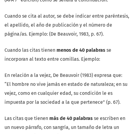
Cuando se cita al autor, se debe indicar entre paréntesis,
el apellido, el año de publicación y el número de
página/as. Ejemplo: (De Beauvoir, 1983, p. 67).
Cuando las citas tienen
menos de 40 palabras
se
incorporan al texto entre comillas. Ejemplo:
En relación a la vejez, De Beauvoir (1983) expresa que:
“El hombre no vive jamás en estado de naturaleza; en su
vejez, como en cualquier edad, su condición le es
impuesta por la sociedad a la que pertenece” (p. 67).
Las citas que tienen
más de 40 palabras
se escriben en
un nuevo párrafo, con sangría, un tamaño de letra un