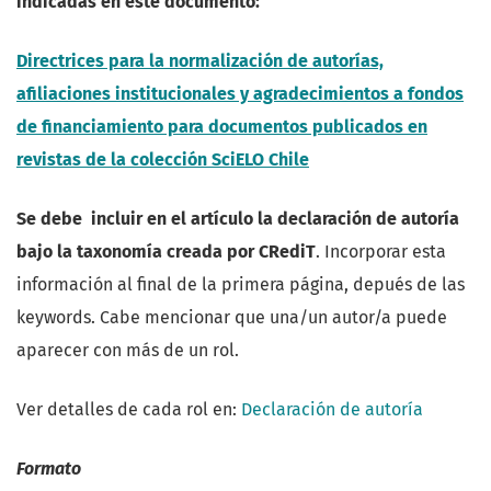
indicadas en este documento:
Directrices para la normalización de autorías,
afiliaciones institucionales y agradecimientos a fondos
de financiamiento para documentos publicados en
revistas de la colección SciELO Chile
Se debe incluir en el artículo la declaración de autoría
bajo la taxonomía creada por CRediT
. Incorporar esta
información al final de la primera página, depués de las
keywords. Cabe mencionar que una/un autor/a puede
aparecer con más de un rol.
Ver detalles de cada rol en:
Declaración de autoría
Formato