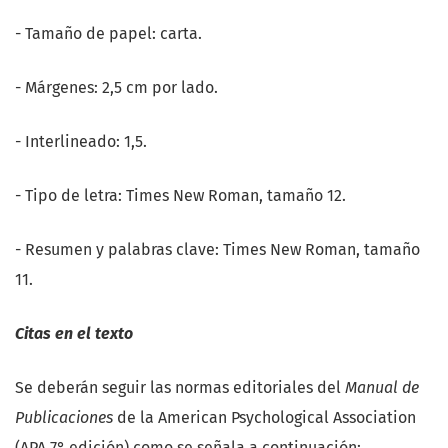
- Tamaño de papel: carta.
- Márgenes: 2,5 cm por lado.
- Interlineado: 1,5.
- Tipo de letra: Times New Roman, tamaño 12.
- Resumen y palabras clave: Times New Roman, tamaño
11.
Citas en el texto
Se deberán seguir las normas editoriales del
Manual de
Publicaciones
de la American Psychological Association
(APA 7° edición) como se señala a continuación: