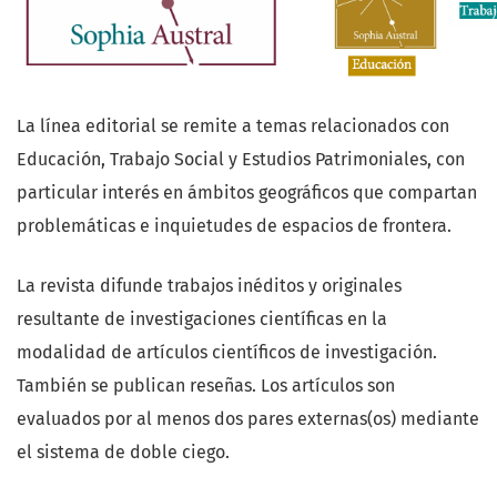
La línea editorial se remite a temas relacionados con
Educación, Trabajo Social y Estudios Patrimoniales, con
particular interés en ámbitos geográficos que compartan
problemáticas e inquietudes de espacios de frontera.
La revista difunde trabajos inéditos y originales
resultante de investigaciones científicas en la
modalidad de artículos científicos de investigación.
También se publican reseñas. Los artículos son
evaluados por al menos dos pares externas(os) mediante
el sistema de doble ciego.