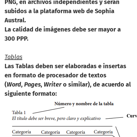
PNG, en archivos independientes y serán
subidos a la plataforma web de Sophia
Austral.
La calidad de imágenes debe ser mayor a
300 PPP.
Tablas
Las Tablas deben ser elaboradas e insertas
en formato de procesador de textos
(
Word
,
Pages
,
Writer
o similar), de acuerdo al
siguiente formato: