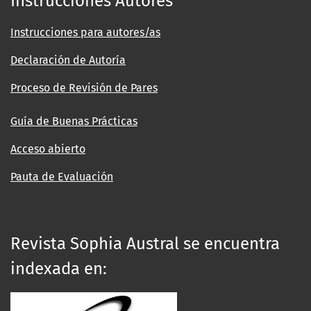
Instrucciones Autores
Instrucciones para autores/as
Declaración de Autoría
Proceso de Revisión de Pares
Guía de Buenas Prácticas
Acceso abierto
Pauta de Evaluación
Revista Sophia Austral se encuentra
indexada en: