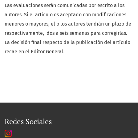
Las evaluaciones serán comunicadas por escrito a los
autores. Si el artículo es aceptado con modificaciones
menores o mayores, el o los autores tendrán un plazo de
respectivamente, dos a seis semanas para corregirlas.
La decisión final respecto de la publicación del artículo
recae en el Editor General.
Redes Sociales