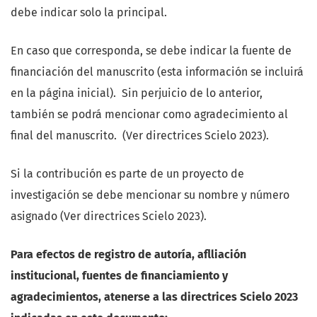
debe indicar solo la principal.
En caso que corresponda, se debe indicar la fuente de
financiación del manuscrito (esta información se incluirá
en la página inicial). Sin perjuicio de lo anterior,
también se podrá mencionar como agradecimiento al
final del manuscrito. (Ver directrices Scielo 2023).
Si la contribución es parte de un proyecto de
investigación se debe mencionar su nombre y número
asignado (Ver directrices Scielo 2023).
Para efectos de registro de autoría, aflliación
institucional, fuentes de financiamiento y
agradecimientos, atenerse a las directrices Scielo 2023