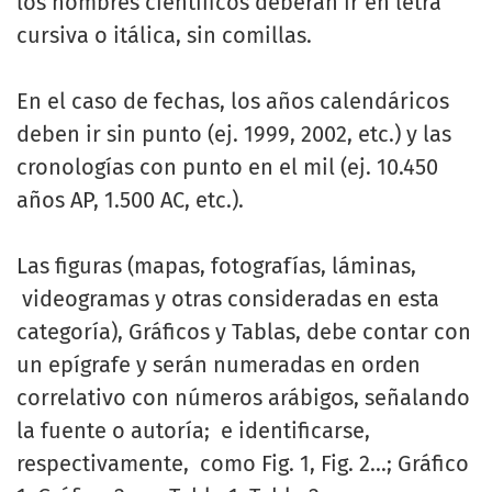
los nombres científicos deberán ir en letra
cursiva o itálica, sin comillas.
En el caso de fechas, los años calendáricos
deben ir sin punto (ej. 1999, 2002, etc.) y las
cronologías con punto en el mil (ej. 10.450
años AP, 1.500 AC, etc.).
Las figuras (mapas, fotografías, láminas,
videogramas y otras consideradas en esta
categoría), Gráficos y Tablas, debe contar con
un epígrafe y serán numeradas en orden
correlativo con números arábigos, señalando
la fuente o autoría; e identificarse,
respectivamente, como Fig. 1, Fig. 2...; Gráfico