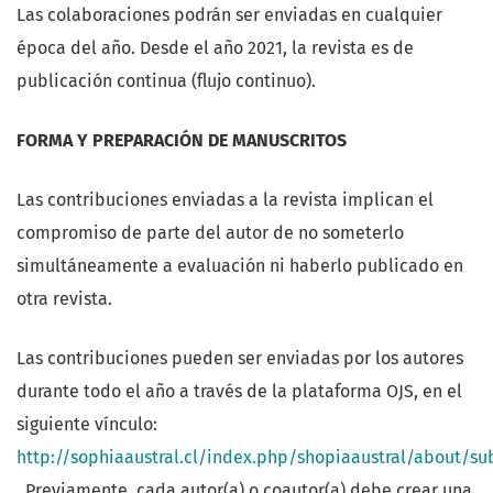
Las colaboraciones podrán ser enviadas en cualquier
época del año. Desde el año 2021, la revista es de
publicación continua (flujo continuo).
FORMA Y PREPARACIÓN DE MANUSCRITOS
Las contribuciones enviadas a la revista implican el
compromiso de parte del autor de no someterlo
simultáneamente a evaluación ni haberlo publicado en
otra revista.
Las contribuciones pueden ser enviadas por los autores
durante todo el año a través de la plataforma OJS, en el
siguiente vínculo:
http://sophiaaustral.cl/index.php/shopiaaustral/about/su
. Previamente, cada autor(a) o coautor(a) debe crear una