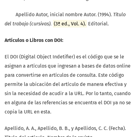
Apellido Autor, inicial nombre Autor. (1994).
Título
del trabajo (cursivas).
(3ª ed., Vol. 4).
Editorial.
Artículos o Libros con DOI:
El DOI (Digital Object Indetifier) es el código que se le
asignan a artículos que ingresan a bases de datos online
para convertirse en artículos de consulta. Este código
permite la ubicación del artículo de manera efectiva y
sin la necesidad de acudir a la URL. Por lo tanto, cuando
en alguna de las referencias se encuentra el DOI ya no se
copia la URL en esta.
Apellido, A. A., Apellido, B. B., y Apellidos, C. C. (Fecha).