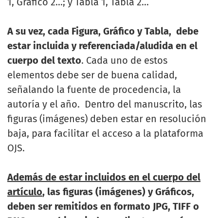
1, Gráfico 2...; y Tabla 1, Tabla 2...
A su vez, cada Figura, Gráfico y Tabla, debe
estar incluida y referenciada/aludida en el
cuerpo del texto
. Cada uno de estos
elementos debe ser de buena calidad,
señalando la fuente de procedencia, la
autoría y el año. Dentro del manuscrito, las
figuras (imágenes) deben estar en resolución
baja, para facilitar el acceso a la plataforma
OJS.
Además de estar incluidos en el cuerpo del
artículo
, las figuras (imágenes) y Gráficos,
deben ser remitidos en formato JPG, TIFF o