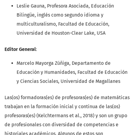
Leslie Gauna, Profesora Asociada, Educación
Bilingüe, inglés como segundo idioma y
multiculturalismo, Facultad de Educación,
Universidad de Houston-Clear Lake, USA
Editor General
:
Marcelo Mayorga Zúñiga, Departamento de
Educación y Humanidades, Facultad de Educación
y Ciencias Sociales, Universidad de Magallanes
Las(os) formadoras(es) de profesoras(es) de matemáticas
trabajan en la formación inicial y continua de las(os)
profesoras(es) (Kelchtermans et al., 2018) y son un grupo
de profesionales con diversidad de competencias e
historiales académicos. Algunos de estos son