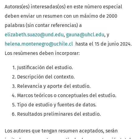
Autoras(es) interesadas(os) en este número especial
deben enviar un resumen con un máximo de 2000
palabras (sin contar referencias) a
elizabeth.suazo@und.edu
,
gauna@uhcl.edu
, y
helena.montenegro@uchile.cl
hasta el 15 de junio 2024.
Los resúmenes deben incorporar:
Justificación del estudio.
Descripción del contexto.
Relevancia y aporte del estudio.
Marcos teóricos o conceptuales del estudio.
Tipo de estudio y fuentes de datos.
Resultados preliminares del estudio.
Los autores que tengan resumen aceptados, serán