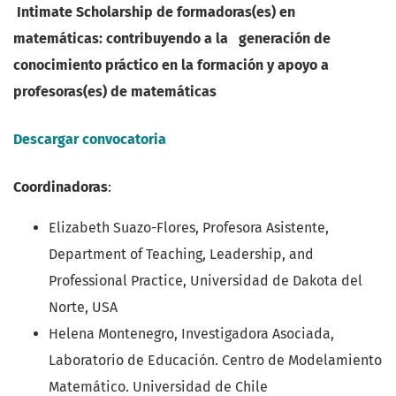
Intimate Scholarship de formadoras(es) en
matemáticas: contribuyendo a la generación de
conocimiento práctico en la formación y apoyo a
profesoras(es) de matemáticas
Descargar convocatoria
Coordinadoras
:
Elizabeth Suazo-Flores, Profesora Asistente,
Department of Teaching, Leadership, and
Professional Practice, Universidad de Dakota del
Norte, USA
Helena Montenegro, Investigadora Asociada,
Laboratorio de Educación. Centro de Modelamiento
Matemático. Universidad de Chile