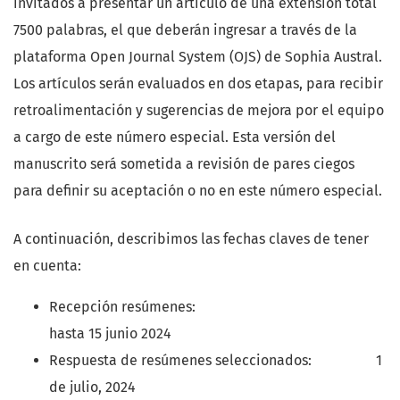
invitados a presentar un artículo de una extensión total
7500 palabras, el que deberán ingresar a través de la
plataforma Open Journal System (OJS) de Sophia Austral.
Los artículos serán evaluados en dos etapas, para recibir
retroalimentación y sugerencias de mejora por el equipo
a cargo de este número especial. Esta versión del
manuscrito será sometida a revisión de pares ciegos
para definir su aceptación o no en este número especial.
A continuación, describimos las fechas claves de tener
en cuenta:
Recepción resúmenes:
hasta 15 junio 2024
Respuesta de resúmenes seleccionados: 1
de julio, 2024