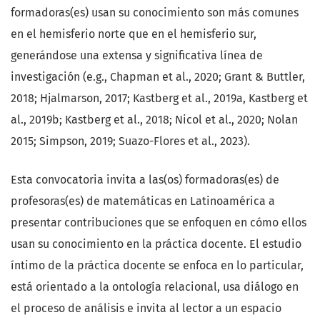
formadoras(es) usan su conocimiento son más comunes
en el hemisferio norte que en el hemisferio sur,
generándose una extensa y significativa línea de
investigación (e.g., Chapman et al., 2020; Grant & Buttler,
2018; Hjalmarson, 2017; Kastberg et al., 2019a, Kastberg et
al., 2019b; Kastberg et al., 2018; Nicol et al., 2020; Nolan
2015; Simpson, 2019; Suazo-Flores et al., 2023).
Esta convocatoria invita a las(os) formadoras(es) de
profesoras(es) de matemáticas en Latinoamérica a
presentar contribuciones que se enfoquen en cómo ellos
usan su conocimiento en la práctica docente. El estudio
íntimo de la práctica docente se enfoca en lo particular,
está orientado a la ontología relacional, usa diálogo en
el proceso de análisis e invita al lector a un espacio