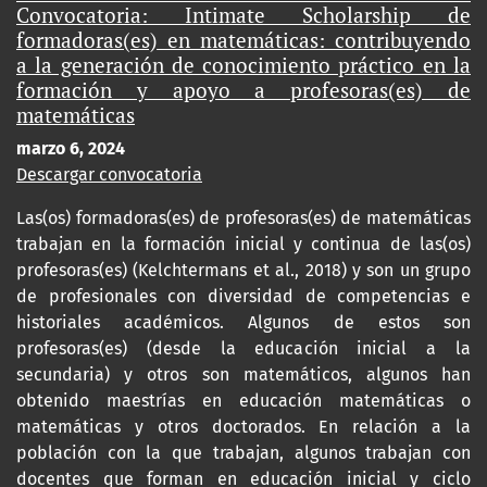
Convocatoria: Intimate Scholarship de
formadoras(es) en matemáticas: contribuyendo
a la generación de conocimiento práctico en la
formación y apoyo a profesoras(es) de
matemáticas
marzo 6, 2024
Descargar convocatoria
Las(os) formadoras(es) de profesoras(es) de matemáticas
trabajan en la formación inicial y continua de las(os)
profesoras(es) (Kelchtermans et al., 2018) y son un grupo
de profesionales con diversidad de competencias e
historiales académicos. Algunos de estos son
profesoras(es) (desde la educación inicial a la
secundaria) y otros son matemáticos, algunos han
obtenido maestrías en educación matemáticas o
matemáticas y otros doctorados. En relación a la
población con la que trabajan, algunos trabajan con
docentes que forman en educación inicial y ciclo