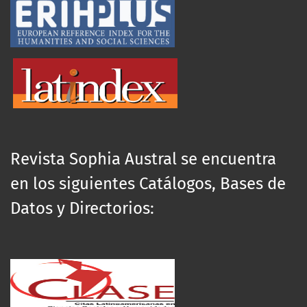
Revista Sophia Austral se encuentra
en los siguientes Catálogos, Bases de
Datos y Directorios: