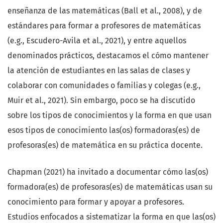
enseñanza de las matemáticas (Ball et al., 2008), y de
estándares para formar a profesores de matemáticas
(e.g., Escudero-Avila et al., 2021), y entre aquellos
denominados prácticos, destacamos el cómo mantener
la atención de estudiantes en las salas de clases y
colaborar con comunidades o familias y colegas (e.g.,
Muir et al., 2021). Sin embargo, poco se ha discutido
sobre los tipos de conocimientos y la forma en que usan
esos tipos de conocimiento las(os) formadoras(es) de
profesoras(es) de matemática en su práctica docente.
Chapman (2021) ha invitado a documentar cómo las(os)
formadora(es) de profesoras(es) de matemáticas usan su
conocimiento para formar y apoyar a profesores.
Estudios enfocados a sistematizar la forma en que las(os)