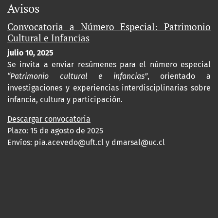
Avisos
Convocatoria a Número Especial: Patrimonio
Cultural e Infancias
julio 10, 2025
Se invita a enviar resúmenes para el número especial
“Patrimonio cultural e infancias”
, orientado a
investigaciones y experiencias interdisciplinarias sobre
infancia, cultura y participación.
Descargar convocatoria
Plazo: 15 de agosto de 2025
Envíos:
pia.acevedo@uft.cl y dmarsal@uc.cl