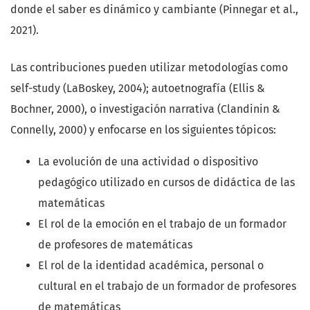
donde el saber es dinámico y cambiante (Pinnegar et al.,
2021).
Las contribuciones pueden utilizar metodologías como
self-study (LaBoskey, 2004); autoetnografía (Ellis &
Bochner, 2000), o investigación narrativa (Clandinin &
Connelly, 2000) y enfocarse en los siguientes tópicos:
La evolución de una actividad o dispositivo
pedagógico utilizado en cursos de didáctica de las
matemáticas
El rol de la emoción en el trabajo de un formador
de profesores de matemáticas
El rol de la identidad académica, personal o
cultural en el trabajo de un formador de profesores
de matemáticas