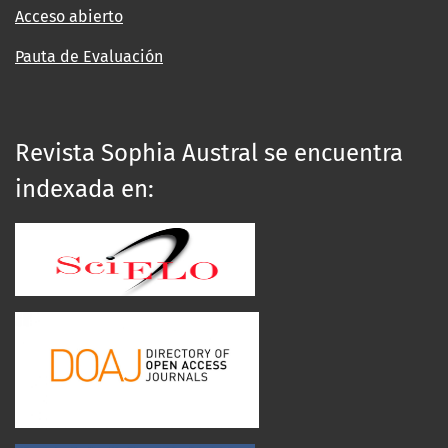
Acceso abierto
Pauta de Evaluación
Revista Sophia Austral se encuentra
indexada en: