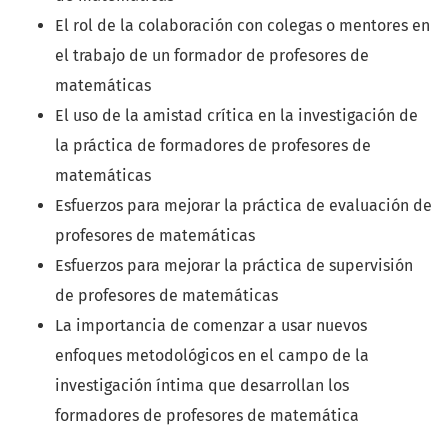
El rol de la colaboración con colegas o mentores en
el trabajo de un formador de profesores de
matemáticas
El uso de la amistad crítica en la investigación de
la práctica de formadores de profesores de
matemáticas
Esfuerzos para mejorar la práctica de evaluación de
profesores de matemáticas
Esfuerzos para mejorar la práctica de supervisión
de profesores de matemáticas
La importancia de comenzar a usar nuevos
enfoques metodológicos en el campo de la
investigación íntima que desarrollan los
formadores de profesores de matemática