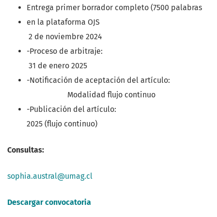
Entrega primer borrador completo (7500 palabras
en la plataforma OJS
2 de noviembre 2024
-Proceso de arbitraje:
31 de enero 2025
-Notificación de aceptación del artículo:
Modalidad flujo continuo
-Publicación del artículo:
2025 (flujo continuo)
Consultas:
sophia.austral@umag.cl
Descargar convocatoria