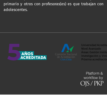
primario y otros con profesoras(es) es que trabajan con
adolescentes.