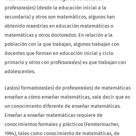
profesoras(es) (desde la educación inicial a la
secundaria) y otros son matemáticos, algunos han
obtenido maestrías en educación matemáticas o
matemáticas y otros doctorados. En relación a la
población con la que trabajan, algunos trabajan con
docentes que forman en educación inicial y ciclo
primario y otros con profesoras(es) es que trabajan con
adolescentes.
Las(os) formadoras(es) de profesoras(es) de matemáticas
enseñan a cómo enseñar matemáticas, vale decir que es
un conocimiento diferente de enseñar matemáticas.
Enseñar a enseñar matemáticas requiere de
conocimientos formales y prácticos (Fenstermacher,
1994), tales como conocimiento de matemáticas, de