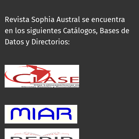
Revista Sophia Austral se encuentra
en los siguientes Catálogos, Bases de
Datos y Directorios: