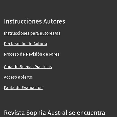
Instrucciones Autores
Instrucciones para autores/as
Declaración de Autoría
Proceso de Revisión de Pares
Guía de Buenas Prácticas
Acceso abierto
Pauta de Evaluación
Revista Sophia Austral se encuentra