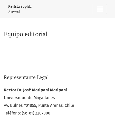
Equipo editorial
Revista Sophia
Austral
Equipo editorial
Representante Legal
Rector Dr. José Maripani Maripani
Universidad de Magallanes
Av. Bulnes #01855, Punta Arenas, Chile
Teléfono: (56-61) 2207000