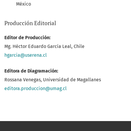
México
Producción Editorial
Editor de Producción:
Mg. Héctor Eduardo García Leal, Chile
hgarcia@userena.cl
Editora de Diagramación:
Rossana Venegas, Universidad de Magallanes
editora.produccion@umag.cl