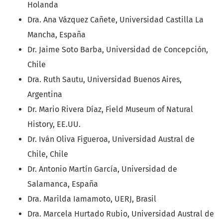
Holanda
Dra. Ana Vázquez Cañete, Universidad Castilla La
Mancha, España
Dr. Jaime Soto Barba, Universidad de Concepción,
Chile
Dra. Ruth Sautu, Universidad Buenos Aires,
Argentina
Dr. Mario Rivera Díaz, Field Museum of Natural
History, EE.UU.
Dr. Iván Oliva Figueroa, Universidad Austral de
Chile, Chile
Dr. Antonio Martín García, Universidad de
Salamanca, España
Dra. Marilda Iamamoto, UERJ, Brasil
Dra. Marcela Hurtado Rubio, Universidad Austral de