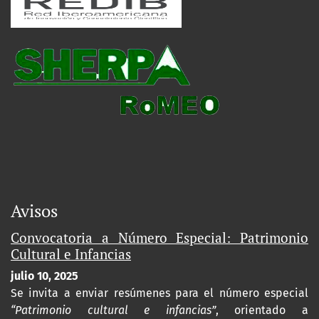
Avisos
Convocatoria a Número Especial: Patrimonio
Cultural e Infancias
julio 10, 2025
Se invita a enviar resúmenes para el número especial
“Patrimonio cultural e infancias”
, orientado a