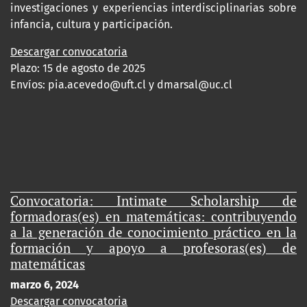
investigaciones y experiencias interdisciplinarias sobre
infancia, cultura y participación.
Descargar convocatoria
Plazo: 15 de agosto de 2025
Envíos:
pia.acevedo@uft.cl y dmarsal@uc.cl
Convocatoria: Intimate Scholarship de
formadoras(es) en matemáticas: contribuyendo
a la generación de conocimiento práctico en la
formación y apoyo a profesoras(es) de
matemáticas
marzo 6, 2024
Descargar convocatoria