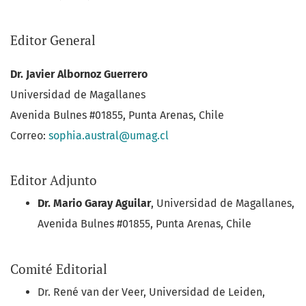
Editor General
Dr. Javier Albornoz Guerrero
Universidad de Magallanes
Avenida Bulnes #01855, Punta Arenas, Chile
Correo:
sophia.austral@umag.cl
Editor Adjunto
Dr. Mario Garay Aguilar
, Universidad de Magallanes,
Avenida Bulnes #01855, Punta Arenas, Chile
Comité Editorial
Dr. René van der Veer, Universidad de Leiden,