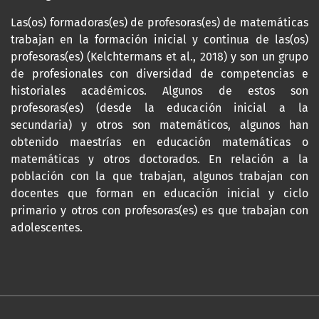
Las(os) formadoras(es) de profesoras(es) de matemáticas
trabajan en la formación inicial y continua de las(os)
profesoras(es) (Kelchtermans et al., 2018) y son un grupo
de profesionales con diversidad de competencias e
historiales académicos. Algunos de estos son
profesoras(es) (desde la educación inicial a la
secundaria) y otros son matemáticos, algunos han
obtenido maestrías en educación matemáticas o
matemáticas y otros doctorados. En relación a la
población con la que trabajan, algunos trabajan con
docentes que forman en educación inicial y ciclo
primario y otros con profesoras(es) es que trabajan con
adolescentes.