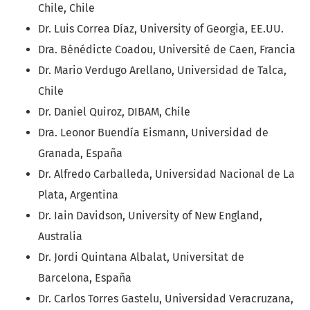
Chile, Chile
Dr. Luis Correa Díaz, University of Georgia, EE.UU.
Dra. Bénédicte Coadou, Université de Caen, Francia
Dr. Mario Verdugo Arellano, Universidad de Talca,
Chile
Dr. Daniel Quiroz, DIBAM, Chile
Dra. Leonor Buendía Eismann, Universidad de
Granada, España
Dr. Alfredo Carballeda, Universidad Nacional de La
Plata, Argentina
Dr. Iain Davidson, University of New England,
Australia
Dr. Jordi Quintana Albalat, Universitat de
Barcelona, España
Dr. Carlos Torres Gastelu, Universidad Veracruzana,