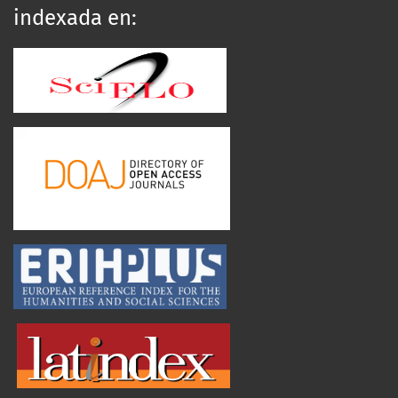
indexada en: