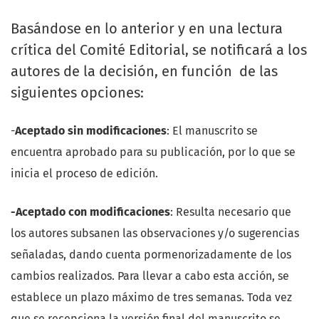
Basándose en lo anterior y en una lectura
crítica del Comité Editorial, se notificará a los
autores de la decisión, en función de las
siguientes opciones:
-
Aceptado sin modificaciones
: El manuscrito se
encuentra aprobado para su publicación, por lo que se
inicia el proceso de edición.
-Aceptado con modificaciones
: Resulta necesario que
los autores subsanen las observaciones y/o sugerencias
señaladas, dando cuenta pormenorizadamente de los
cambios realizados. Para llevar a cabo esta acción, se
establece un plazo máximo de tres semanas. Toda vez
que se recepciona la versión final del manuscrito se