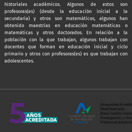
historiales académicos. Algunos de estos son
profesoras(es) (desde la educación inicial a la
secundaria) y otros son matemáticos, algunos han
obtenido maestrías en educación matemáticas o
matemáticas y otros doctorados. En relación a la
población con la que trabajan, algunos trabajan con
docentes que forman en educación inicial y ciclo
primario y otros con profesoras(es) es que trabajan con
adolescentes.