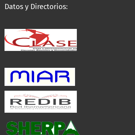
Datos y Directorios: