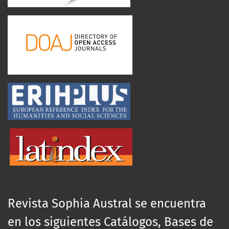
Revista Sophia Austral se encuentra
en los siguientes Catálogos, Bases de