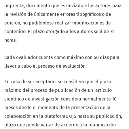
imprenta, documento que es enviado a los autores para
la revisión de únicamente errores tipográficos o de
edición, no pudiéndose realizar modificaciones de
contenido. El plazo otorgado a los autores será de 72
horas.
Cada evaluador cuenta como máximo con 60 días para
llevar a cabo el proceso de evaluación.
En caso de ser aceptado, se considera que el plazo
máximo del proceso de publicación de un artículo
científico de investigación considera normalmente 10
meses desde el momento de la presentación de la
colaboración en la plataforma OJS hasta su publicación,
plazo que puede variar de acuerdo a la planificación