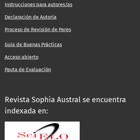
Instrucciones para autores/as
Declaración de Autoría
Proceso de Revisión de Pares
Guía de Buenas Prácticas
Acceso abierto
Pauta de Evaluación
Revista Sophia Austral se encuentra
indexada en: