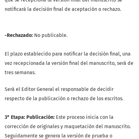
notificará la decisión final de aceptación o rechazo.
-Rechazado:
No publicable.
El plazo establecido para notificar la decisión final, una
vez recepcionada la versión final del manuscrito, será de
tres semanas.
Será el Editor General el responsable de decidir
respecto de la publicación o rechazo de los escritos.
3° Etapa: Publicación:
Este proceso inicia con la
corrección de originales y maquetación del manuscrito.
Seguidamente se genera la versión de prueba o