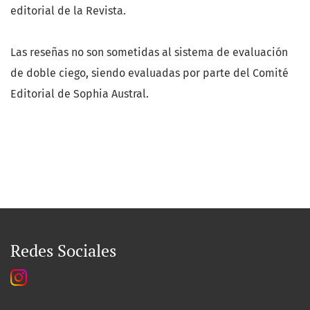
editorial de la Revista.
Las reseñas no son sometidas al sistema de evaluación
de doble ciego, siendo evaluadas por parte del Comité
Editorial de Sophia Austral.
Redes Sociales