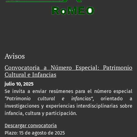
Avisos
Convocatoria a Número Especial: Patrimonio
Cultural e Infancias
julio 10, 2025
Se invita a enviar resúmenes para el número especial
“Patrimonio cultural e infancias”
, orientado a
investigaciones y experiencias interdisciplinarias sobre
infancia, cultura y participación.
Descargar convocatoria
Plazo: 15 de agosto de 2025