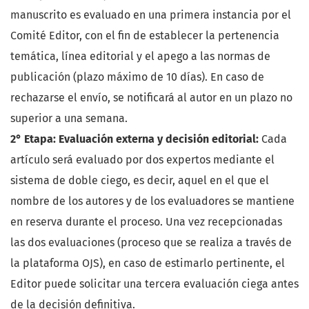
manuscrito es evaluado en una primera instancia por el
Comité Editor, con el fin de establecer la pertenencia
temática, línea editorial y el apego a las normas de
publicación (plazo máximo de 10 días). En caso de
rechazarse el envío, se notificará al autor en un plazo no
superior a una semana.
2° Etapa: Evaluación externa y decisión editorial:
Cada
artículo será evaluado por dos expertos mediante el
sistema de doble ciego, es decir, aquel en el que el
nombre de los autores y de los evaluadores se mantiene
en reserva durante el proceso. Una vez recepcionadas
las dos evaluaciones (proceso que se realiza a través de
la plataforma OJS), en caso de estimarlo pertinente, el
Editor puede solicitar una tercera evaluación ciega antes
de la decisión definitiva.