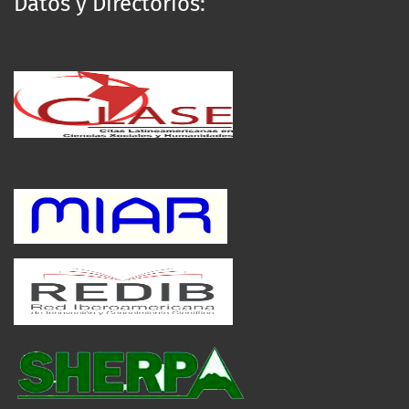
Datos y Directorios: