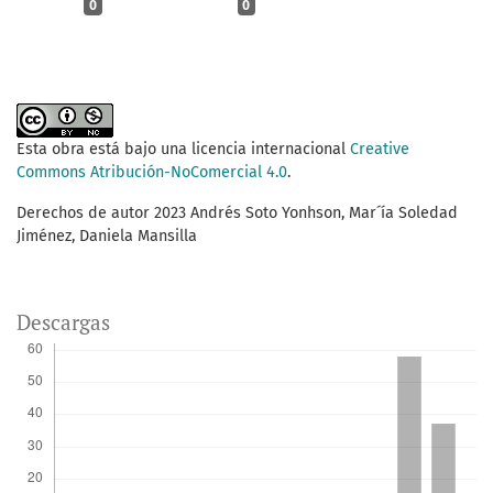
0
0
Esta obra está bajo una licencia internacional
Creative
Commons Atribución-NoComercial 4.0
.
Derechos de autor 2023 Andrés Soto Yonhson, Mar´ía Soledad
Jiménez, Daniela Mansilla
Descargas