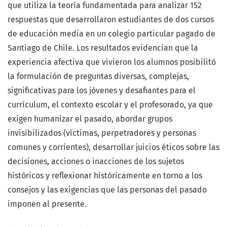
que utiliza la teoría fundamentada para analizar 152
respuestas que desarrollaron estudiantes de dos cursos
de educación media en un colegio particular pagado de
Santiago de Chile. Los resultados evidencian que la
experiencia afectiva que vivieron los alumnos posibilitó
la formulación de preguntas diversas, complejas,
significativas para los jóvenes y desafiantes para el
currículum, el contexto escolar y el profesorado, ya que
exigen humanizar el pasado, abordar grupos
invisibilizados (víctimas, perpetradores y personas
comunes y corrientes), desarrollar juicios éticos sobre las
decisiones, acciones o inacciones de los sujetos
históricos y reflexionar históricamente en torno a los
consejos y las exigencias que las personas del pasado
imponen al presente.