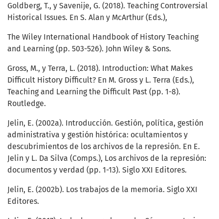
Goldberg, T., y Savenije, G. (2018). Teaching Controversial
Historical Issues. En S. Alan y McArthur (Eds.),
The Wiley International Handbook of History Teaching
and Learning (pp. 503-526). John Wiley & Sons.
Gross, M., y Terra, L. (2018). Introduction: What Makes
Difficult History Difficult? En M. Gross y L. Terra (Eds.),
Teaching and Learning the Difficult Past (pp. 1-8).
Routledge.
Jelin, E. (2002a). Introducción. Gestión, política, gestión
administrativa y gestión histórica: ocultamientos y
descubrimientos de los archivos de la represión. En E.
Jelin y L. Da Silva (Comps.), Los archivos de la represión:
documentos y verdad (pp. 1-13). Siglo XXI Editores.
Jelin, E. (2002b). Los trabajos de la memoria. Siglo XXI
Editores.