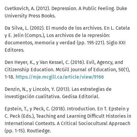
Cvetkovich, A. (2012). Depression. A Public Feeling. Duke
University Press Books.
Da Silva, L. (2002). El mundo de los archivos. En L. Catela
y E. Jelin (Comps.), Los archivos de la represión:
documentos, memoria y verdad (pp. 195-221). Siglo XXI
Editores.
Den Heyer, K., y Van Kessel, C. (2016). Evil, Agency, and
Citizenship Education. McGill Journal of Education, 50(1),
1-18.
https://mje.mcgill.ca/article/view/9166
Denzin, N., y Lincoln, Y. (2013). Las estrategias de
investigación cualitativa. Gedisa Editorial.
Epstein, T., y Peck, C. (2018). Introduction. En T. Epstein y
C. Peck (Eds.), Teaching and Learning Difficult Histories in
International Contexts. A Critical Sociocultural Approach
(pp. 1-15). Routledge.