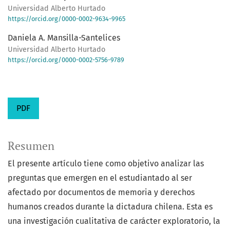
Universidad Alberto Hurtado
https://orcid.org/0000-0002-9634-9965
Daniela A. Mansilla-Santelices
Universidad Alberto Hurtado
https://orcid.org/0000-0002-5756-9789
PDF
Resumen
El presente artículo tiene como objetivo analizar las
preguntas que emergen en el estudiantado al ser
afectado por documentos de memoria y derechos
humanos creados durante la dictadura chilena. Esta es
una investigación cualitativa de carácter exploratorio, la