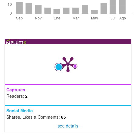
Captures
Readers:
2
Social Media
Shares, Likes & Comments:
65
see details