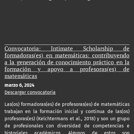
Convocatoria: Intimate Scholarship de
formadoras(es) en matemáticas: contribuyendo
a la generación de conocimiento práctico en la
formación y apoyo a profesoras(es) de
matemáticas
marzo 6, 2024
Descargar convocatoria
Las(os) formadoras(es) de profesoras(es) de matemáticas
trabajan en la formación inicial y continua de las(os)
profesoras(es) (Kelchtermans et al., 2018) y son un grupo
de profesionales con diversidad de competencias e
historiales académicos. Algunos de estos son