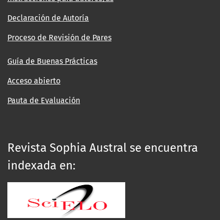
Declaración de Autoría
Proceso de Revisión de Pares
Guía de Buenas Prácticas
Acceso abierto
Pauta de Evaluación
Revista Sophia Austral se encuentra
indexada en: