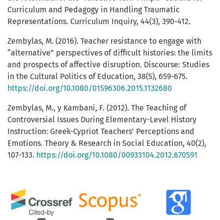
Curriculum and Pedagogy in Handling Traumatic
Representations. Curriculum Inquiry, 44(3), 390-412.
Zembylas, M. (2016). Teacher resistance to engage with
“alternative” perspectives of difficult histories: the limits
and prospects of affective disruption. Discourse: Studies
in the Cultural Politics of Education, 38(5), 659-675.
https://doi.org/10.1080/01596306.2015.1132680
Zembylas, M., y Kambani, F. (2012). The Teaching of
Controversial Issues During Elementary-Level History
Instruction: Greek-Cypriot Teachers’ Perceptions and
Emotions. Theory & Research in Social Education, 40(2),
107-133.
https://doi.org/10.1080/00933104.2012.670591