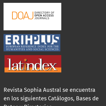
Revista Sophia Austral se encuentra
en los siguientes Catálogos, Bases de