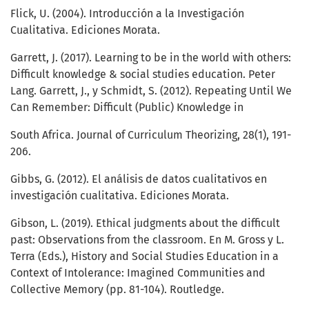
Flick, U. (2004). Introducción a la Investigación
Cualitativa. Ediciones Morata.
Garrett, J. (2017). Learning to be in the world with others:
Difficult knowledge & social studies education. Peter
Lang. Garrett, J., y Schmidt, S. (2012). Repeating Until We
Can Remember: Difficult (Public) Knowledge in
South Africa. Journal of Curriculum Theorizing, 28(1), 191-
206.
Gibbs, G. (2012). El análisis de datos cualitativos en
investigación cualitativa. Ediciones Morata.
Gibson, L. (2019). Ethical judgments about the difficult
past: Observations from the classroom. En M. Gross y L.
Terra (Eds.), History and Social Studies Education in a
Context of Intolerance: Imagined Communities and
Collective Memory (pp. 81-104). Routledge.