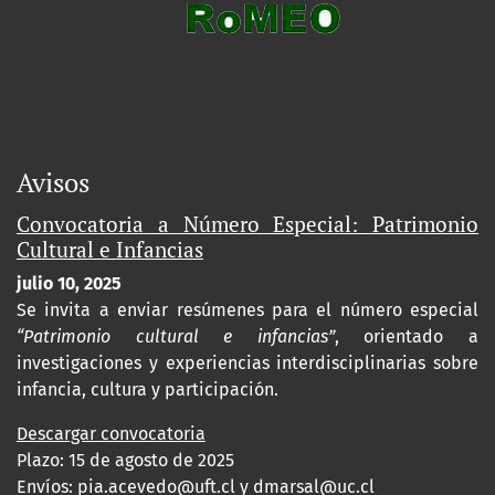
Avisos
Convocatoria a Número Especial: Patrimonio
Cultural e Infancias
julio 10, 2025
Se invita a enviar resúmenes para el número especial
“Patrimonio cultural e infancias”
, orientado a
investigaciones y experiencias interdisciplinarias sobre
infancia, cultura y participación.
Descargar convocatoria
Plazo: 15 de agosto de 2025
Envíos:
pia.acevedo@uft.cl y dmarsal@uc.cl