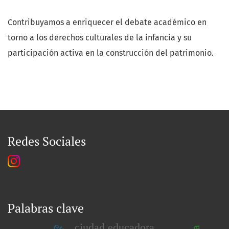
Contribuyamos a enriquecer el debate académico en
torno a los derechos culturales de la infancia y su
participación activa en la construcción del patrimonio.
Redes Sociales
Palabras clave
ciudad educadora