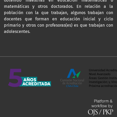
obtenido maestrías en educación matemáticas o
matemáticas y otros doctorados. En relación a la
población con la que trabajan, algunos trabajan con
docentes que forman en educación inicial y ciclo
primario y otros con profesoras(es) es que trabajan con
adolescentes.