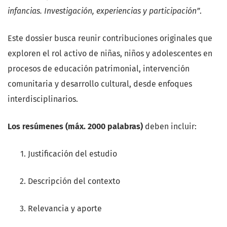
infancias. Investigación, experiencias y participación”
.
Este dossier busca reunir contribuciones originales que
exploren el rol activo de niñas, niños y adolescentes en
procesos de educación patrimonial, intervención
comunitaria y desarrollo cultural, desde enfoques
interdisciplinarios.
Los resúmenes (máx. 2000 palabras)
deben incluir:
Justificación del estudio
Descripción del contexto
Relevancia y aporte