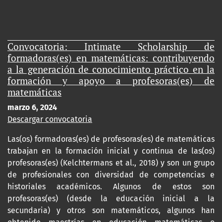
Convocatoria: Intimate Scholarship de
formadoras(es) en matemáticas: contribuyendo
a la generación de conocimiento práctico en la
formación y apoyo a profesoras(es) de
matemáticas
marzo 6, 2024
Descargar convocatoria
Las(os) formadoras(es) de profesoras(es) de matemáticas
trabajan en la formación inicial y continua de las(os)
profesoras(es) (Kelchtermans et al., 2018) y son un grupo
de profesionales con diversidad de competencias e
historiales académicos. Algunos de estos son
profesoras(es) (desde la educación inicial a la
secundaria) y otros son matemáticos, algunos han