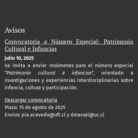
Avisos
Convocatoria a Número Especial: Patrimonio
Cultural e Infancias
julio 10, 2025
Se invita a enviar resúmenes para el número especial
“Patrimonio cultural e infancias”
, orientado a
investigaciones y experiencias interdisciplinarias sobre
infancia, cultura y participación.
Descargar convocatoria
Plazo: 15 de agosto de 2025
Envíos:
pia.acevedo@uft.cl y dmarsal@uc.cl