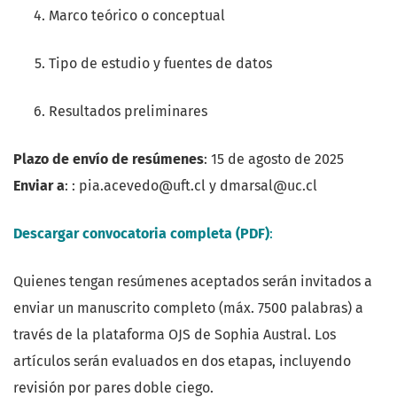
Marco teórico o conceptual
Tipo de estudio y fuentes de datos
Resultados preliminares
Plazo de envío de resúmenes
: 15 de agosto de 2025
Enviar a
: :
pia.acevedo@uft.cl y dmarsal@uc.cl
Descargar convocatoria completa (PDF)
:
Quienes tengan resúmenes aceptados serán invitados a
enviar un manuscrito completo (máx. 7500 palabras) a
través de la plataforma OJS de Sophia Austral. Los
artículos serán evaluados en dos etapas, incluyendo
revisión por pares doble ciego.