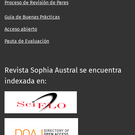
Proceso de Revisión de Pares
Guía de Buenas Prácticas
Acceso abierto
Pauta de Evaluación
Revista Sophia Austral se encuentra
indexada en: