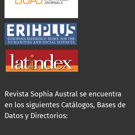
Revista Sophia Austral se encuentra
en los siguientes Catálogos, Bases de
Datos y Directorios: