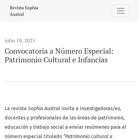
Convocatoria a Número Especial: Patrimonio Cultural e Infa
Revista Sophia
Austral
julio 10, 2025
Convocatoria a Número Especial:
Patrimonio Cultural e Infancias
La revista
Sophia Austral
invita a investigadoras/es,
docentes y profesionales de las áreas de patrimonio,
educación y trabajo social a enviar resúmenes para el
número especial titulado
“Patrimonio cultural e