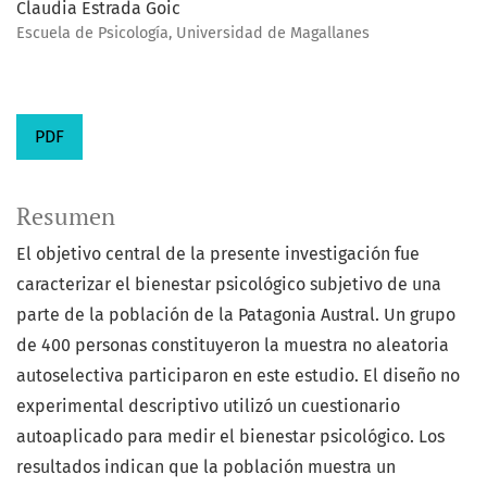
Claudia Estrada Goic
Escuela de Psicología, Universidad de Magallanes
PDF
Resumen
El objetivo central de la presente investigación fue
caracterizar el bienestar psicológico subjetivo de una
parte de la población de la Patagonia Austral. Un grupo
de 400 personas constituyeron la muestra no aleatoria
autoselectiva participaron en este estudio. El diseño no
experimental descriptivo utilizó un cuestionario
autoaplicado para medir el bienestar psicológico. Los
resultados indican que la población muestra un