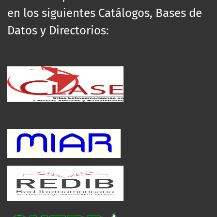
en los siguientes Catálogos, Bases de
Datos y Directorios: