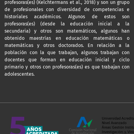
profesoras(es) (Kelchtermans et al., 2018) y son un grupo
de profesionales con diversidad de competencias e
historiales académicos. Algunos de estos son
profesoras(es) (desde la educación inicial a la
secundaria) y otros son matemáticos, algunos han
obtenido maestrías en educación matemáticas o
matemáticas y otros doctorados. En relación a la
población con la que trabajan, algunos trabajan con
docentes que forman en educación inicial y ciclo
primario y otros con profesoras(es) es que trabajan con
adolescentes.