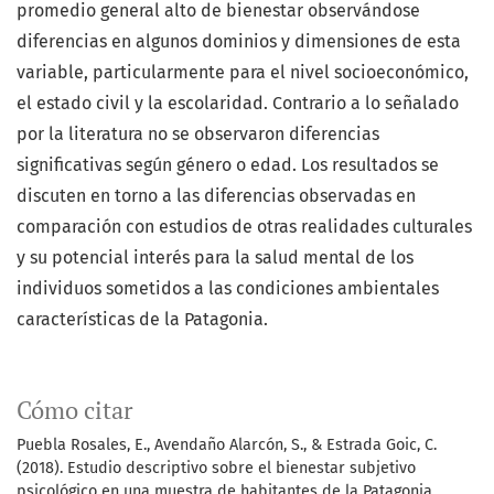
promedio general alto de bienestar observándose
diferencias en algunos dominios y dimensiones de esta
variable, particularmente para el nivel socioeconómico,
el estado civil y la escolaridad. Contrario a lo señalado
por la literatura no se observaron diferencias
significativas según género o edad. Los resultados se
discuten en torno a las diferencias observadas en
comparación con estudios de otras realidades culturales
y su potencial interés para la salud mental de los
individuos sometidos a las condiciones ambientales
características de la Patagonia.
Cómo citar
Puebla Rosales, E., Avendaño Alarcón, S., & Estrada Goic, C.
(2018). Estudio descriptivo sobre el bienestar subjetivo
psicológico en una muestra de habitantes de la Patagonia