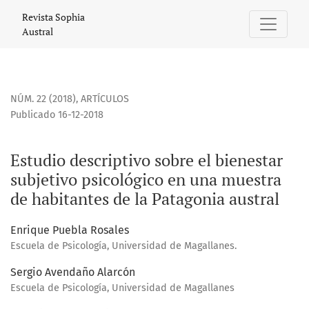
Estudio descriptivo sobre el bienestar subjetivo psicológic
Revista Sophia
Austral
NÚM. 22 (2018)
,
ARTÍCULOS
Publicado 16-12-2018
Estudio descriptivo sobre el bienestar
subjetivo psicológico en una muestra
de habitantes de la Patagonia austral
Enrique Puebla Rosales
Escuela de Psicología, Universidad de Magallanes.
Sergio Avendaño Alarcón
Escuela de Psicología, Universidad de Magallanes