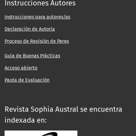
Instrucciones Autores
Instrucciones para autores/as
Declaración de Autoría
Proceso de Revisión de Pares
Guía de Buenas Prácticas
Acceso abierto
Pauta de Evaluación
Revista Sophia Austral se encuentra
indexada en: