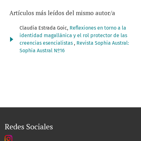
Artículos más leídos del mismo autor/a
Claudia Estrada Goic,
Reflexiones en torno a la
identidad magallánica y el rol protector de las
creencias esencialistas
,
Revista Sophia Austral:
Sophia Austral Nº16
Redes Sociales