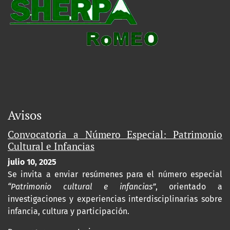
Avisos
Convocatoria a Número Especial: Patrimonio
Cultural e Infancias
julio 10, 2025
Se invita a enviar resúmenes para el número especial
“Patrimonio cultural e infancias”
, orientado a
investigaciones y experiencias interdisciplinarias sobre
infancia, cultura y participación.