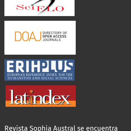
Revista Sophia Austral se encuentra