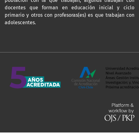
población con la que trabajan, algunos trabajan con
docentes que forman en educación inicial y ciclo
primario y otros con profesoras(es) es que trabajan con
adolescentes.