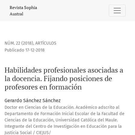
Habilidades profesionales asociadas a la docencia. Fijand
Revista Sophia
Austral
NÚM. 22 (2018)
,
ARTÍCULOS
Publicado 17-12-2018
Habilidades profesionales asociadas a
la docencia. Fijando posiciones de
profesores en formación
Gerardo Sánchez Sánchez
Doctor en Ciencias de la Educación. Académico adscrito al
Departamento de Formación Inicial Escolar de la Facultad de
Ciencias de la Educación, Universidad Católica del Maule.
Integrante del Centro de Investigación en Educación para la
Justicia Social / CIEJUS/