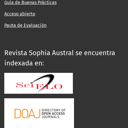
Guía de Buenas Prácticas
Acceso abierto
Pauta de Evaluación
Revista Sophia Austral se encuentra
indexada en: