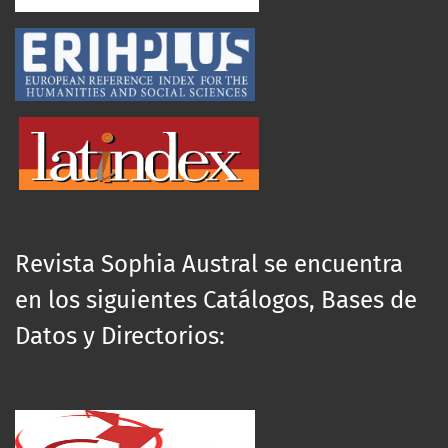
Revista Sophia Austral se encuentra
en los siguientes Catálogos, Bases de
Datos y Directorios: