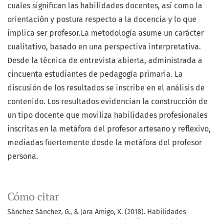
cuales significan las habilidades docentes, así como la
orientación y postura respecto a la docencia y lo que
implica ser profesor.La metodología asume un carácter
cualitativo, basado en una perspectiva interpretativa.
Desde la técnica de entrevista abierta, administrada a
cincuenta estudiantes de pedagogía primaria. La
discusión de los resultados se inscribe en el análisis de
contenido. Los resultados evidencian la construcción de
un tipo docente que moviliza habilidades profesionales
inscritas en la metáfora del profesor artesano y reflexivo,
mediadas fuertemente desde la metáfora del profesor
persona.
Cómo citar
Sánchez Sánchez, G., & Jara Amigo, X. (2018). Habilidades