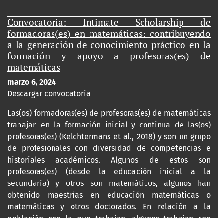
Convocatoria: Intimate Scholarship de
formadoras(es) en matemáticas: contribuyendo
a la generación de conocimiento práctico en la
formación y apoyo a profesoras(es) de
matemáticas
marzo 6, 2024
Descargar convocatoria
Las(os) formadoras(es) de profesoras(es) de matemáticas
trabajan en la formación inicial y continua de las(os)
profesoras(es) (Kelchtermans et al., 2018) y son un grupo
de profesionales con diversidad de competencias e
historiales académicos. Algunos de estos son
profesoras(es) (desde la educación inicial a la
secundaria) y otros son matemáticos, algunos han
obtenido maestrías en educación matemáticas o
matemáticas y otros doctorados. En relación a la