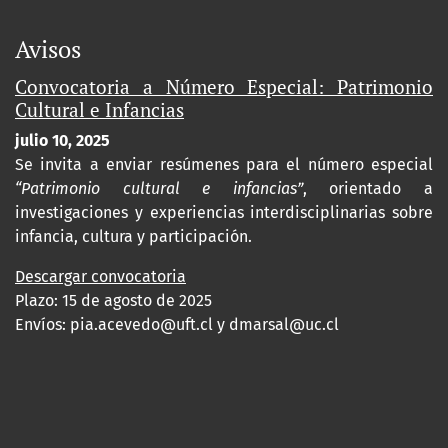
Avisos
Convocatoria a Número Especial: Patrimonio
Cultural e Infancias
julio 10, 2025
Se invita a enviar resúmenes para el número especial
“Patrimonio cultural e infancias”
, orientado a
investigaciones y experiencias interdisciplinarias sobre
infancia, cultura y participación.
Descargar convocatoria
Plazo: 15 de agosto de 2025
Envíos:
pia.acevedo@uft.cl y dmarsal@uc.cl