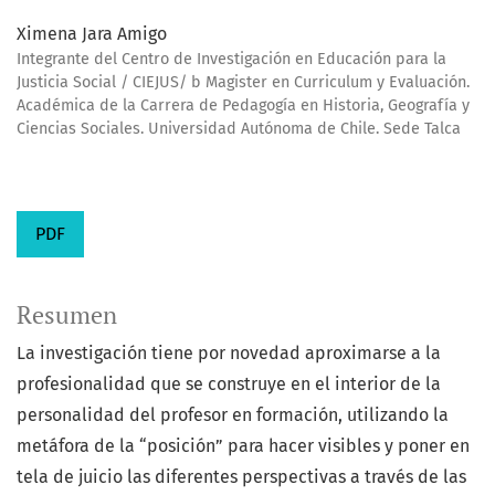
Ximena Jara Amigo
Integrante del Centro de Investigación en Educación para la
Justicia Social / CIEJUS/ b Magister en Curriculum y Evaluación.
Académica de la Carrera de Pedagogía en Historia, Geografía y
Ciencias Sociales. Universidad Autónoma de Chile. Sede Talca
PDF
Resumen
La investigación tiene por novedad aproximarse a la
profesionalidad que se construye en el interior de la
personalidad del profesor en formación, utilizando la
metáfora de la “posición” para hacer visibles y poner en
tela de juicio las diferentes perspectivas a través de las