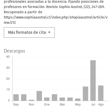
profesionales asociadas a la docencia. Fijando posiciones de
profesores en formación.
Revista Sophia Austral
, (22), 247–269.
Recuperado a partir de
https://www.sophiaaustral.cl/index.php/shopiaaustral/article/v
iew/212
Más formatos de cita
Descargas