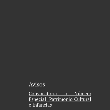
Avisos
Convocatoria a Número
Especial: Patrimonio Cultural
e Infancias