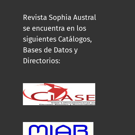
Revista Sophia Austral
se encuentra en los
siguientes Catálogos,
Bases de Datos y
Directorios: