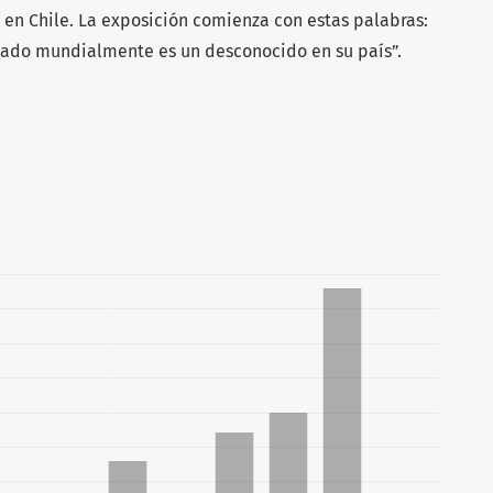
 en Chile. La exposición comienza con estas palabras:
acado mundialmente es un desconocido en su país”.