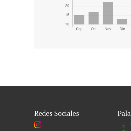
Redes Sociales
Pala