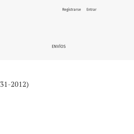
Registrarse
Entrar
ENVÍOS
1931-2012)