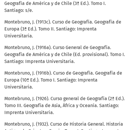
Geografía de América y de Chile (3ª Ed.). Tomo I.
Santiago: s/e.
Montebruno, J. (1913c). Curso de Geografía. Geografía de
Europa (3ª Ed.). Tomo II. Santiago: Imprenta
Universitaria.
Montebruno, J. (1916a). Curso General de Geografía.
Geografía de América y de Chile (Ed. provisional). Tomo I.
Santiago: Imprenta Universitaria.
Montebruno, J. (1916b). Curso de Geografía. Geografía de
Europa (10ª Ed.). Tomo I. Santiago: Imprenta
Universitaria.
Montebruno, J. (1926). Curso general de Geografía (2ª Ed.).
Tomo III. Geografía de Asia, África y Oceanía. Santiago:
Imprenta Universitaria.
Montebruno, J. (1932). Curso de Historia General. Historia