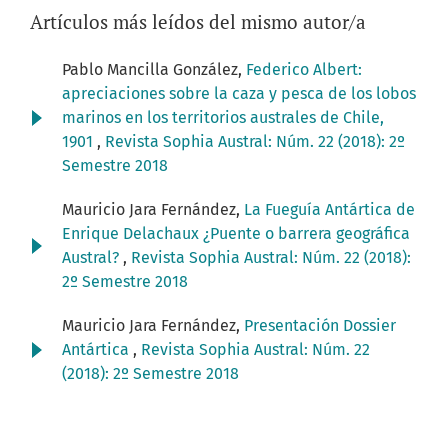
Artículos más leídos del mismo autor/a
Pablo Mancilla González,
Federico Albert:
apreciaciones sobre la caza y pesca de los lobos
marinos en los territorios australes de Chile,
1901
,
Revista Sophia Austral: Núm. 22 (2018): 2º
Semestre 2018
Mauricio Jara Fernández,
La Fueguía Antártica de
Enrique Delachaux ¿Puente o barrera geográfica
Austral?
,
Revista Sophia Austral: Núm. 22 (2018):
2º Semestre 2018
Mauricio Jara Fernández,
Presentación Dossier
Antártica
,
Revista Sophia Austral: Núm. 22
(2018): 2º Semestre 2018