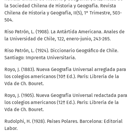
la Sociedad Chilena de Historia y Geografía. Revista
Chilena de Historia y Geografía, II(5), 1° Trimestre, 503-
504.
Riso Patrón, L. (1908). La Antártida Americana. Anales de
la Universidad de Chile, 122, enero-junio, 243-265.
Riso Patrón, L. (1924). Diccionario Geográfico de Chile.
Santiago: Imprenta Universitaria.
Royo, J. (1883). Nueva Geografía Universal arreglada para
los colegios americanos (10ª Ed.). París: Librería de la
Vda de Ch. Bouret.
Royo, J. (1905). Nueva Geografía Universal redactada para
los colegios americanos (12ª Ed.). París: Librería de la
Vda de Ch. Bouret.
Rudolphi, H. (1928). Países Polares. Barcelona: Editorial
Labor.