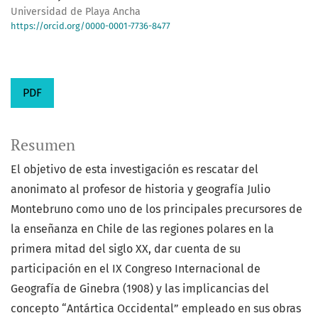
Universidad de Playa Ancha
https://orcid.org/0000-0001-7736-8477
PDF
Resumen
El objetivo de esta investigación es rescatar del
anonimato al profesor de historia y geografía Julio
Montebruno como uno de los principales precursores de
la enseñanza en Chile de las regiones polares en la
primera mitad del siglo XX, dar cuenta de su
participación en el IX Congreso Internacional de
Geografía de Ginebra (1908) y las implicancias del
concepto “Antártica Occidental” empleado en sus obras