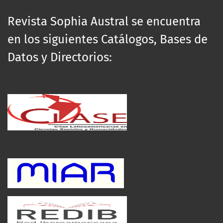
Revista Sophia Austral se encuentra
en los siguientes Catálogos, Bases de
Datos y Directorios: