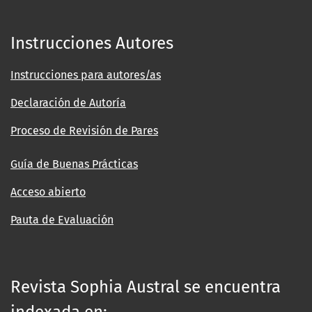
Instrucciones Autores
Instrucciones para autores/as
Declaración de Autoría
Proceso de Revisión de Pares
Guía de Buenas Prácticas
Acceso abierto
Pauta de Evaluación
Revista Sophia Austral se encuentra
indexada en: