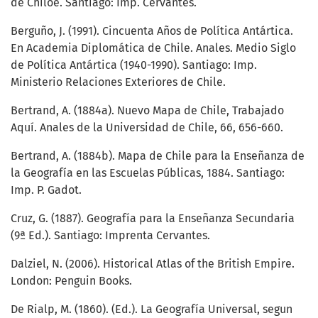
de Chiloé. Santiago: Imp. Cervantes.
Berguño, J. (1991). Cincuenta Años de Política Antártica.
En Academia Diplomática de Chile. Anales. Medio Siglo
de Política Antártica (1940-1990). Santiago: Imp.
Ministerio Relaciones Exteriores de Chile.
Bertrand, A. (1884a). Nuevo Mapa de Chile, Trabajado
Aquí. Anales de la Universidad de Chile, 66, 656-660.
Bertrand, A. (1884b). Mapa de Chile para la Enseñanza de
la Geografía en las Escuelas Públicas, 1884. Santiago:
Imp. P. Gadot.
Cruz, G. (1887). Geografía para la Enseñanza Secundaria
(9ª Ed.). Santiago: Imprenta Cervantes.
Dalziel, N. (2006). Historical Atlas of the British Empire.
London: Penguin Books.
De Rialp, M. (1860). (Ed.). La Geografía Universal, segun