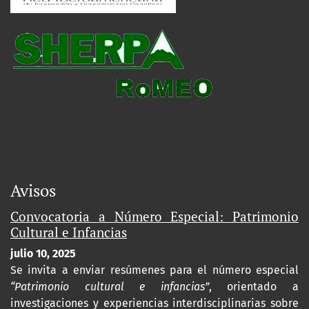
Avisos
Convocatoria a Número Especial: Patrimonio
Cultural e Infancias
julio 10, 2025
Se invita a enviar resúmenes para el número especial
“Patrimonio cultural e infancias”
, orientado a
investigaciones y experiencias interdisciplinarias sobre