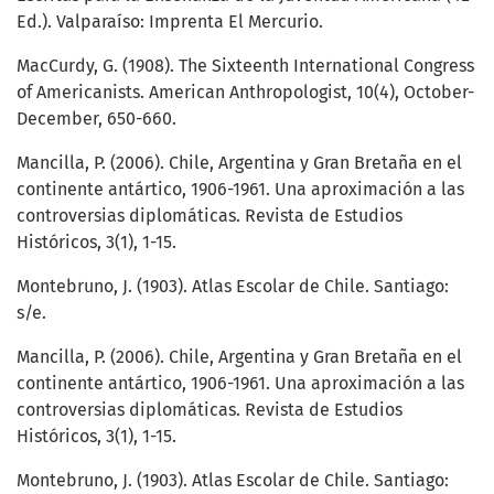
Ed.). Valparaíso: Imprenta El Mercurio.
MacCurdy, G. (1908). The Sixteenth International Congress
of Americanists. American Anthropologist, 10(4), October-
December, 650-660.
Mancilla, P. (2006). Chile, Argentina y Gran Bretaña en el
continente antártico, 1906-1961. Una aproximación a las
controversias diplomáticas. Revista de Estudios
Históricos, 3(1), 1-15.
Montebruno, J. (1903). Atlas Escolar de Chile. Santiago:
s/e.
Mancilla, P. (2006). Chile, Argentina y Gran Bretaña en el
continente antártico, 1906-1961. Una aproximación a las
controversias diplomáticas. Revista de Estudios
Históricos, 3(1), 1-15.
Montebruno, J. (1903). Atlas Escolar de Chile. Santiago: