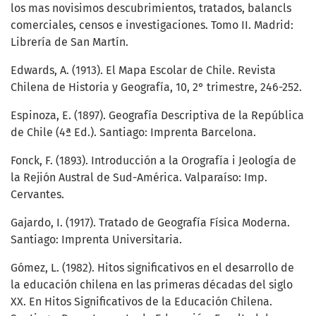
los mas novisimos descubrimientos, tratados, balancls
comerciales, censos e investigaciones. Tomo II. Madrid:
Librería de San Martín.
Edwards, A. (1913). El Mapa Escolar de Chile. Revista
Chilena de Historia y Geografía, 10, 2° trimestre, 246-252.
Espinoza, E. (1897). Geografía Descriptiva de la República
de Chile (4ª Ed.). Santiago: Imprenta Barcelona.
Fonck, F. (1893). Introducción a la Orografía i Jeología de
la Rejión Austral de Sud-América. Valparaíso: Imp.
Cervantes.
Gajardo, I. (1917). Tratado de Geografía Física Moderna.
Santiago: Imprenta Universitaria.
Gómez, L. (1982). Hitos significativos en el desarrollo de
la educación chilena en las primeras décadas del siglo
XX. En Hitos Significativos de la Educación Chilena.