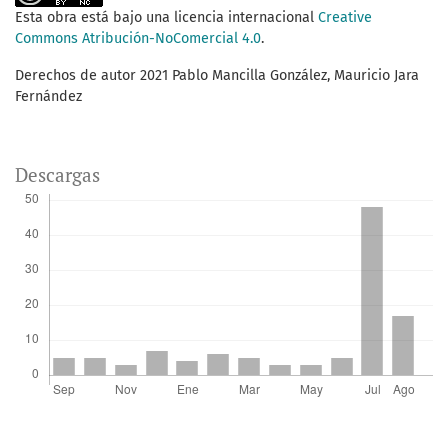
Esta obra está bajo una licencia internacional
Creative
Commons Atribución-NoComercial 4.0
.
Derechos de autor 2021 Pablo Mancilla González, Mauricio Jara
Fernández
Descargas