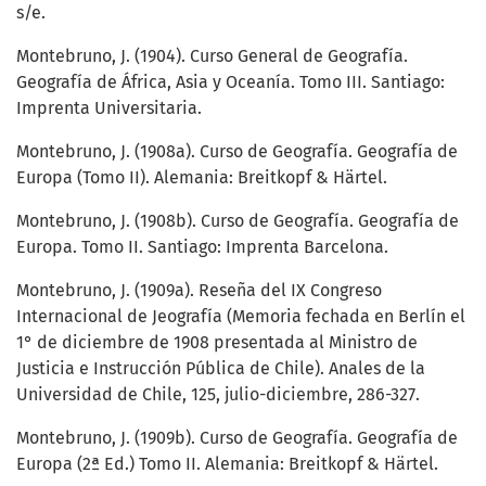
s/e.
Montebruno, J. (1904). Curso General de Geografía.
Geografía de África, Asia y Oceanía. Tomo III. Santiago:
Imprenta Universitaria.
Montebruno, J. (1908a). Curso de Geografía. Geografía de
Europa (Tomo II). Alemania: Breitkopf & Härtel.
Montebruno, J. (1908b). Curso de Geografía. Geografía de
Europa. Tomo II. Santiago: Imprenta Barcelona.
Montebruno, J. (1909a). Reseña del IX Congreso
Internacional de Jeografía (Memoria fechada en Berlín el
1° de diciembre de 1908 presentada al Ministro de
Justicia e Instrucción Pública de Chile). Anales de la
Universidad de Chile, 125, julio-diciembre, 286-327.
Montebruno, J. (1909b). Curso de Geografía. Geografía de
Europa (2ª Ed.) Tomo II. Alemania: Breitkopf & Härtel.