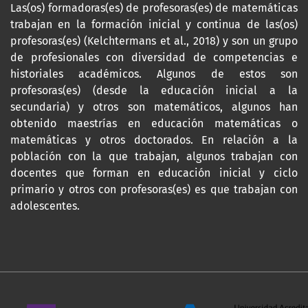
Las(os) formadoras(es) de profesoras(es) de matemáticas
trabajan en la formación inicial y continua de las(os)
profesoras(es) (Kelchtermans et al., 2018) y son un grupo
de profesionales con diversidad de competencias e
historiales académicos. Algunos de estos son
profesoras(es) (desde la educación inicial a la
secundaria) y otros son matemáticos, algunos han
obtenido maestrías en educación matemáticas o
matemáticas y otros doctorados. En relación a la
población con la que trabajan, algunos trabajan con
docentes que forman en educación inicial y ciclo
primario y otros con profesoras(es) es que trabajan con
adolescentes.