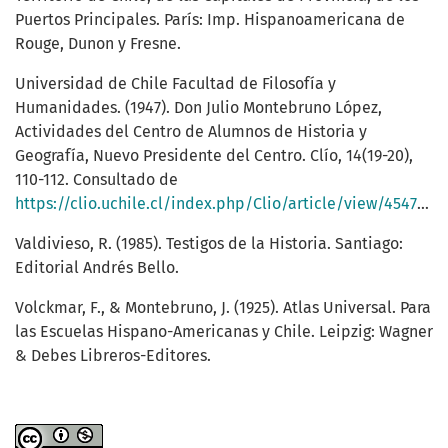
Puertos Principales. París: Imp. Hispanoamericana de
Rouge, Dunon y Fresne.
Universidad de Chile Facultad de Filosofía y
Humanidades. (1947). Don Julio Montebruno López,
Actividades del Centro de Alumnos de Historia y
Geografía, Nuevo Presidente del Centro. Clío, 14(19-20),
110-112. Consultado de
https://clio.uchile.cl/index.php/Clio/article/view/45479/47545
Valdivieso, R. (1985). Testigos de la Historia. Santiago:
Editorial Andrés Bello.
Volckmar, F., & Montebruno, J. (1925). Atlas Universal. Para
las Escuelas Hispano-Americanas y Chile. Leipzig: Wagner
& Debes Libreros-Editores.