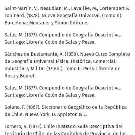
Saint-Martin, V., Neaudian, M., Lavallée, M., Cortembert &
Topinard. (1878). Nueva Geografía Universal. (Tomo II).
Barcelona: Montaner y Simón Editores.
Salas, M. (1877). Compendio de Geografía Descriptiva.
Santiago: Librería Colón de Salas y Pesse.
Sánchez de Bustamante, A. (1856). Nuevo Curso Completo
de Geografía Universal Física, Histórica, Comercial,
Industrial y Militar (3ª Ed.). Tomo II. París: Librería de
Rosa y Bouret.
Salas, M. (1877). Compendio de Geografía Descriptiva.
Santiago: Librería Colón de Salas y Pesse.
Solano, F. (1867). Diccionario Geográfico de la República
de Chile. Nueva York: D. Appleton & C.
Tornero, R. (1872). Chile Ilustrado. Guía Descriptiva del
Territorio de Chile, de las Capitales de Provincia, de los