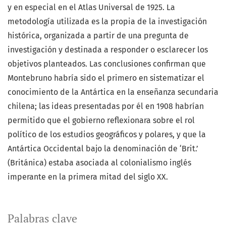
y en especial en el Atlas Universal de 1925. La
metodología utilizada es la propia de la investigación
histórica, organizada a partir de una pregunta de
investigación y destinada a responder o esclarecer los
objetivos planteados. Las conclusiones confirman que
Montebruno habría sido el primero en sistematizar el
conocimiento de la Antártica en la enseñanza secundaria
chilena; las ideas presentadas por él en 1908 habrían
permitido que el gobierno reflexionara sobre el rol
político de los estudios geográficos y polares, y que la
Antártica Occidental bajo la denominación de ‘Brit.’
(Británica) estaba asociada al colonialismo inglés
imperante en la primera mitad del siglo XX.
Palabras clave