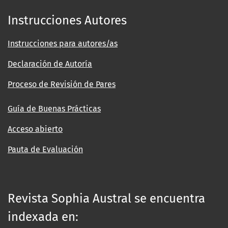
Instrucciones Autores
Instrucciones para autores/as
Declaración de Autoría
Proceso de Revisión de Pares
Guía de Buenas Prácticas
Acceso abierto
Pauta de Evaluación
Revista Sophia Austral se encuentra
indexada en: