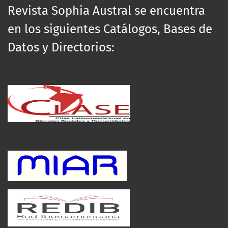
Revista Sophia Austral se encuentra
en los siguientes Catálogos, Bases de
Datos y Directorios: