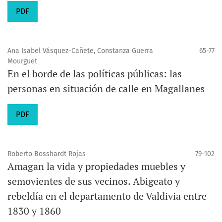
PDF
Ana Isabel Vásquez-Cañete, Constanza Guerra
65-77
Mourguet
En el borde de las políticas públicas: las
personas en situación de calle en Magallanes
PDF
Roberto Bosshardt Rojas
79-102
Amagan la vida y propiedades muebles y
semovientes de sus vecinos. Abigeato y
rebeldía en el departamento de Valdivia entre
1830 y 1860