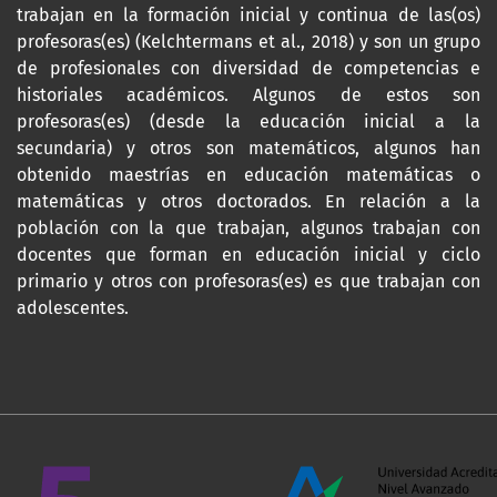
trabajan en la formación inicial y continua de las(os)
profesoras(es) (Kelchtermans et al., 2018) y son un grupo
de profesionales con diversidad de competencias e
historiales académicos. Algunos de estos son
profesoras(es) (desde la educación inicial a la
secundaria) y otros son matemáticos, algunos han
obtenido maestrías en educación matemáticas o
matemáticas y otros doctorados. En relación a la
población con la que trabajan, algunos trabajan con
docentes que forman en educación inicial y ciclo
primario y otros con profesoras(es) es que trabajan con
adolescentes.