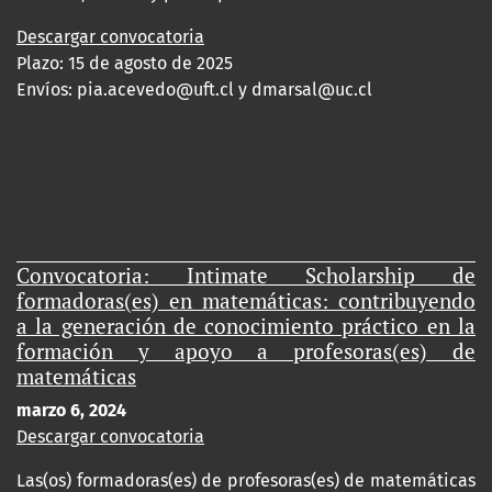
Descargar convocatoria
Plazo: 15 de agosto de 2025
Envíos:
pia.acevedo@uft.cl y dmarsal@uc.cl
Convocatoria: Intimate Scholarship de
formadoras(es) en matemáticas: contribuyendo
a la generación de conocimiento práctico en la
formación y apoyo a profesoras(es) de
matemáticas
marzo 6, 2024
Descargar convocatoria
Las(os) formadoras(es) de profesoras(es) de matemáticas