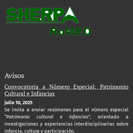
Avisos
Convocatoria a Número Especial: Patrimonio
Cultural e Infancias
julio 10, 2025
Se invita a enviar resúmenes para el número especial
“Patrimonio cultural e infancias”
, orientado a
investigaciones y experiencias interdisciplinarias sobre
infancia, cultura y participación.