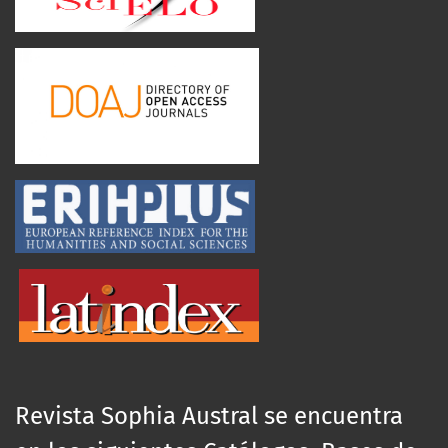
Revista Sophia Austral se encuentra