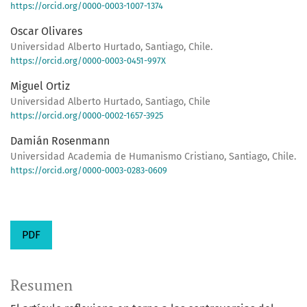
https://orcid.org/0000-0003-1007-1374
Oscar Olivares
Universidad Alberto Hurtado, Santiago, Chile.
https://orcid.org/0000-0003-0451-997X
Miguel Ortiz
Universidad Alberto Hurtado, Santiago, Chile
https://orcid.org/0000-0002-1657-3925
Damián Rosenmann
Universidad Academia de Humanismo Cristiano, Santiago, Chile.
https://orcid.org/0000-0003-0283-0609
PDF
Resumen