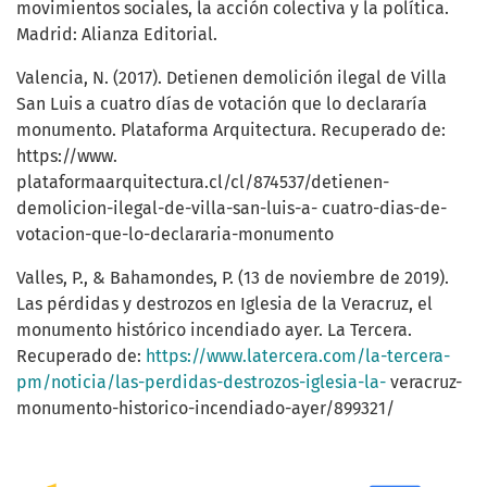
movimientos sociales, la acción colectiva y la política.
Madrid: Alianza Editorial.
Valencia, N. (2017). Detienen demolición ilegal de Villa
San Luis a cuatro días de votación que lo declararía
monumento. Plataforma Arquitectura. Recuperado de:
https://www.
plataformaarquitectura.cl/cl/874537/detienen-
demolicion-ilegal-de-villa-san-luis-a- cuatro-dias-de-
votacion-que-lo-declararia-monumento
Valles, P., & Bahamondes, P. (13 de noviembre de 2019).
Las pérdidas y destrozos en Iglesia de la Veracruz, el
monumento histórico incendiado ayer. La Tercera.
Recuperado de:
https://www.latercera.com/la-tercera-
pm/noticia/las-perdidas-destrozos-iglesia-la-
veracruz-
monumento-historico-incendiado-ayer/899321/