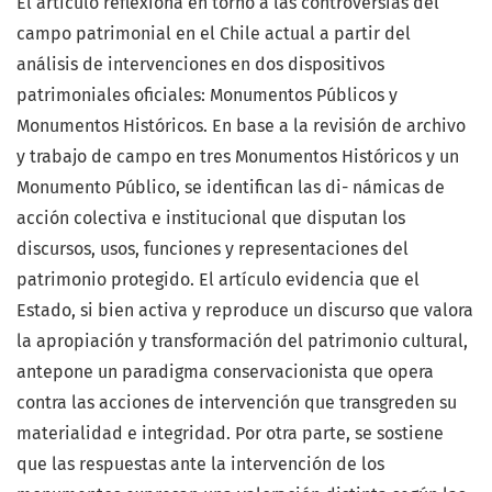
El artículo reflexiona en torno a las controversias del
campo patrimonial en el Chile actual a partir del
análisis de intervenciones en dos dispositivos
patrimoniales oficiales: Monumentos Públicos y
Monumentos Históricos. En base a la revisión de archivo
y trabajo de campo en tres Monumentos Históricos y un
Monumento Público, se identifican las di- námicas de
acción colectiva e institucional que disputan los
discursos, usos, funciones y representaciones del
patrimonio protegido. El artículo evidencia que el
Estado, si bien activa y reproduce un discurso que valora
la apropiación y transformación del patrimonio cultural,
antepone un paradigma conservacionista que opera
contra las acciones de intervención que transgreden su
materialidad e integridad. Por otra parte, se sostiene
que las respuestas ante la intervención de los