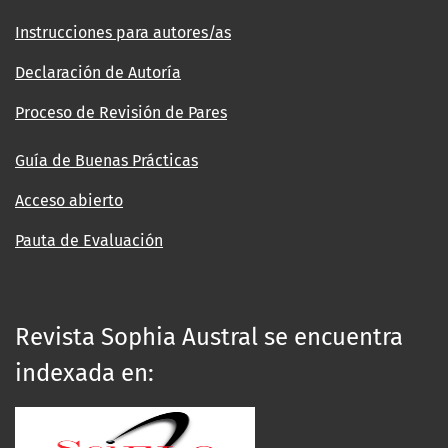
Instrucciones para autores/as
Declaración de Autoría
Proceso de Revisión de Pares
Guía de Buenas Prácticas
Acceso abierto
Pauta de Evaluación
Revista Sophia Austral se encuentra
indexada en: