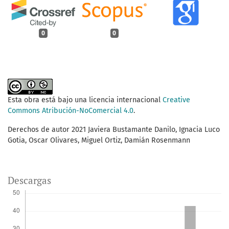
0
0
Esta obra está bajo una licencia internacional
Creative
Commons Atribución-NoComercial 4.0
.
Derechos de autor 2021 Javiera Bustamante Danilo, Ignacia Luco
Gotia, Oscar Olivares, Miguel Ortiz, Damián Rosenmann
Descargas