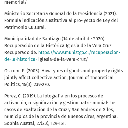
memorial/
Ministerio Secretaría General de la Presidencia (2021).
Formula indicación sustitutiva al pro- yecto de Ley del
Patrimonio Cultural.
Municipalidad de Santiago (14 de abril de 2020).
Recuperación de la Histórica Iglesia de la Vera Cruz.
Recuperado de:
https://www.munistgo.cl/recuperacion-
de-la-historica-
iglesia-de-la-vera-cruz/
Ostrom, E. (2003). How types of goods and property rights
jointly affect collective action, Journal of Theoretical
Politics, 15(3), 239-270.
Pérez, C. (2019). La fotografía en los procesos de
activación, resignificación y gestión patri- monial: Los
casos de Exaltación de la Cruz y San Andrés de Giles,
municipios de la provincia de Buenos Aires, Argentina.
Sophia Austral, 27(23), 129-151.