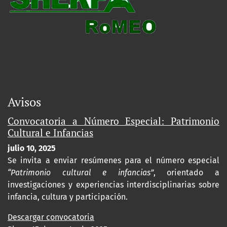
Avisos
Convocatoria a Número Especial: Patrimonio
Cultural e Infancias
julio 10, 2025
Se invita a enviar resúmenes para el número especial
“Patrimonio cultural e infancias”
, orientado a
investigaciones y experiencias interdisciplinarias sobre
infancia, cultura y participación.
Descargar convocatoria