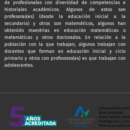
de profesionales con diversidad de competencias e
historiales académicos. Algunos de estos son
profesoras(es) (desde la educación inicial a la
secundaria) y otros son matemáticos, algunos han
obtenido maestrías en educación matemáticas o
matemáticas y otros doctorados. En relación a la
población con la que trabajan, algunos trabajan con
docentes que forman en educación inicial y ciclo
primario y otros con profesoras(es) es que trabajan con
adolescentes.