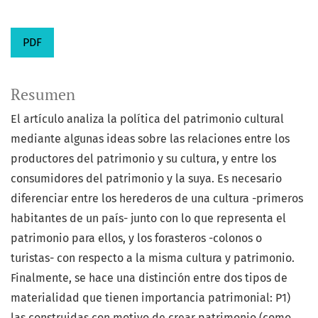
PDF
Resumen
El artículo analiza la política del patrimonio cultural
mediante algunas ideas sobre las relaciones entre los
productores del patrimonio y su cultura, y entre los
consumidores del patrimonio y la suya. Es necesario
diferenciar entre los herederos de una cultura -primeros
habitantes de un país- junto con lo que representa el
patrimonio para ellos, y los forasteros -colonos o
turistas- con respecto a la misma cultura y patrimonio.
Finalmente, se hace una distinción entre dos tipos de
materialidad que tienen importancia patrimonial: P1)
las construidas con motivo de crear patrimonio (como