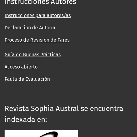
Instrucciones Autores
Instrucciones para autores/as
Declaración de Autoría
Proceso de Revisión de Pares
Guía de Buenas Prácticas
Acceso abierto
Pauta de Evaluación
Revista Sophia Austral se encuentra
indexada en: