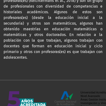
profesoras(es) (Kelchtermans et al., 2018) y son un grupo
de profesionales con diversidad de competencias e
historiales académicos. Algunos de estos son
profesoras(es) (desde la educación inicial a la
secundaria) y otros son matemáticos, algunos han
obtenido maestrías en educación matemáticas o
matemáticas y otros doctorados. En relación a la
población con la que trabajan, algunos trabajan con
docentes que forman en educación inicial y ciclo
primario y otros con profesoras(es) es que trabajan con
adolescentes.