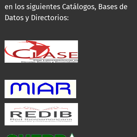
en los siguientes Catálogos, Bases de
Datos y Directorios: