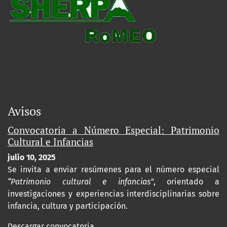
Avisos
Convocatoria a Número Especial: Patrimonio
Cultural e Infancias
julio 10, 2025
Se invita a enviar resúmenes para el número especial
“Patrimonio cultural e infancias”
, orientado a
investigaciones y experiencias interdisciplinarias sobre
infancia, cultura y participación.
Descargar convocatoria