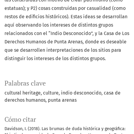
estatuas); y P2) cosas construidas por casualidad (como
restos de edificios históricos). Estas ideas se desarrollan
aquí observando los intereses de distintos grupos
relacionados con el “Indio Desconocido”, y la Casa de Los
Derechos Humanos de Punta Arenas, donde es deseable
que se desarrollen interpretaciones de los sitios para
distinguir los intereses de los distintos grupos.
Palabras clave
cultural heritage
culture
indio desconocido
casa de
derechos humanos
punta arenas
Cómo citar
Davidson, I. (2018). Las brumas de duda histórica y geográfica: