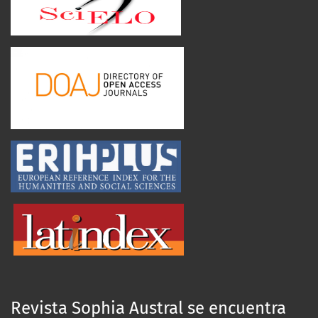
Revista Sophia Austral se encuentra