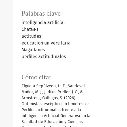
Palabras clave
inteligencia artificial
ChatGPT
actitudes
educación universitaria
Magallanes
perfiles actitudinales
Cómo citar
Elgueta Sepúlveda, H. E., Sandoval
Muñoz, M. J., Judikis Preller, J. C., &
Armstrong-Gallegos, S. (2026).
Optimistas, escépticos o temerosos:
Perfiles actitudinales frente a la
Inteligencia Artificial Generativa en la
Facultad de Educación y Ciencias