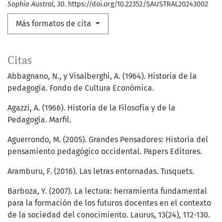
Sophia Austral
,
30
. https://doi.org/10.22352/SAUSTRAL20243002
Más formatos de cita
Citas
Abbagnano, N., y Visalberghi, A. (1964). Historia de la
pedagogía. Fondo de Cultura Económica.
Agazzi, A. (1966). Historia de la Filosofía y de la
Pedagogía. Marfil.
Aguerrondo, M. (2005). Grandes Pensadores: Historia del
pensamiento pedagógico occidental. Papers Editores.
Aramburu, F. (2016). Las letras entornadas. Tusquets.
Barboza, Y. (2007). La lectura: herramienta fundamental
para la formación de los futuros docentes en el contexto
de la sociedad del conocimiento. Laurus, 13(24), 112-130.