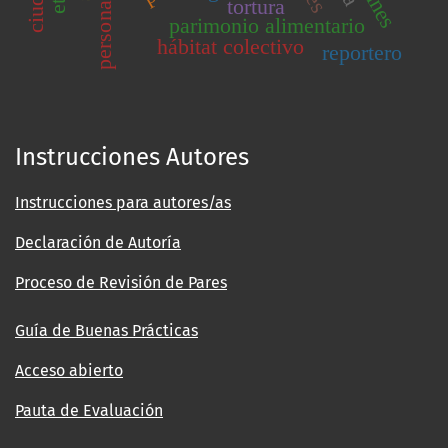
tortura
parimonio alimentario
hábitat colectivo
reportero
Instrucciones Autores
Instrucciones para autores/as
Declaración de Autoría
Proceso de Revisión de Pares
Guía de Buenas Prácticas
Acceso abierto
Pauta de Evaluación