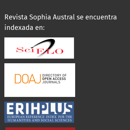
Revista Sophia Austral se encuentra
indexada en: