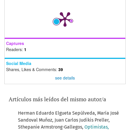
Captures
Readers:
1
Social Media
Shares, Likes & Comments:
39
see details
Artículos más leídos del mismo autor/a
Herman Eduardo Elgueta Sepúlveda, María José
Sandoval Muñoz, Juan Carlos Judikis Preller,
Sthepanie Armstrong-Gallegos,
Optimistas,