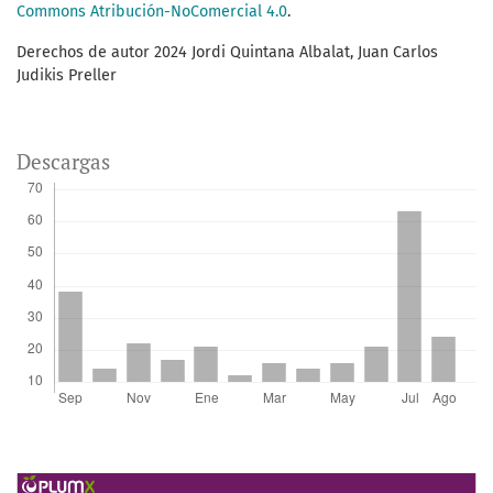
Commons Atribución-NoComercial 4.0
.
Derechos de autor 2024 Jordi Quintana Albalat, Juan Carlos
Judikis Preller
Descargas