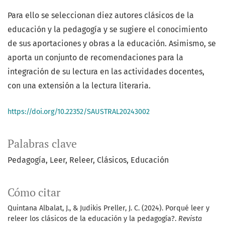
Para ello se seleccionan diez autores clásicos de la
educación y la pedagogía y se sugiere el conocimiento
de sus aportaciones y obras a la educación. Asimismo, se
aporta un conjunto de recomendaciones para la
integración de su lectura en las actividades docentes,
con una extensión a la lectura literaria.
https://doi.org/10.22352/SAUSTRAL20243002
Palabras clave
Pedagogía
Leer
Releer
Clásicos
Educación
Cómo citar
Quintana Albalat, J., & Judikis Preller, J. C. (2024). Porqué leer y
releer los clásicos de la educación y la pedagogía?.
Revista