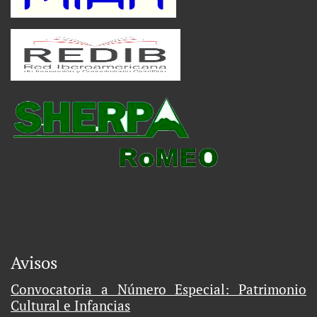
Avisos
Convocatoria a Número Especial: Patrimonio
Cultural e Infancias