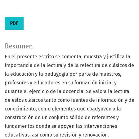
PDF
Resumen
En el presente escrito se comenta, muestra y justifica la
importancia de la lectura y de la relectura de clásicos de
la educación y la pedagogía por parte de maestros,
profesores y educadores en su formación inicial y
durante el ejercicio de la docencia. Se valora la lectura
de estos clásicos tanto como fuentes de información y de
conocimiento, como elementos que coadyuven a la
construcción de un conjunto sólido de referentes y
fundamentos donde se apoyen las intervenciones
educativas, así como su revisión y renovación.