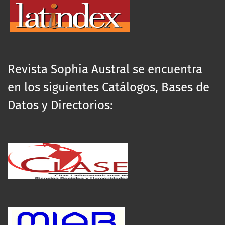
Revista Sophia Austral se encuentra
en los siguientes Catálogos, Bases de
Datos y Directorios: