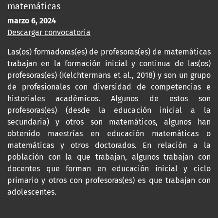
matemáticas
marzo 6, 2024
Descargar convocatoria
Las(os) formadoras(es) de profesoras(es) de matemáticas
trabajan en la formación inicial y continua de las(os)
profesoras(es) (Kelchtermans et al., 2018) y son un grupo
de profesionales con diversidad de competencias e
historiales académicos. Algunos de estos son
profesoras(es) (desde la educación inicial a la
secundaria) y otros son matemáticos, algunos han
obtenido maestrías en educación matemáticas o
matemáticas y otros doctorados. En relación a la
población con la que trabajan, algunos trabajan con
docentes que forman en educación inicial y ciclo
primario y otros con profesoras(es) es que trabajan con
adolescentes.