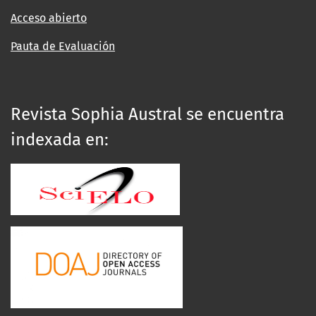
Acceso abierto
Pauta de Evaluación
Revista Sophia Austral se encuentra
indexada en: