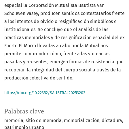
especial la Corporación Mutualista Bautista van
Schouwen Vasey, producen sentidos contestatarios frente
a los intentos de olvido o resignificación simbólicos e
institucionales. Se concluye que el análisis de las
prácticas memoriales y de resignificación espacial del ex
Fuerte El Morro llevadas a cabo por la Mutual nos
permite comprender cómo, frente a las violencias
pasadas y presentes, emergen formas de resistencia que
recuperan la integridad del cuerpo social a través de la
producción colectiva de sentido.
https://doi.org/10.22352/SAUSTRAL20253202
Palabras clave
memoria
sitio de memoria
memorialización
dictadura
patrimonio urbano