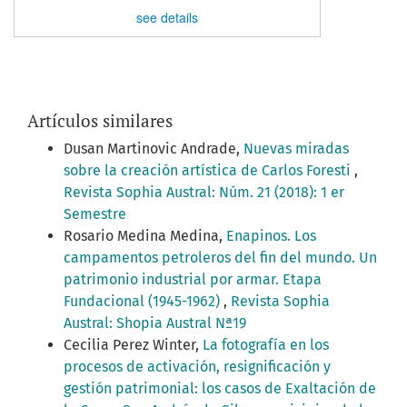
see details
Artículos similares
Dusan Martinovic Andrade,
Nuevas miradas
sobre la creación artística de Carlos Foresti
,
Revista Sophia Austral: Núm. 21 (2018): 1 er
Semestre
Rosario Medina Medina,
Enapinos. Los
campamentos petroleros del fin del mundo. Un
patrimonio industrial por armar. Etapa
Fundacional (1945-1962)
,
Revista Sophia
Austral: Shopia Austral Nª19
Cecilia Perez Winter,
La fotografía en los
procesos de activación, resignificación y
gestión patrimonial: los casos de Exaltación de