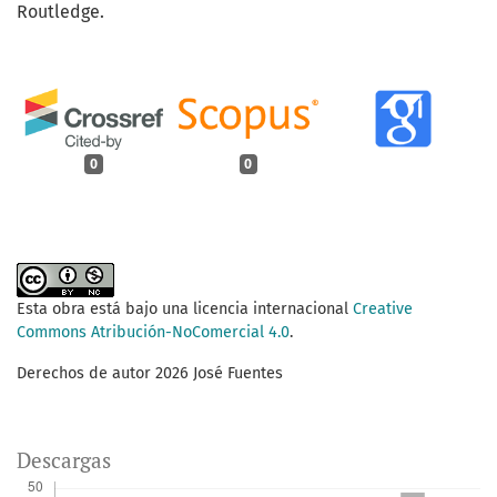
Routledge.
0
0
Esta obra está bajo una licencia internacional
Creative
Commons Atribución-NoComercial 4.0
.
Derechos de autor 2026 José Fuentes
Descargas