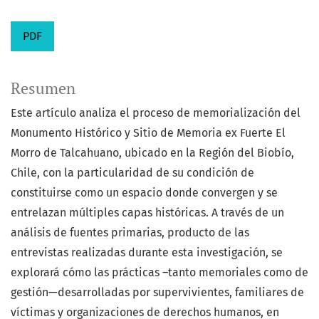
PDF
Resumen
Este artículo analiza el proceso de memorialización del
Monumento Histórico y Sitio de Memoria ex Fuerte El
Morro de Talcahuano, ubicado en la Región del Biobío,
Chile, con la particularidad de su condición de
constituirse como un espacio donde convergen y se
entrelazan múltiples capas históricas. A través de un
análisis de fuentes primarias, producto de las
entrevistas realizadas durante esta investigación, se
explorará cómo las prácticas –tanto memoriales como de
gestión—desarrolladas por supervivientes, familiares de
víctimas y organizaciones de derechos humanos, en