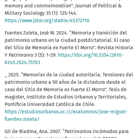
memory and commemoration”. Journal of Political &
Military Sociology 35 (1): 125-144.
https://www.jstor.org/stable/45372710
Fuentes Zuleta, José M. 2024. “Memoria y transición del
patrimonio urbano en la ciudad postdictatorial. El caso
del Sitio de Memoria ex Fuerte El Morro”. Revista Historia
Y Patrimonio 3 (5): 1–29.
https://doi.org/10.5354/2810-
6245.2024.75703
_ 2025. “Memorias de la ciudad autoritaria. Tensiones del
patrimonio urbano a 50 años de la dictadura desde el
caso del Sitio de Memoria ex Fuerte El Morro”. Tesis de
magister, Instituto de Estudios Urbanos y Territoriales,
Pontificia Universidad Católica de Chile.
https://estudiosurbanos.uc.cl/exalumnos/jose-miguel-
fuentes-zuleta/
Gil de Biedma, Ana. 2007. “Patrimonios incómodos para