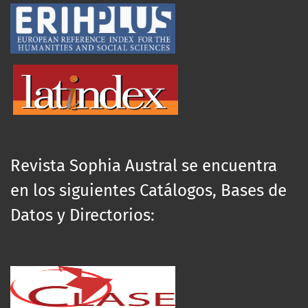
Revista Sophia Austral se encuentra
en los siguientes Catálogos, Bases de
Datos y Directorios: