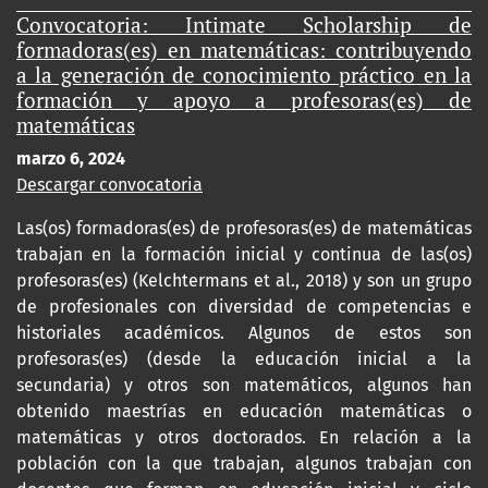
Convocatoria: Intimate Scholarship de
formadoras(es) en matemáticas: contribuyendo
a la generación de conocimiento práctico en la
formación y apoyo a profesoras(es) de
matemáticas
marzo 6, 2024
Descargar convocatoria
Las(os) formadoras(es) de profesoras(es) de matemáticas
trabajan en la formación inicial y continua de las(os)
profesoras(es) (Kelchtermans et al., 2018) y son un grupo
de profesionales con diversidad de competencias e
historiales académicos. Algunos de estos son
profesoras(es) (desde la educación inicial a la
secundaria) y otros son matemáticos, algunos han
obtenido maestrías en educación matemáticas o
matemáticas y otros doctorados. En relación a la
población con la que trabajan, algunos trabajan con