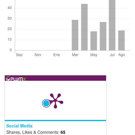
Social Media
Shares, Likes & Comments:
65