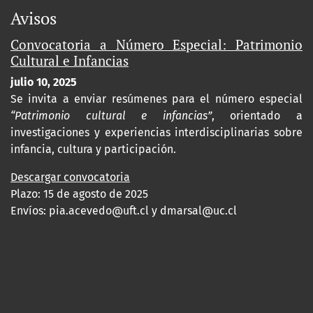
Avisos
Convocatoria a Número Especial: Patrimonio
Cultural e Infancias
julio 10, 2025
Se invita a enviar resúmenes para el número especial
“Patrimonio cultural e infancias”
, orientado a
investigaciones y experiencias interdisciplinarias sobre
infancia, cultura y participación.
Descargar convocatoria
Plazo: 15 de agosto de 2025
Envíos:
pia.acevedo@uft.cl y dmarsal@uc.cl