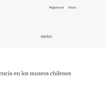
Registrarse
Entrar
ENVÍOS
dencia en los museos chilenos