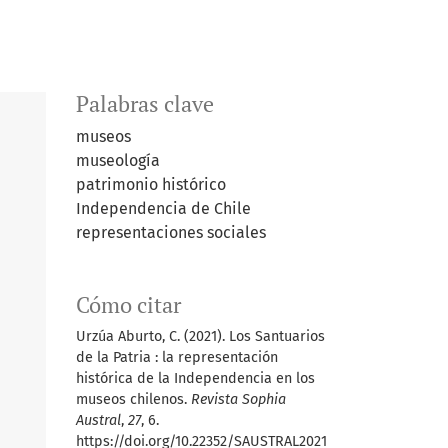
Palabras clave
museos
museología
patrimonio histórico
Independencia de Chile
representaciones sociales
Cómo citar
Urzúa Aburto, C. (2021). Los Santuarios
de la Patria : la representación
histórica de la Independencia en los
museos chilenos.
Revista Sophia
Austral
,
27
, 6.
https://doi.org/10.22352/SAUSTRAL2021