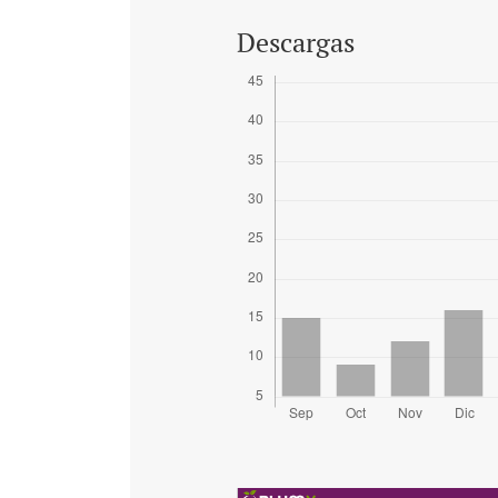
Descargas