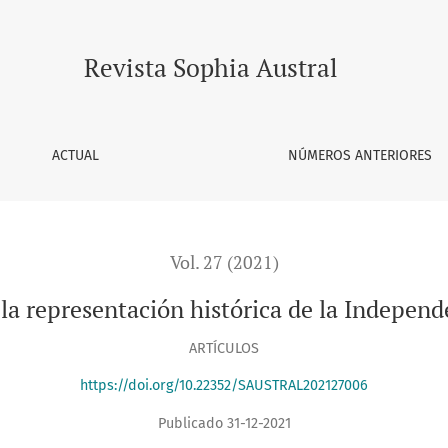
Revista Sophia Austral
ACTUAL
NÚMEROS ANTERIORES
Vol. 27 (2021)
: la representación histórica de la Indepen
ARTÍCULOS
https://doi.org/10.22352/SAUSTRAL202127006
Publicado 31-12-2021