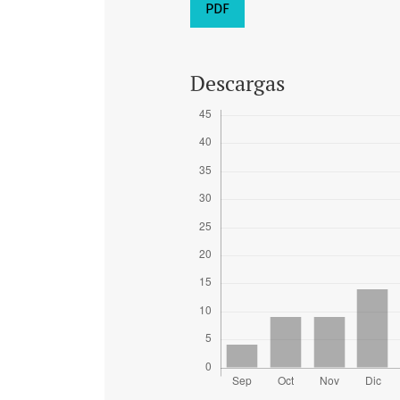
PDF
Descargas