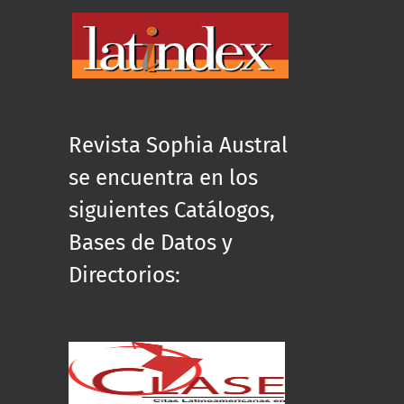
Revista Sophia Austral
se encuentra en los
siguientes Catálogos,
Bases de Datos y
Directorios: