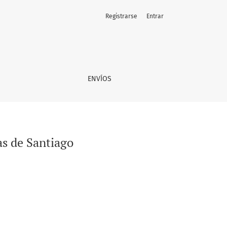
Registrarse
Entrar
ENVÍOS
as de Santiago