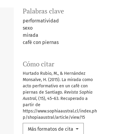
Palabras clave
performatividad
sexo
mirada
café con piernas
Cómo citar
Hurtado Rubio, M., & Hernández
Monsalve, H. (2015). La mirada como
acto performativo en un café con
piernas de Santiago.
Revista Sophia
Austral
, (15), 45–63. Recuperado a
partir de
https://www.sophiaaustral.cl/index.ph
p/shopiaaustral/article/view/15
Más formatos de cita