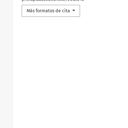
Más formatos de cita