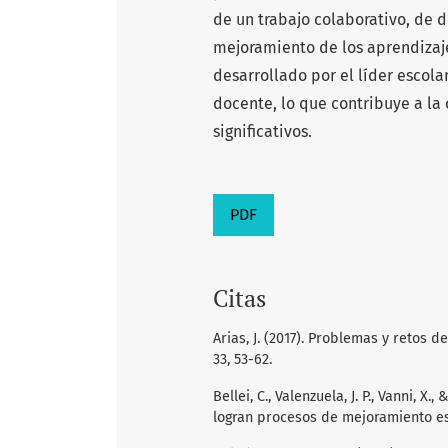
de un trabajo colaborativo, de 
mejoramiento de los aprendizaje
desarrollado por el líder escola
docente, lo que contribuye a la
significativos.
PDF
Citas
Arias, J. (2017). Problemas y retos 
33, 53-62.
Bellei, C., Valenzuela, J. P., Vanni, X
logran procesos de mejoramiento es