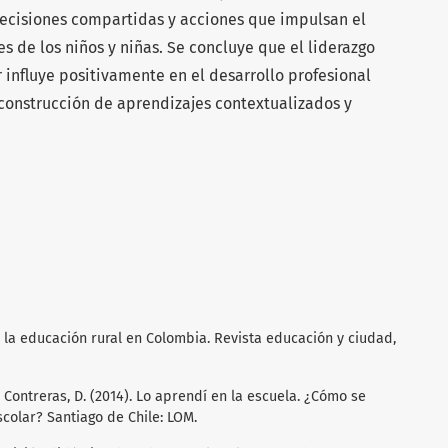
decisiones compartidas y acciones que impulsan el
s de los niños y niñas. Se concluye que el liderazgo
r influye positivamente en el desarrollo profesional
 construcción de aprendizajes contextualizados y
de la educación rural en Colombia. Revista educación y ciudad,
., & Contreras, D. (2014). Lo aprendí en la escuela. ¿Cómo se
colar? Santiago de Chile: LOM.