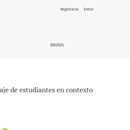
Registrarse
Entrar
 mapuche
ENVÍOS
zaje de estudiantes en contexto