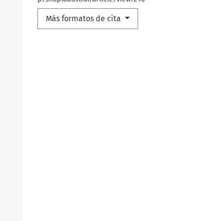
Más formatos de cita