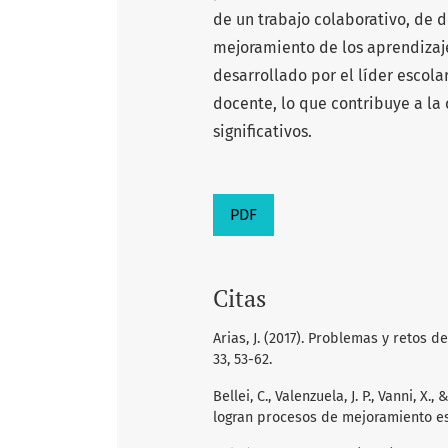
de un trabajo colaborativo, de 
mejoramiento de los aprendizaje
desarrollado por el líder escola
docente, lo que contribuye a la
significativos.
PDF
Citas
Arias, J. (2017). Problemas y retos 
33, 53-62.
Bellei, C., Valenzuela, J. P., Vanni, X
logran procesos de mejoramiento es