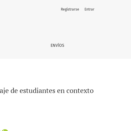
Registrarse
Entrar
 mapuche
ENVÍOS
zaje de estudiantes en contexto