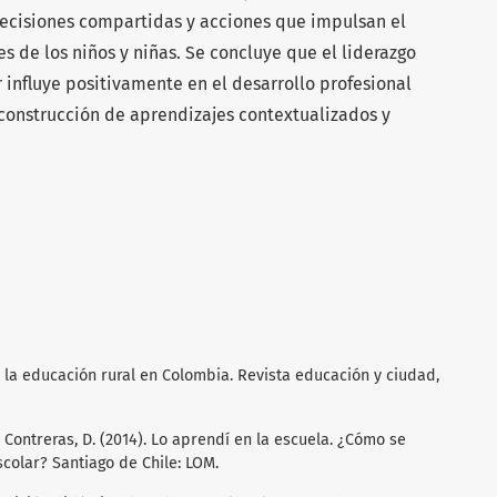
decisiones compartidas y acciones que impulsan el
s de los niños y niñas. Se concluye que el liderazgo
r influye positivamente en el desarrollo profesional
 construcción de aprendizajes contextualizados y
de la educación rural en Colombia. Revista educación y ciudad,
., & Contreras, D. (2014). Lo aprendí en la escuela. ¿Cómo se
colar? Santiago de Chile: LOM.