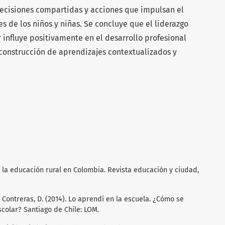
decisiones compartidas y acciones que impulsan el
s de los niños y niñas. Se concluye que el liderazgo
r influye positivamente en el desarrollo profesional
 construcción de aprendizajes contextualizados y
de la educación rural en Colombia. Revista educación y ciudad,
., & Contreras, D. (2014). Lo aprendí en la escuela. ¿Cómo se
colar? Santiago de Chile: LOM.