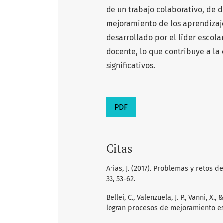
de un trabajo colaborativo, de 
mejoramiento de los aprendizaje
desarrollado por el líder escola
docente, lo que contribuye a la
significativos.
PDF
Citas
Arias, J. (2017). Problemas y retos 
33, 53-62.
Bellei, C., Valenzuela, J. P., Vanni, X
logran procesos de mejoramiento es