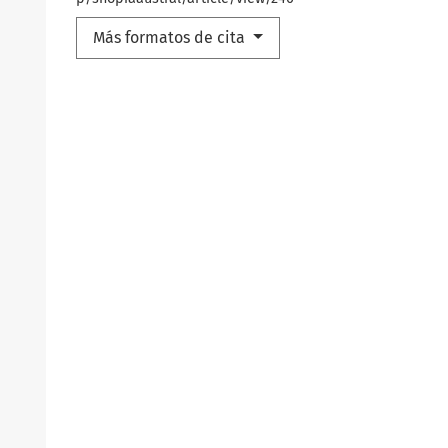
Más formatos de cita