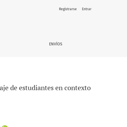
Registrarse
Entrar
 mapuche
ENVÍOS
zaje de estudiantes en contexto