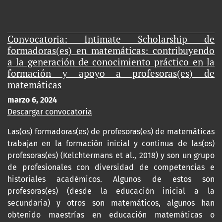
Convocatoria: Intimate Scholarship de
formadoras(es) en matemáticas: contribuyendo
a la generación de conocimiento práctico en la
formación y apoyo a profesoras(es) de
matemáticas
marzo 6, 2024
Descargar convocatoria
Las(os) formadoras(es) de profesoras(es) de matemáticas
trabajan en la formación inicial y continua de las(os)
profesoras(es) (Kelchtermans et al., 2018) y son un grupo
de profesionales con diversidad de competencias e
historiales académicos. Algunos de estos son
profesoras(es) (desde la educación inicial a la
secundaria) y otros son matemáticos, algunos han
obtenido maestrías en educación matemáticas o