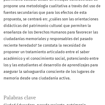
propone una metodología cualitativa a través del uso de
fuentes secundarias que para los efectos de esta
propuesta, se centrará en: ¿cuáles son las orientaciones
didácticas del patrimonio cultural que permiten la
enseñanza de los Derechos Humanos para favorecer las
ciudadanías memoriales y responsables del pasado
reciente heredado? Se constata la necesidad de
proponer un tratamiento articulado entre el saber
académico y el conocimiento social, potenciando entre
los y las estudiantes el desarrollo de aprendizajes para
asegurar la salvaguardia consciente de los lugares de
memoria desde una ciudadanía activa.
Palabras clave