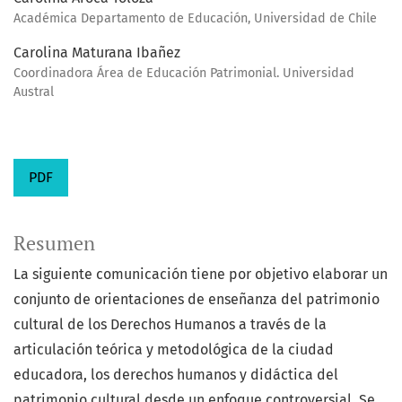
Académica Departamento de Educación, Universidad de Chile
Carolina Maturana Ibañez
Coordinadora Área de Educación Patrimonial. Universidad
Austral
PDF
Resumen
La siguiente comunicación tiene por objetivo elaborar un
conjunto de orientaciones de enseñanza del patrimonio
cultural de los Derechos Humanos a través de la
articulación teórica y metodológica de la ciudad
educadora, los derechos humanos y didáctica del
patrimonio cultural desde un enfoque controversial. Se