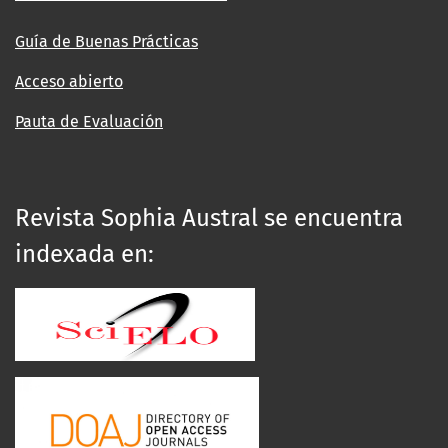
Guía de Buenas Prácticas
Acceso abierto
Pauta de Evaluación
Revista Sophia Austral se encuentra
indexada en: