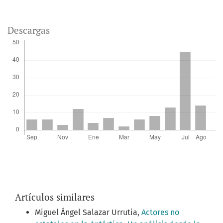
Descargas
Artículos similares
Miguel Ángel Salazar Urrutia,
Actores no