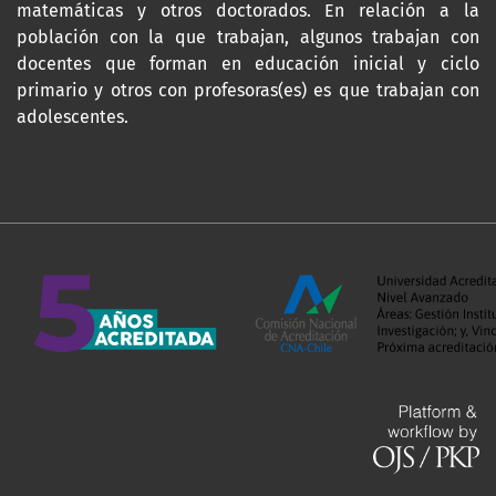
matemáticas y otros doctorados. En relación a la
población con la que trabajan, algunos trabajan con
docentes que forman en educación inicial y ciclo
primario y otros con profesoras(es) es que trabajan con
adolescentes.