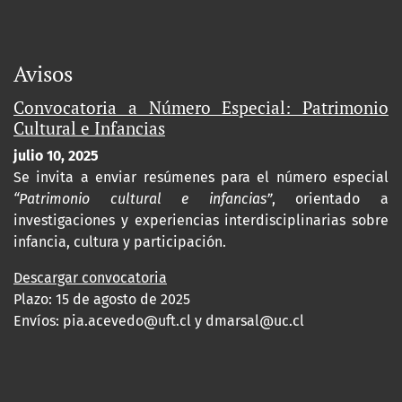
Avisos
Convocatoria a Número Especial: Patrimonio
Cultural e Infancias
julio 10, 2025
Se invita a enviar resúmenes para el número especial
“Patrimonio cultural e infancias”
, orientado a
investigaciones y experiencias interdisciplinarias sobre
infancia, cultura y participación.
Descargar convocatoria
Plazo: 15 de agosto de 2025
Envíos:
pia.acevedo@uft.cl y dmarsal@uc.cl