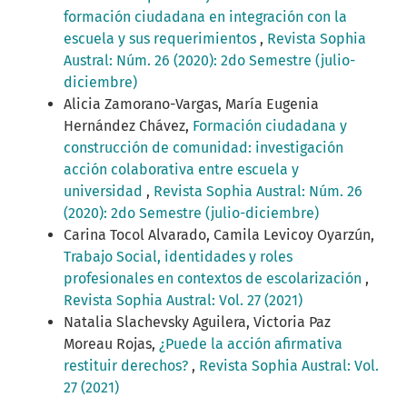
formación ciudadana en integración con la
escuela y sus requerimientos
,
Revista Sophia
Austral: Núm. 26 (2020): 2do Semestre (julio-
diciembre)
Alicia Zamorano-Vargas, María Eugenia
Hernández Chávez,
Formación ciudadana y
construcción de comunidad: investigación
acción colaborativa entre escuela y
universidad
,
Revista Sophia Austral: Núm. 26
(2020): 2do Semestre (julio-diciembre)
Carina Tocol Alvarado, Camila Levicoy Oyarzún,
Trabajo Social, identidades y roles
profesionales en contextos de escolarización
,
Revista Sophia Austral: Vol. 27 (2021)
Natalia Slachevsky Aguilera, Victoria Paz
Moreau Rojas,
¿Puede la acción afirmativa
restituir derechos?
,
Revista Sophia Austral: Vol.
27 (2021)