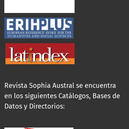
Revista Sophia Austral se encuentra
en los siguientes Catálogos, Bases de
Datos y Directorios: