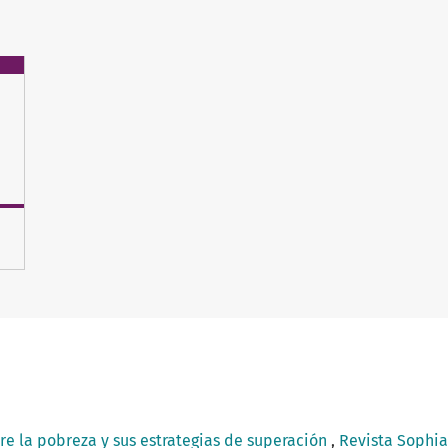
re la pobreza y sus estrategias de superación
,
Revista Sophia