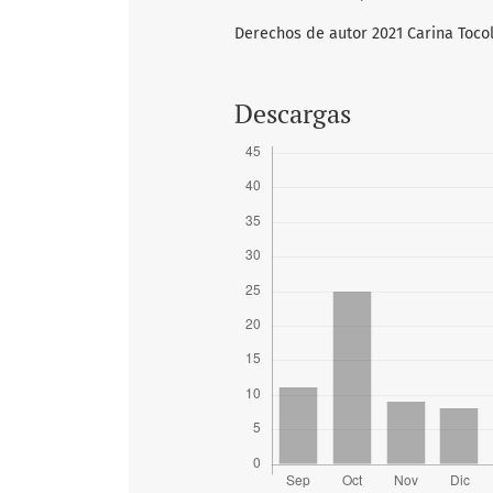
Derechos de autor 2021 Carina Toco
Descargas