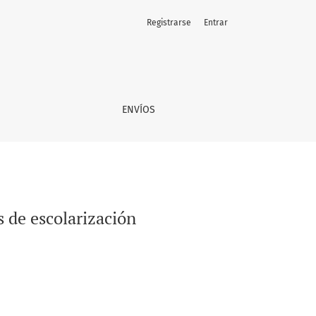
Registrarse
Entrar
ENVÍOS
s de escolarización