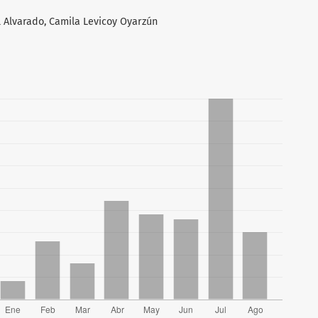
l Alvarado, Camila Levicoy Oyarzún