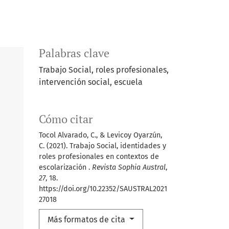
Palabras clave
Trabajo Social, roles profesionales,
intervención social, escuela
Cómo citar
Tocol Alvarado, C., & Levicoy Oyarzún,
C. (2021). Trabajo Social, identidades y
roles profesionales en contextos de
escolarización .
Revista Sophia Austral
,
27
, 18.
https://doi.org/10.22352/SAUSTRAL2021
27018
Más formatos de cita