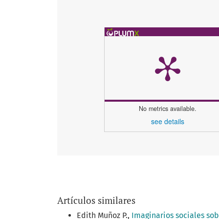
No metrics available.
see details
Artículos similares
Edith Muñoz P.,
Imaginarios sociales sob