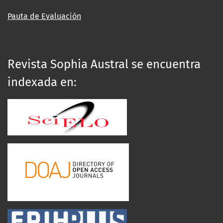
Pauta de Evaluación
Revista Sophia Austral se encuentra
indexada en: