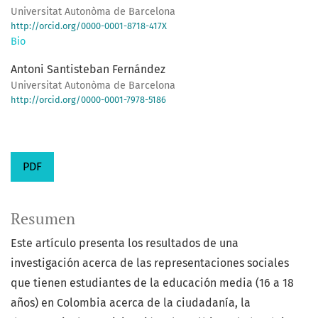
Universitat Autonòma de Barcelona
http://orcid.org/0000-0001-8718-417X
Bio
Antoni Santisteban Fernández
Universitat Autonòma de Barcelona
http://orcid.org/0000-0001-7978-5186
PDF
Resumen
Este artículo presenta los resultados de una
investigación acerca de las representaciones sociales
que tienen estudiantes de la educación media (16 a 18
años) en Colombia acerca de la ciudadanía, la