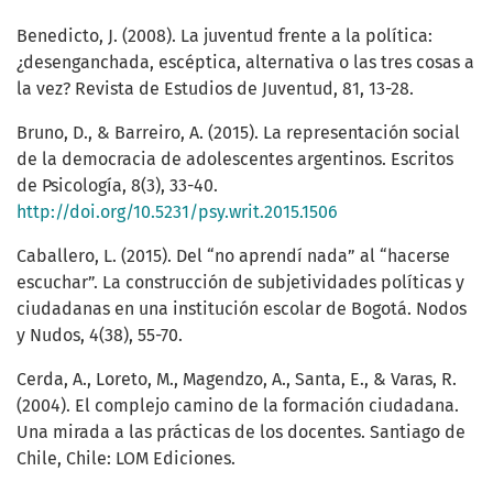
Benedicto, J. (2008). La juventud frente a la política:
¿desenganchada, escéptica, alternativa o las tres cosas a
la vez? Revista de Estudios de Juventud, 81, 13-28.
Bruno, D., & Barreiro, A. (2015). La representación social
de la democracia de adolescentes argentinos. Escritos
de Psicología, 8(3), 33-40.
http://doi.org/10.5231/psy.writ.2015.1506
Caballero, L. (2015). Del “no aprendí nada” al “hacerse
escuchar”. La construcción de subjetividades políticas y
ciudadanas en una institución escolar de Bogotá. Nodos
y Nudos, 4(38), 55-70.
Cerda, A., Loreto, M., Magendzo, A., Santa, E., & Varas, R.
(2004). El complejo camino de la formación ciudadana.
Una mirada a las prácticas de los docentes. Santiago de
Chile, Chile: LOM Ediciones.