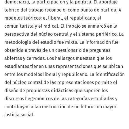
democracia, la participación y la política. El abordaje
teórico del trabajo reconoció, como punto de partida, 4
modelos teóricos: el liberal, el republicano, el
comunitarista y el radical. El trabajo se enmarcó en la
perspectiva del núcleo central y el sistema periférico. La
metodología del estudio fue mixta. La información fue
obtenida a través de un cuestionario de preguntas
abiertas y cerradas. Los hallazgos muestran que los
estudiantes tienen unas representaciones que se ubican
entre los modelos liberal y republicano. La identificación
del núcleo central de las representaciones permite el
diseño de propuestas didácticas que superen los
discursos hegemónicos de las categorías estudiadas y
contribuyan a la construcción de un futuro con mayor
justicia social.