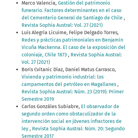
Marco Valencia,
Gestión del patrimonio
funerario. Factores determinantes en el caso
del Cementerio General de Santiago de Chile
,
Revista Sophia Austral: Vol. 27 (2021)
Luis Alegría Licuime, Felipe Delgado Torres,
Redes y prácticas patrimoniales en Benjamín
Vicuña Mackenna. El caso de la exposición del
coloniaje, Chile 1873
,
Revista Sophia Austral:
Vol. 27 (2021)
Boris Cvitanic Díaz, Daniel Matus Carrasco,
Vivienda y patrimonio industrial: los
campamentos del petróleo en Magallanes
,
Revista Sophia Austral: Núm. 23 (2019): Primer
Semestre 2019
Carlos Gonzáles Subiabre,
El observador de
segundo orden como obstaculizador de la
intervención social en jóvenes infractores de
ley
,
Revista Sophia Austral: Núm. 20: Segundo
Semestre 2017