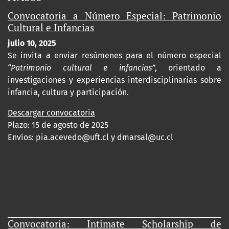
Convocatoria a Número Especial: Patrimonio
Cultural e Infancias
julio 10, 2025
Se invita a enviar resúmenes para el número especial
“Patrimonio cultural e infancias”
, orientado a
investigaciones y experiencias interdisciplinarias sobre
infancia, cultura y participación.
Descargar convocatoria
Plazo: 15 de agosto de 2025
Envíos:
pia.acevedo@uft.cl y dmarsal@uc.cl
Convocatoria: Intimate Scholarship de