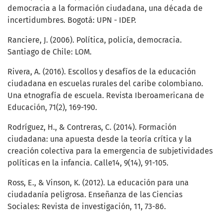
democracia a la formación ciudadana, una década de
incertidumbres. Bogotá: UPN - IDEP.
Ranciere, J. (2006). Política, policía, democracia.
Santiago de Chile: LOM.
Rivera, A. (2016). Escollos y desafíos de la educación
ciudadana en escuelas rurales del caribe colombiano.
Una etnografía de escuela. Revista Iberoamericana de
Educación, 71(2), 169-190.
Rodríguez, H., & Contreras, C. (2014). Formación
ciudadana: una apuesta desde la teoría crítica y la
creación colectiva para la emergencia de subjetividades
políticas en la infancia. Calle14, 9(14), 91-105.
Ross, E., & Vinson, K. (2012). La educación para una
ciudadanía peligrosa. Enseñanza de las Ciencias
Sociales: Revista de investigación, 11, 73-86.