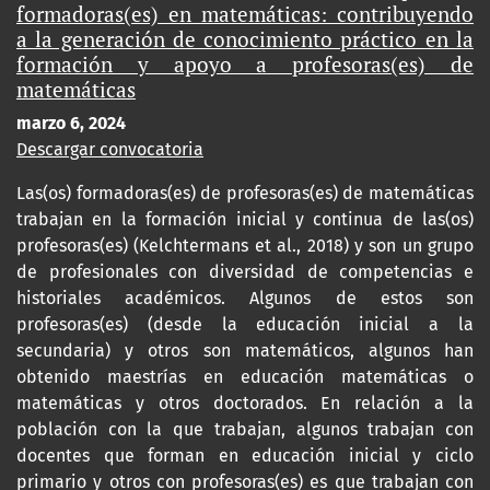
formadoras(es) en matemáticas: contribuyendo
a la generación de conocimiento práctico en la
formación y apoyo a profesoras(es) de
matemáticas
marzo 6, 2024
Descargar convocatoria
Las(os) formadoras(es) de profesoras(es) de matemáticas
trabajan en la formación inicial y continua de las(os)
profesoras(es) (Kelchtermans et al., 2018) y son un grupo
de profesionales con diversidad de competencias e
historiales académicos. Algunos de estos son
profesoras(es) (desde la educación inicial a la
secundaria) y otros son matemáticos, algunos han
obtenido maestrías en educación matemáticas o
matemáticas y otros doctorados. En relación a la
población con la que trabajan, algunos trabajan con
docentes que forman en educación inicial y ciclo
primario y otros con profesoras(es) es que trabajan con