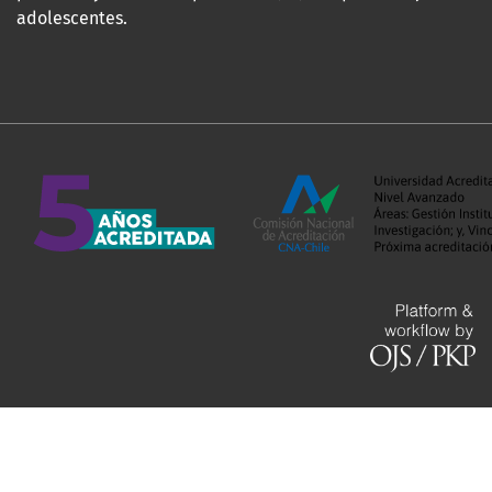
adolescentes.