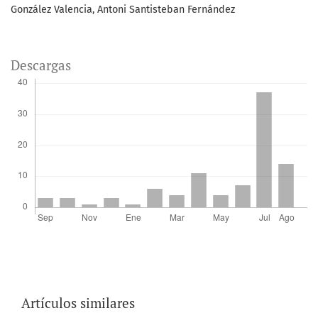
González Valencia, Antoni Santisteban Fernández
Descargas
Artículos similares