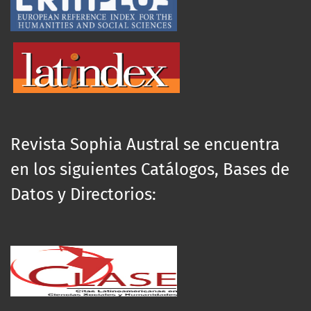
Revista Sophia Austral se encuentra
en los siguientes Catálogos, Bases de
Datos y Directorios: