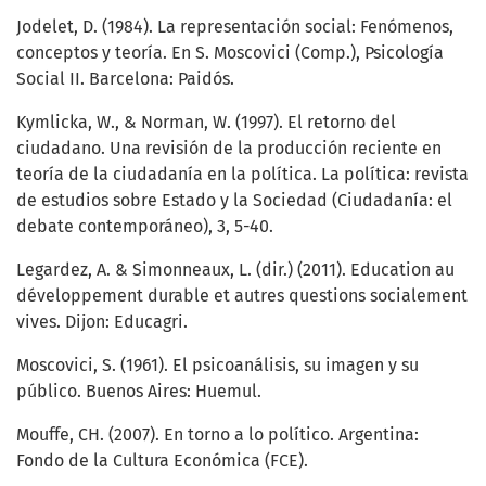
Jodelet, D. (1984). La representación social: Fenómenos,
conceptos y teoría. En S. Moscovici (Comp.), Psicología
Social II. Barcelona: Paidós.
Kymlicka, W., & Norman, W. (1997). El retorno del
ciudadano. Una revisión de la producción reciente en
teoría de la ciudadanía en la política. La política: revista
de estudios sobre Estado y la Sociedad (Ciudadanía: el
debate contemporáneo), 3, 5-40.
Legardez, A. & Simonneaux, L. (dir.) (2011). Education au
développement durable et autres questions socialement
vives. Dijon: Educagri.
Moscovici, S. (1961). El psicoanálisis, su imagen y su
público. Buenos Aires: Huemul.
Mouffe, CH. (2007). En torno a lo político. Argentina:
Fondo de la Cultura Económica (FCE).