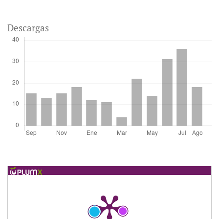
Descargas