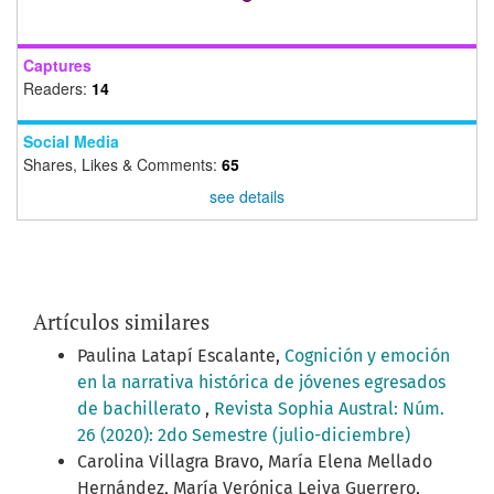
Captures
Readers:
14
Social Media
Shares, Likes & Comments:
65
see details
Artículos similares
Paulina Latapí Escalante,
Cognición y emoción
en la narrativa histórica de jóvenes egresados
de bachillerato
,
Revista Sophia Austral: Núm.
26 (2020): 2do Semestre (julio-diciembre)
Carolina Villagra Bravo, María Elena Mellado
Hernández, María Verónica Leiva Guerrero,