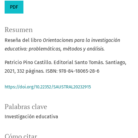
PDF
Resumen
Reseña del libro
Orientaciones para la investigación
educativa: problemáticas, métodos y análisis.
Patricio Pino Castillo. Editorial Santo Tomás. Santiago,
2021, 332 páginas. ISBN: 978-84-18065-28-6
https://doi.org/10.22352/SAUSTRAL20232915
Palabras clave
Investigación educativa
Cómo citar