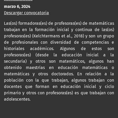
marzo 6, 2024
Descargar convocatoria
Las(os) formadoras(es) de profesoras(es) de matemáticas
trabajan en la formación inicial y continua de las(os)
profesoras(es) (Kelchtermans et al., 2018) y son un grupo
de profesionales con diversidad de competencias e
historiales académicos. Algunos de estos son
profesoras(es) (desde la educación inicial a la
secundaria) y otros son matemáticos, algunos han
obtenido maestrías en educación matemáticas o
matemáticas y otros doctorados. En relación a la
población con la que trabajan, algunos trabajan con
docentes que forman en educación inicial y ciclo
primario y otros con profesoras(es) es que trabajan con
adolescentes.