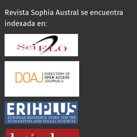
Revista Sophia Austral se encuentra
indexada en: