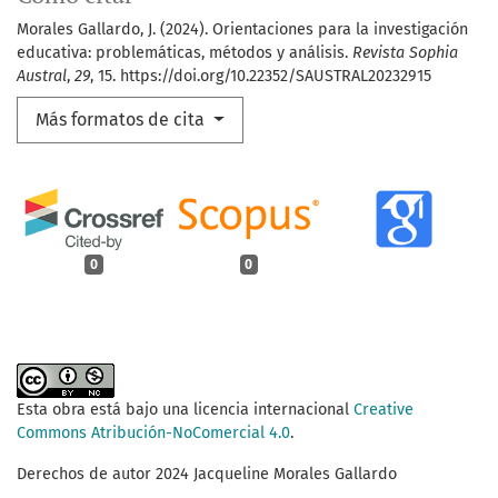
Morales Gallardo, J. (2024). Orientaciones para la investigación
educativa: problemáticas, métodos y análisis.
Revista Sophia
Austral
,
29
, 15. https://doi.org/10.22352/SAUSTRAL20232915
Más formatos de cita
0
0
Esta obra está bajo una licencia internacional
Creative
Commons Atribución-NoComercial 4.0
.
Derechos de autor 2024 Jacqueline Morales Gallardo