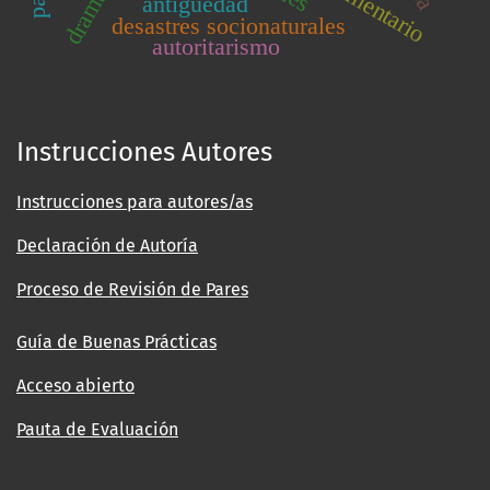
antiguedad
desastres socionaturales
autoritarismo
Instrucciones Autores
Instrucciones para autores/as
Declaración de Autoría
Proceso de Revisión de Pares
Guía de Buenas Prácticas
Acceso abierto
Pauta de Evaluación