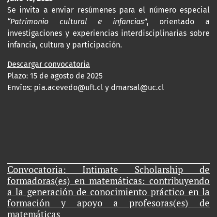
Se invita a enviar resúmenes para el número especial
“Patrimonio cultural e infancias”
, orientado a
investigaciones y experiencias interdisciplinarias sobre
infancia, cultura y participación.
Descargar convocatoria
Plazo: 15 de agosto de 2025
Envíos:
pia.acevedo@uft.cl y dmarsal@uc.cl
Convocatoria: Intimate Scholarship de
formadoras(es) en matemáticas: contribuyendo
a la generación de conocimiento práctico en la
formación y apoyo a profesoras(es) de
matemáticas