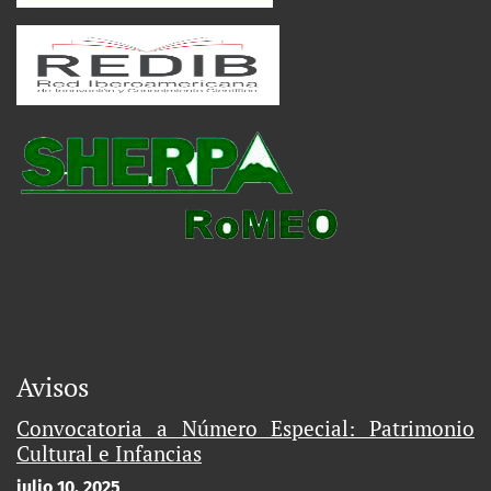
Avisos
Convocatoria a Número Especial: Patrimonio
Cultural e Infancias
julio 10, 2025