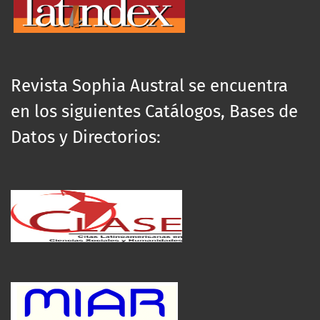
Revista Sophia Austral se encuentra
en los siguientes Catálogos, Bases de
Datos y Directorios: