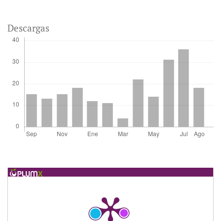
Descargas