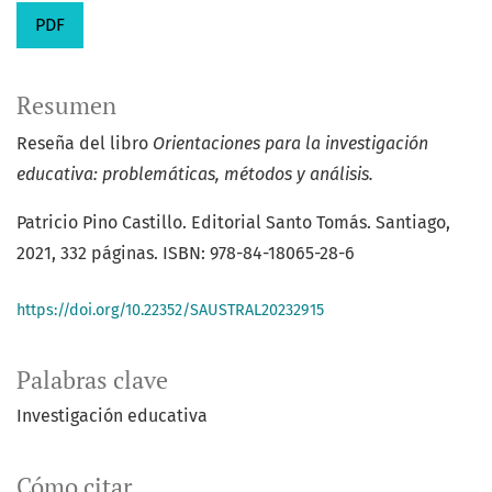
PDF
Resumen
Reseña del libro
Orientaciones para la investigación
educativa: problemáticas, métodos y análisis.
Patricio Pino Castillo. Editorial Santo Tomás. Santiago,
2021, 332 páginas. ISBN: 978-84-18065-28-6
https://doi.org/10.22352/SAUSTRAL20232915
Palabras clave
Investigación educativa
Cómo citar