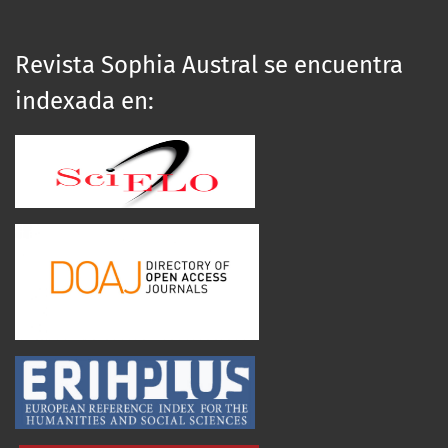
Revista Sophia Austral se encuentra
indexada en: