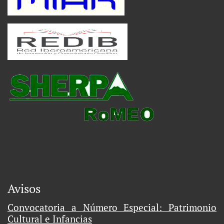
Avisos
Convocatoria a Número Especial: Patrimonio
Cultural e Infancias