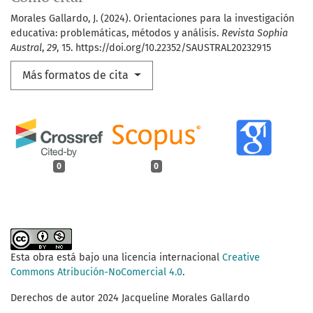
Morales Gallardo, J. (2024). Orientaciones para la investigación
educativa: problemáticas, métodos y análisis.
Revista Sophia
Austral
,
29
, 15. https://doi.org/10.22352/SAUSTRAL20232915
Más formatos de cita
0
0
Esta obra está bajo una licencia internacional
Creative
Commons Atribución-NoComercial 4.0
.
Derechos de autor 2024 Jacqueline Morales Gallardo