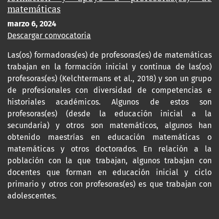
matemáticas
marzo 6, 2024
Descargar convocatoria
Las(os) formadoras(es) de profesoras(es) de matemáticas
trabajan en la formación inicial y continua de las(os)
profesoras(es) (Kelchtermans et al., 2018) y son un grupo
de profesionales con diversidad de competencias e
historiales académicos. Algunos de estos son
profesoras(es) (desde la educación inicial a la
secundaria) y otros son matemáticos, algunos han
obtenido maestrías en educación matemáticas o
matemáticas y otros doctorados. En relación a la
población con la que trabajan, algunos trabajan con
docentes que forman en educación inicial y ciclo
primario y otros con profesoras(es) es que trabajan con
adolescentes.