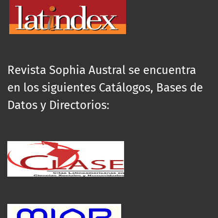
Revista Sophia Austral se encuentra
en los siguientes Catálogos, Bases de
Datos y Directorios: