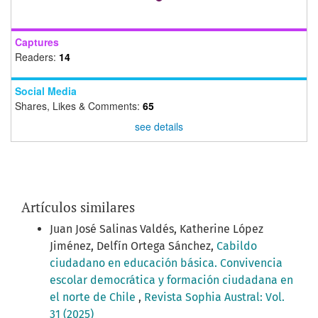
Captures
Readers:
14
Social Media
Shares, Likes & Comments:
65
see details
Artículos similares
Juan José Salinas Valdés, Katherine López
Jiménez, Delfín Ortega Sánchez,
Cabildo
ciudadano en educación básica. Convivencia
escolar democrática y formación ciudadana en
el norte de Chile
,
Revista Sophia Austral: Vol.
31 (2025)