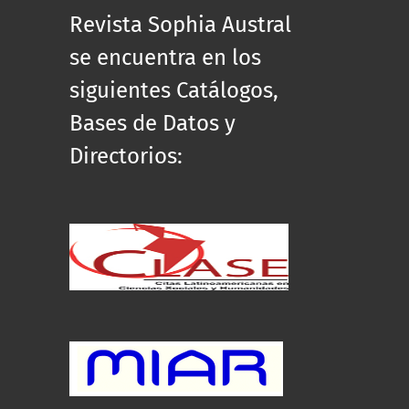
Revista Sophia Austral
se encuentra en los
siguientes Catálogos,
Bases de Datos y
Directorios: