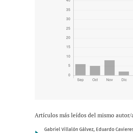
Artículos más leídos del mismo autor/
Gabriel Villalón Gálvez, Eduardo Cavier