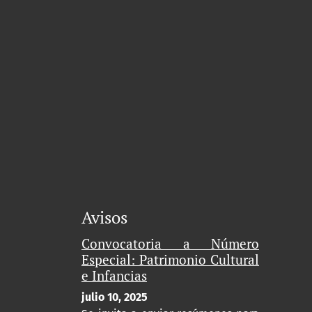
Avisos
Convocatoria a Número
Especial: Patrimonio Cultural
e Infancias
julio 10, 2025