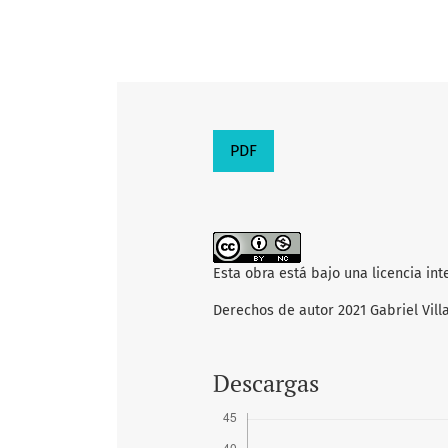
PDF
Esta obra está bajo una licencia in
Derechos de autor 2021 Gabriel Vill
Descargas