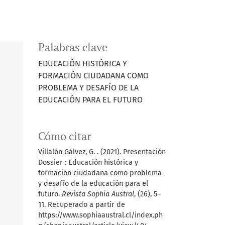
Palabras clave
EDUCACIÓN HISTÓRICA Y
FORMACIÓN CIUDADANA COMO
PROBLEMA Y DESAFÍO DE LA
EDUCACIÓN PARA EL FUTURO
Cómo citar
Villalón Gálvez, G. . (2021). Presentación
Dossier : Educación histórica y
formación ciudadana como problema
y desafío de la educación para el
futuro.
Revista Sophia Austral
, (26), 5–
11. Recuperado a partir de
https://www.sophiaaustral.cl/index.ph