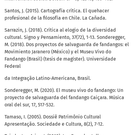
Santos, J. (2015). Cartografía crítica. El quehacer
profesional de la filosofía en Chile. La Cañada.
Sarrazin, J. (2018). Crítica al elogio de la diversidad
cultural. Signo y Pensamiento, 37(72), 1-13. Sonderegger,
M. (2018). Dos proyectos de salvaguarda de fandangos: el
Movimiento Jaranero (México) y el Museu Vivo do
Fandango (Brasil) (tesis de magíster). Universidade
Federal
da Integração Latino-Americana, Brasil.
Sonderegger, M. (2020). El museu vivo do fandango: Un
proyecto de salvaguarda del fandango Caiçara. Música
oral del sur, 17, 517-532.
Tamaso, I. (2005). Dossiê Patrimônio Cultural
Apresentação. Sociedade e Cultura, 8(2), 7-12.