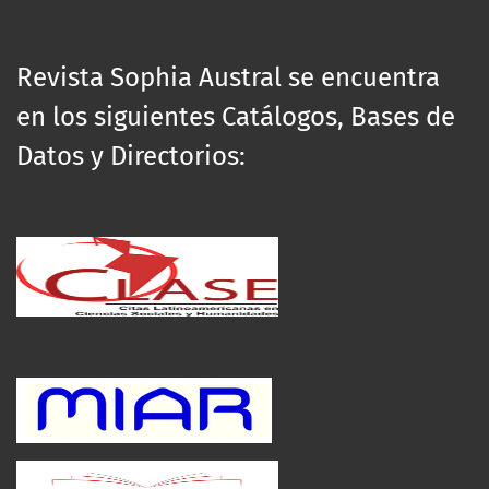
Revista Sophia Austral se encuentra
en los siguientes Catálogos, Bases de
Datos y Directorios: