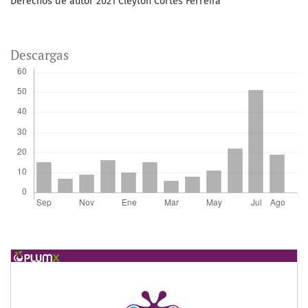
Derechos de autor 2021 Cleyton Cortés Ferreira
Descargas