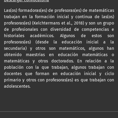
Las(os) formadoras(es) de profesoras(es) de matemáticas
trabajan en la formación inicial y continua de las(os)
profesoras(es) (Kelchtermans et al., 2018) y son un grupo
de profesionales con diversidad de competencias e
historiales académicos. Algunos de estos son
profesoras(es) (desde la educación inicial a la
secundaria) y otros son matemáticos, algunos han
obtenido maestrías en educación matemáticas o
matemáticas y otros doctorados. En relación a la
población con la que trabajan, algunos trabajan con
docentes que forman en educación inicial y ciclo
primario y otros con profesoras(es) es que trabajan con
adolescentes.