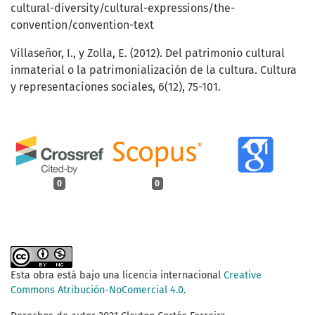
cultural-diversity/cultural-expressions/the-
convention/convention-text
Villaseñor, I., y Zolla, E. (2012). Del patrimonio cultural
inmaterial o la patrimonialización de la cultura. Cultura
y representaciones sociales, 6(12), 75-101.
0
0
Esta obra está bajo una licencia internacional
Creative
Commons Atribución-NoComercial 4.0
.