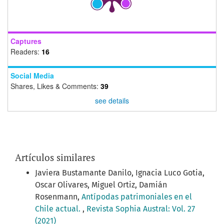
Captures
Readers:
16
Social Media
Shares, Likes & Comments:
39
see details
Artículos similares
Javiera Bustamante Danilo, Ignacia Luco Gotia,
Oscar Olivares, Miguel Ortiz, Damián
Rosenmann,
Antípodas patrimoniales en el
Chile actual.
,
Revista Sophia Austral: Vol. 27
(2021)