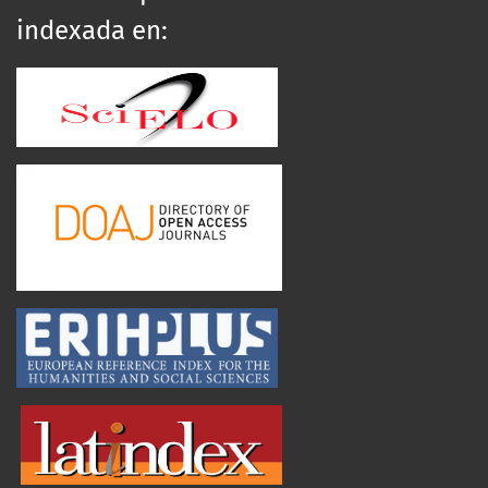
indexada en: