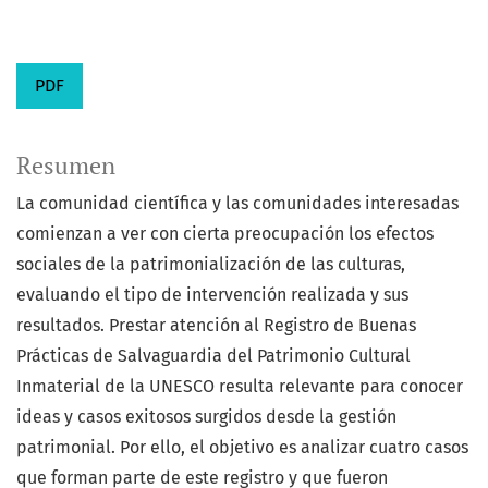
PDF
Resumen
La comunidad científica y las comunidades interesadas
comienzan a ver con cierta preocupación los efectos
sociales de la patrimonialización de las culturas,
evaluando el tipo de intervención realizada y sus
resultados. Prestar atención al Registro de Buenas
Prácticas de Salvaguardia del Patrimonio Cultural
Inmaterial de la UNESCO resulta relevante para conocer
ideas y casos exitosos surgidos desde la gestión
patrimonial. Por ello, el objetivo es analizar cuatro casos
que forman parte de este registro y que fueron