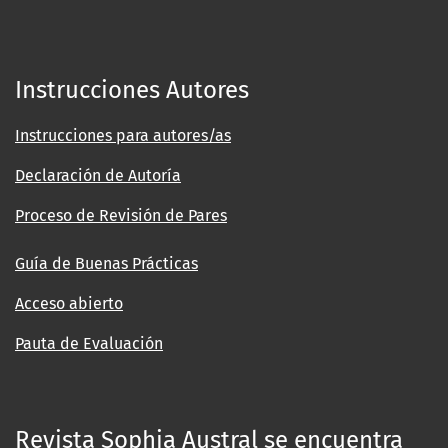
Instrucciones Autores
Instrucciones para autores/as
Declaración de Autoría
Proceso de Revisión de Pares
Guía de Buenas Prácticas
Acceso abierto
Pauta de Evaluación
Revista Sophia Austral se encuentra