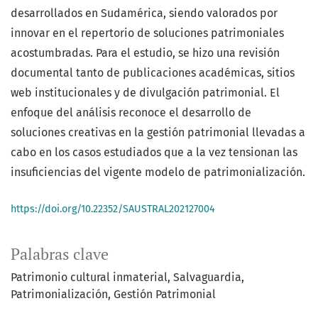
desarrollados en Sudamérica, siendo valorados por
innovar en el repertorio de soluciones patrimoniales
acostumbradas. Para el estudio, se hizo una revisión
documental tanto de publicaciones académicas, sitios
web institucionales y de divulgación patrimonial. El
enfoque del análisis reconoce el desarrollo de
soluciones creativas en la gestión patrimonial llevadas a
cabo en los casos estudiados que a la vez tensionan las
insuficiencias del vigente modelo de patrimonialización.
https://doi.org/10.22352/SAUSTRAL202127004
Palabras clave
Patrimonio cultural inmaterial
Salvaguardia
Patrimonialización
Gestión Patrimonial