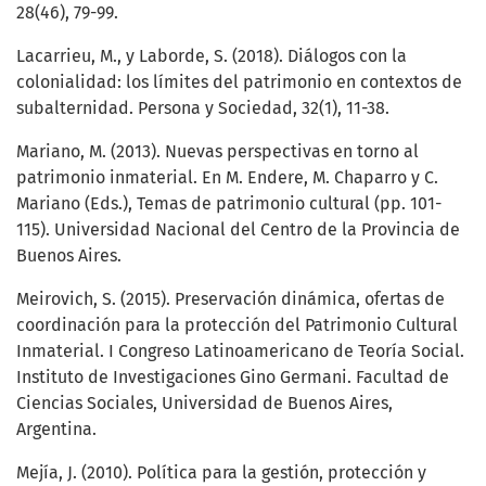
28(46), 79-99.
Lacarrieu, M., y Laborde, S. (2018). Diálogos con la
colonialidad: los límites del patrimonio en contextos de
subalternidad. Persona y Sociedad, 32(1), 11-38.
Mariano, M. (2013). Nuevas perspectivas en torno al
patrimonio inmaterial. En M. Endere, M. Chaparro y C.
Mariano (Eds.), Temas de patrimonio cultural (pp. 101-
115). Universidad Nacional del Centro de la Provincia de
Buenos Aires.
Meirovich, S. (2015). Preservación dinámica, ofertas de
coordinación para la protección del Patrimonio Cultural
Inmaterial. I Congreso Latinoamericano de Teoría Social.
Instituto de Investigaciones Gino Germani. Facultad de
Ciencias Sociales, Universidad de Buenos Aires,
Argentina.
Mejía, J. (2010). Política para la gestión, protección y