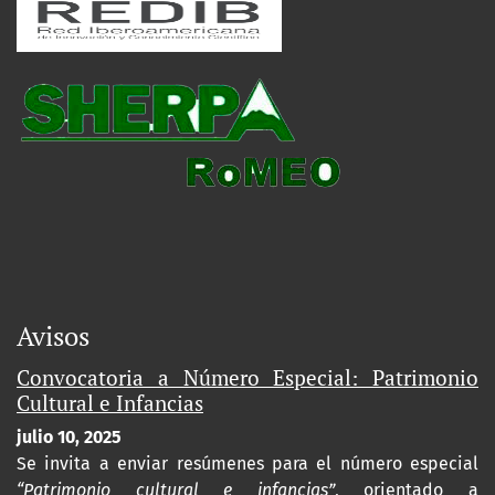
Avisos
Convocatoria a Número Especial: Patrimonio
Cultural e Infancias
julio 10, 2025
Se invita a enviar resúmenes para el número especial
“Patrimonio cultural e infancias”
, orientado a