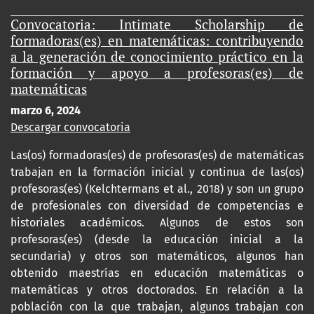
Convocatoria: Intimate Scholarship de
formadoras(es) en matemáticas: contribuyendo
a la generación de conocimiento práctico en la
formación y apoyo a profesoras(es) de
matemáticas
marzo 6, 2024
Descargar convocatoria
Las(os) formadoras(es) de profesoras(es) de matemáticas
trabajan en la formación inicial y continua de las(os)
profesoras(es) (Kelchtermans et al., 2018) y son un grupo
de profesionales con diversidad de competencias e
historiales académicos. Algunos de estos son
profesoras(es) (desde la educación inicial a la
secundaria) y otros son matemáticos, algunos han
obtenido maestrías en educación matemáticas o
matemáticas y otros doctorados. En relación a la
población con la que trabajan, algunos trabajan con