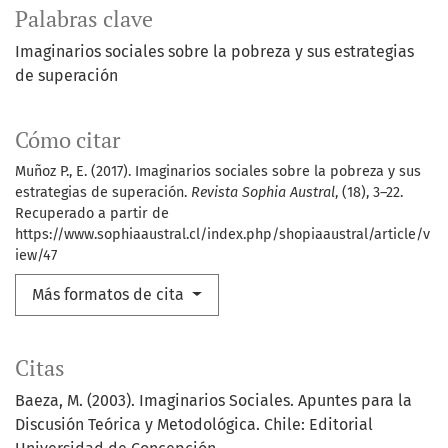
Palabras clave
Imaginarios sociales sobre la pobreza y sus estrategias
de superación
Cómo citar
Muñoz P., E. (2017). Imaginarios sociales sobre la pobreza y sus
estrategias de superación.
Revista Sophia Austral
, (18), 3–22.
Recuperado a partir de
https://www.sophiaaustral.cl/index.php/shopiaaustral/article/v
iew/47
Más formatos de cita
Citas
Baeza, M. (2003). Imaginarios Sociales. Apuntes para la
Discusión Teórica y Metodológica. Chile: Editorial