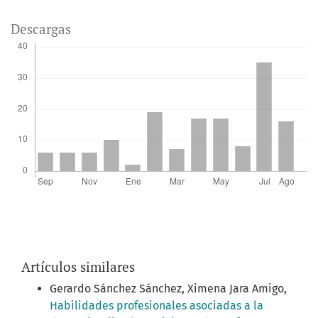
Descargas
Artículos similares
Gerardo Sánchez Sánchez, Ximena Jara Amigo,
Habilidades profesionales asociadas a la