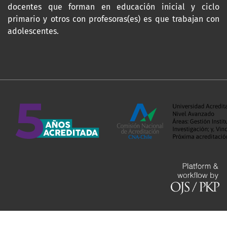
docentes que forman en educación inicial y ciclo
primario y otros con profesoras(es) es que trabajan con
adolescentes.