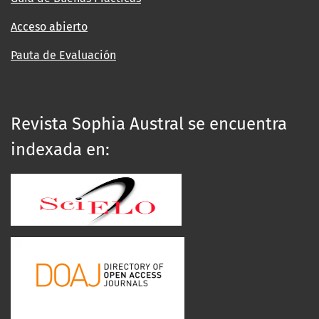
Acceso abierto
Pauta de Evaluación
Revista Sophia Austral se encuentra
indexada en: