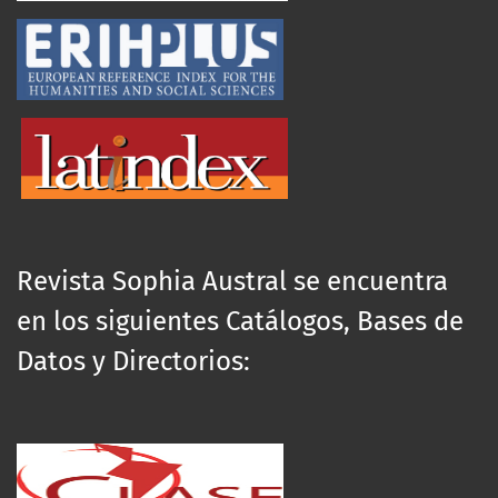
Revista Sophia Austral se encuentra
en los siguientes Catálogos, Bases de
Datos y Directorios: