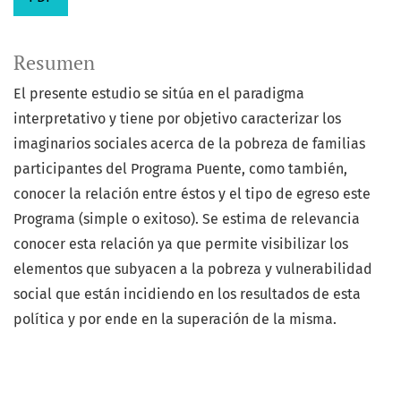
Resumen
El presente estudio se sitúa en el paradigma
interpretativo y tiene por objetivo caracterizar los
imaginarios sociales acerca de la pobreza de familias
participantes del Programa Puente, como también,
conocer la relación entre éstos y el tipo de egreso este
Programa (simple o exitoso). Se estima de relevancia
conocer esta relación ya que permite visibilizar los
elementos que subyacen a la pobreza y vulnerabilidad
social que están incidiendo en los resultados de esta
política y por ende en la superación de la misma.