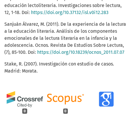
educación lectoliteraria. Investigaciones sobre lectura,
12, 1-18. Doi:
https://doi.org/10.37132/isl.v0i12.283
Sanjuán Álvarez, M. (2011). De la experiencia de la lectura
a la educación literaria. Análisis de los componentes
emocionales de la lectura literaria en la infancia y la
adolescencia. Ocnos. Revista De Estudios Sobre Lectura,
(7), 85-100. Doi:
https://doi.org/10.18239/ocnos_2011.07.07
Stake, R. (2007). Investigación con estudio de casos.
Madrid: Morata.
0
0