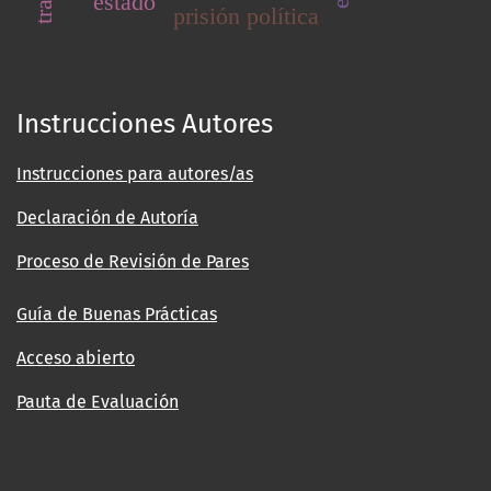
estado
prisión política
Instrucciones Autores
Instrucciones para autores/as
Declaración de Autoría
Proceso de Revisión de Pares
Guía de Buenas Prácticas
Acceso abierto
Pauta de Evaluación