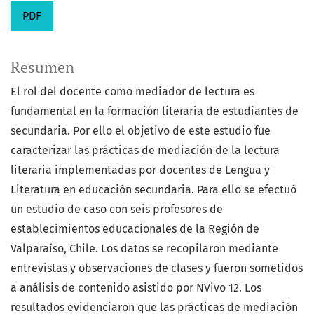
PDF
Resumen
El rol del docente como mediador de lectura es
fundamental en la formación literaria de estudiantes de
secundaria. Por ello el objetivo de este estudio fue
caracterizar las prácticas de mediación de la lectura
literaria implementadas por docentes de Lengua y
Literatura en educación secundaria. Para ello se efectuó
un estudio de caso con seis profesores de
establecimientos educacionales de la Región de
Valparaíso, Chile. Los datos se recopilaron mediante
entrevistas y observaciones de clases y fueron sometidos
a análisis de contenido asistido por NVivo 12. Los
resultados evidenciaron que las prácticas de mediación