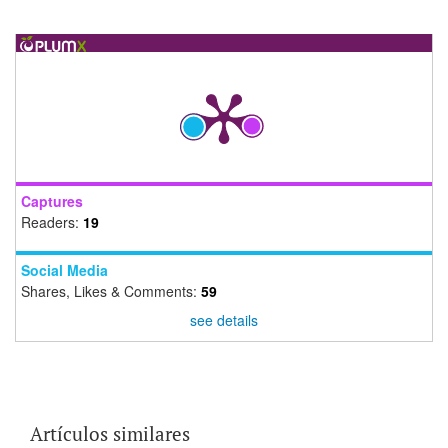
Captures
Readers:
19
Social Media
Shares, Likes & Comments:
59
see details
Artículos similares