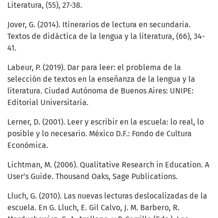
Literatura, (55), 27-38.
Jover, G. (2014). Itinerarios de lectura en secundaria.
Textos de didáctica de la lengua y la literatura, (66), 34-
41.
Labeur, P. (2019). Dar para leer: el problema de la
selección de textos en la enseñanza de la lengua y la
literatura. Ciudad Autónoma de Buenos Aires: UNIPE:
Editorial Universitaria.
Lerner, D. (2001). Leer y escribir en la escuela: lo real, lo
posible y lo necesario. México D.F.: Fondo de Cultura
Económica.
Lichtman, M. (2006). Qualitative Research in Education. A
User’s Guide. Thousand Oaks, Sage Publications.
Lluch, G. (2010). Las nuevas lecturas deslocalizadas de la
escuela. En G. Lluch, E. Gil Calvo, J. M. Barbero, R.