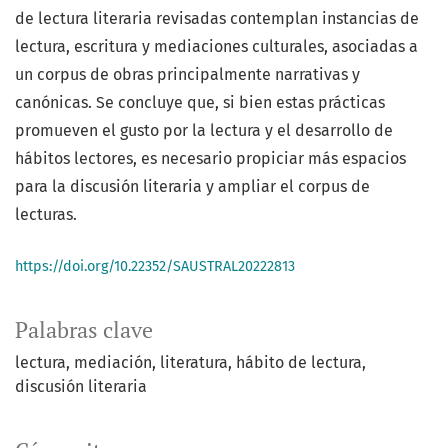
de lectura literaria revisadas contemplan instancias de
lectura, escritura y mediaciones culturales, asociadas a
un corpus de obras principalmente narrativas y
canónicas. Se concluye que, si bien estas prácticas
promueven el gusto por la lectura y el desarrollo de
hábitos lectores, es necesario propiciar más espacios
para la discusión literaria y ampliar el corpus de
lecturas.
https://doi.org/10.22352/SAUSTRAL20222813
Palabras clave
lectura
mediación
literatura
hábito de lectura
discusión literaria