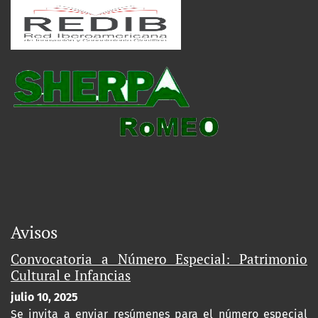
Avisos
Convocatoria a Número Especial: Patrimonio
Cultural e Infancias
julio 10, 2025
Se invita a enviar resúmenes para el número especial