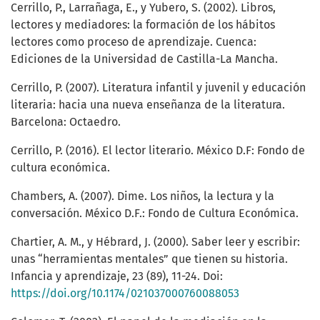
Cerrillo, P., Larrañaga, E., y Yubero, S. (2002). Libros,
lectores y mediadores: la formación de los hábitos
lectores como proceso de aprendizaje. Cuenca:
Ediciones de la Universidad de Castilla-La Mancha.
Cerrillo, P. (2007). Literatura infantil y juvenil y educación
literaria: hacia una nueva enseñanza de la literatura.
Barcelona: Octaedro.
Cerrillo, P. (2016). El lector literario. México D.F: Fondo de
cultura económica.
Chambers, A. (2007). Dime. Los niños, la lectura y la
conversación. México D.F.: Fondo de Cultura Económica.
Chartier, A. M., y Hébrard, J. (2000). Saber leer y escribir:
unas “herramientas mentales” que tienen su historia.
Infancia y aprendizaje, 23 (89), 11-24. Doi:
https://doi.org/10.1174/021037000760088053