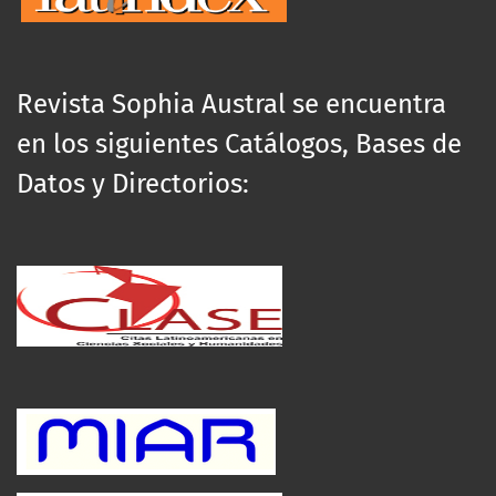
Revista Sophia Austral se encuentra
en los siguientes Catálogos, Bases de
Datos y Directorios: