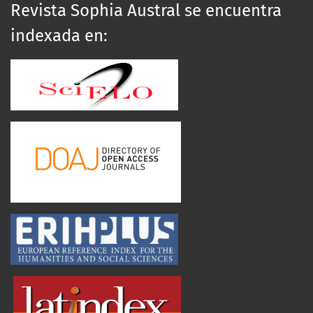
Revista Sophia Austral se encuentra
indexada en: