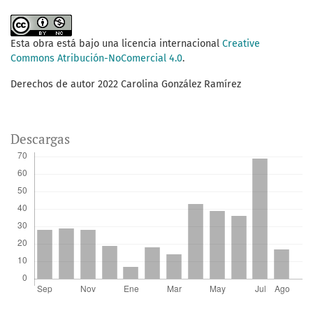
Esta obra está bajo una licencia internacional
Creative
Commons Atribución-NoComercial 4.0
.
Derechos de autor 2022 Carolina González Ramírez
Descargas