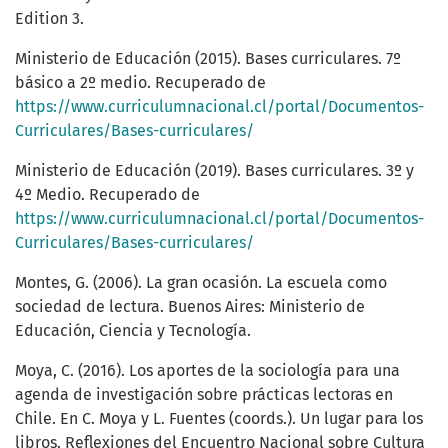
Edition 3.
Ministerio de Educación (2015). Bases curriculares. 7º
básico a 2º medio. Recuperado de
https://www.curriculumnacional.cl/portal/Documentos-
Curriculares/Bases-curriculares/
Ministerio de Educación (2019). Bases curriculares. 3º y
4º Medio. Recuperado de
https://www.curriculumnacional.cl/portal/Documentos-
Curriculares/Bases-curriculares/
Montes, G. (2006). La gran ocasión. La escuela como
sociedad de lectura. Buenos Aires: Ministerio de
Educación, Ciencia y Tecnología.
Moya, C. (2016). Los aportes de la sociología para una
agenda de investigación sobre prácticas lectoras en
Chile. En C. Moya y L. Fuentes (coords.). Un lugar para los
libros. Reflexiones del Encuentro Nacional sobre Cultura