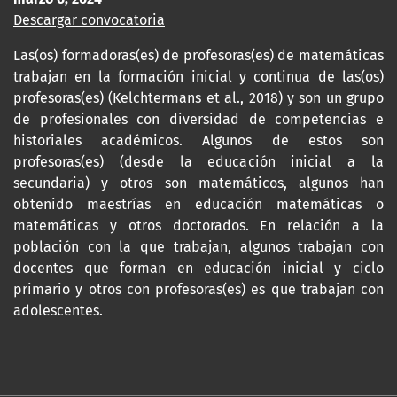
Descargar convocatoria
Las(os) formadoras(es) de profesoras(es) de matemáticas
trabajan en la formación inicial y continua de las(os)
profesoras(es) (Kelchtermans et al., 2018) y son un grupo
de profesionales con diversidad de competencias e
historiales académicos. Algunos de estos son
profesoras(es) (desde la educación inicial a la
secundaria) y otros son matemáticos, algunos han
obtenido maestrías en educación matemáticas o
matemáticas y otros doctorados. En relación a la
población con la que trabajan, algunos trabajan con
docentes que forman en educación inicial y ciclo
primario y otros con profesoras(es) es que trabajan con
adolescentes.