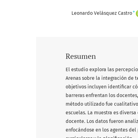
+
Leonardo Velásquez Castro
Resumen
El estudio explora las percepci
Arenas sobre la integración de t
objetivos incluyen identificar c
barreras enfrentan los docentes
método utilizado fue cualitativ
escuelas. La muestra es diversa
docente. Los datos fueron anali
enfocándose en los agentes del 