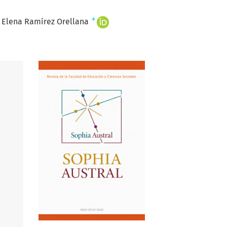
+
Elena Ramírez Orellana