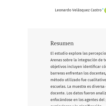
+
Leonardo Velásquez Castro
Resumen
El estudio explora las percepci
Arenas sobre la integración de t
objetivos incluyen identificar c
barreras enfrentan los docentes
método utilizado fue cualitativ
escuelas. La muestra es diversa
docente. Los datos fueron anali
enfocándose en los agentes del 