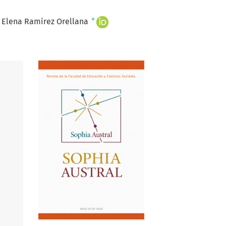
+
Elena Ramírez Orellana