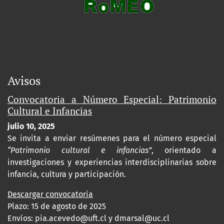
Avisos
Convocatoria a Número Especial: Patrimonio
Cultural e Infancias
julio 10, 2025
Se invita a enviar resúmenes para el número especial
“Patrimonio cultural e infancias”
, orientado a
investigaciones y experiencias interdisciplinarias sobre
infancia, cultura y participación.
Descargar convocatoria
Plazo: 15 de agosto de 2025
Envíos:
pia.acevedo@uft.cl y dmarsal@uc.cl