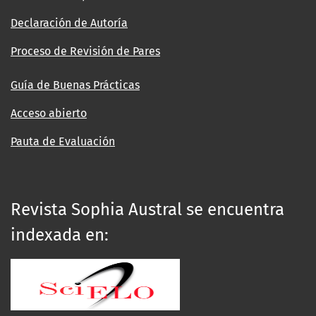
Declaración de Autoría
Proceso de Revisión de Pares
Guía de Buenas Prácticas
Acceso abierto
Pauta de Evaluación
Revista Sophia Austral se encuentra
indexada en: