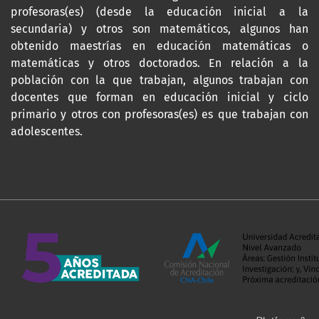
profesoras(es) (desde la educación inicial a la
secundaria) y otros son matemáticos, algunos han
obtenido maestrías en educación matemáticas o
matemáticas y otros doctorados. En relación a la
población con la que trabajan, algunos trabajan con
docentes que forman en educación inicial y ciclo
primario y otros con profesoras(es) es que trabajan con
adolescentes.