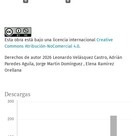
0
0
Esta obra está bajo una licencia internacional
Creative
Commons Atribución-NoComercial 4.0
.
Derechos de autor 2026 Leonardo Velásquez Castro, Adrián
Paredes Aguila, Jorge Martin Domínguez , Elena Ramírez
Orellana
Descargas