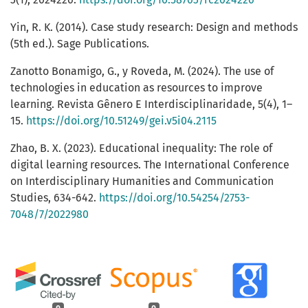
Yin, R. K. (2014). Case study research: Design and methods
(5th ed.). Sage Publications.
Zanotto Bonamigo, G., y Roveda, M. (2024). The use of
technologies in education as resources to improve
learning. Revista Gênero E Interdisciplinaridade, 5(4), 1–
15.
https://doi.org/10.51249/gei.v5i04.2115
Zhao, B. X. (2023). Educational inequality: The role of
digital learning resources. The International Conference
on Interdisciplinary Humanities and Communication
Studies, 634-642.
https://doi.org/10.54254/2753-
7048/7/2022980