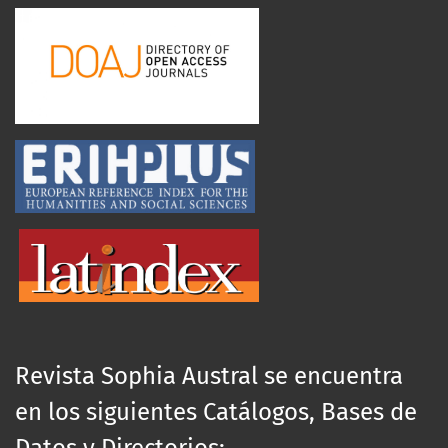
Revista Sophia Austral se encuentra
en los siguientes Catálogos, Bases de
Datos y Directorios: