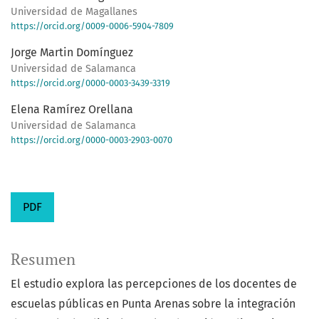
Universidad de Magallanes
https://orcid.org/0009-0006-5904-7809
Jorge Martin Domínguez
Universidad de Salamanca
https://orcid.org/0000-0003-3439-3319
Elena Ramírez Orellana
Universidad de Salamanca
https://orcid.org/0000-0003-2903-0070
PDF
Resumen
El estudio explora las percepciones de los docentes de
escuelas públicas en Punta Arenas sobre la integración