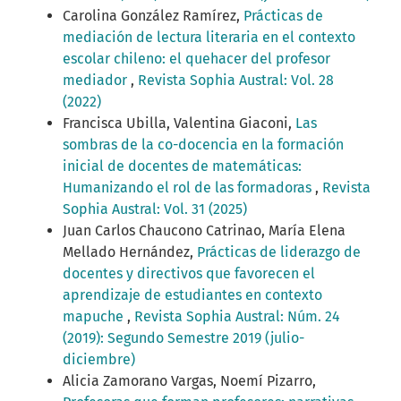
Carolina González Ramírez,
Prácticas de
mediación de lectura literaria en el contexto
escolar chileno: el quehacer del profesor
mediador
,
Revista Sophia Austral: Vol. 28
(2022)
Francisca Ubilla, Valentina Giaconi,
Las
sombras de la co-docencia en la formación
inicial de docentes de matemáticas:
Humanizando el rol de las formadoras
,
Revista
Sophia Austral: Vol. 31 (2025)
Juan Carlos Chaucono Catrinao, María Elena
Mellado Hernández,
Prácticas de liderazgo de
docentes y directivos que favorecen el
aprendizaje de estudiantes en contexto
mapuche
,
Revista Sophia Austral: Núm. 24
(2019): Segundo Semestre 2019 (julio-
diciembre)
Alicia Zamorano Vargas, Noemí Pizarro,