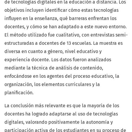
de tecnologías digitales en la educación a distancia. Los
objetivos incluyen identificar cómo estas tecnologías
influyen en la enseñanza, qué barreras enfrentan los
docentes, y cómo se han adaptado a este nuevo entorno.
El método utilizado fue cualitativo, con entrevistas semi-
estructuradas a docentes de 13 escuelas. La muestra es
diversa en cuanto a género, nivel educativo y
experiencia docente. Los datos fueron analizados
mediante la técnica de análisis de contenido,
enfocándose en los agentes del proceso educativo, la
organización, los elementos curriculares y la
planificación.
La conclusión más relevante es que la mayoría de los
docentes ha logrado adaptarse al uso de tecnologías
digitales, valorando positivamente la autonomía y
participación activa de los estudiantes en su proceso de