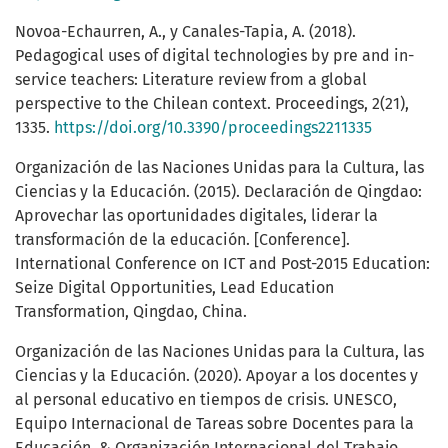
Novoa-Echaurren, A., y Canales-Tapia, A. (2018).
Pedagogical uses of digital technologies by pre and in-
service teachers: Literature review from a global
perspective to the Chilean context. Proceedings, 2(21),
1335.
https://doi.org/10.3390/proceedings2211335
Organización de las Naciones Unidas para la Cultura, las
Ciencias y la Educación. (2015). Declaración de Qingdao:
Aprovechar las oportunidades digitales, liderar la
transformación de la educación. [Conference].
International Conference on ICT and Post-2015 Education:
Seize Digital Opportunities, Lead Education
Transformation, Qingdao, China.
Organización de las Naciones Unidas para la Cultura, las
Ciencias y la Educación. (2020). Apoyar a los docentes y
al personal educativo en tiempos de crisis. UNESCO,
Equipo Internacional de Tareas sobre Docentes para la
Educación, & Organización Internacional del Trabajo.