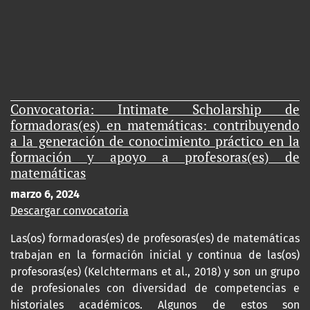
Convocatoria: Intimate Scholarship de
formadoras(es) en matemáticas: contribuyendo
a la generación de conocimiento práctico en la
formación y apoyo a profesoras(es) de
matemáticas
marzo 6, 2024
Descargar convocatoria
Las(os) formadoras(es) de profesoras(es) de matemáticas
trabajan en la formación inicial y continua de las(os)
profesoras(es) (Kelchtermans et al., 2018) y son un grupo
de profesionales con diversidad de competencias e
historiales académicos. Algunos de estos son