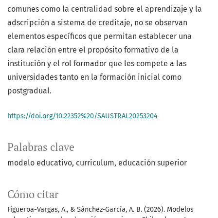
comunes como la centralidad sobre el aprendizaje y la
adscripción a sistema de creditaje, no se observan
elementos específicos que permitan establecer una
clara relación entre el propósito formativo de la
institución y el rol formador que les compete a las
universidades tanto en la formación inicial como
postgradual.
https://doi.org/10.22352%20/SAUSTRAL20253204
Palabras clave
modelo educativo
curriculum
educación superior
Cómo citar
Figueroa-Vargas, A., & Sánchez-García, A. B. (2026). Modelos