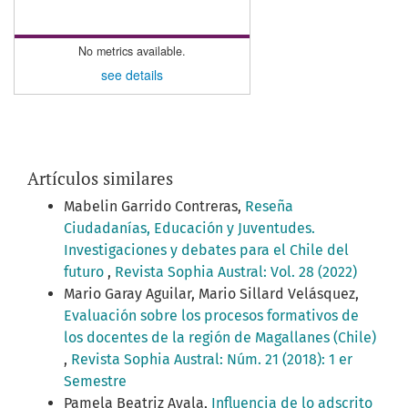
No metrics available.
see details
Artículos similares
Mabelin Garrido Contreras,
Reseña
Ciudadanías, Educación y Juventudes.
Investigaciones y debates para el Chile del
futuro
,
Revista Sophia Austral: Vol. 28 (2022)
Mario Garay Aguilar, Mario Sillard Velásquez,
Evaluación sobre los procesos formativos de
los docentes de la región de Magallanes (Chile)
,
Revista Sophia Austral: Núm. 21 (2018): 1 er
Semestre
Pamela Beatriz Ayala,
Influencia de lo adscrito