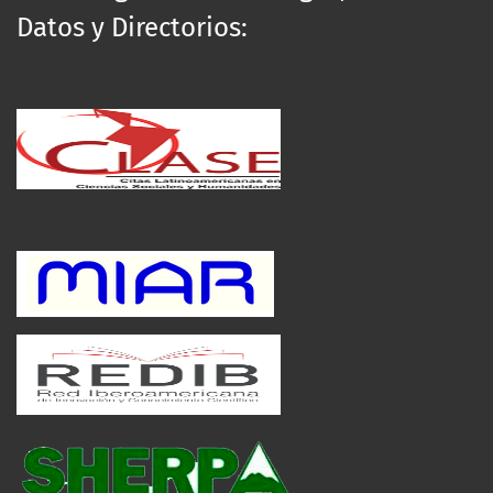
Datos y Directorios: