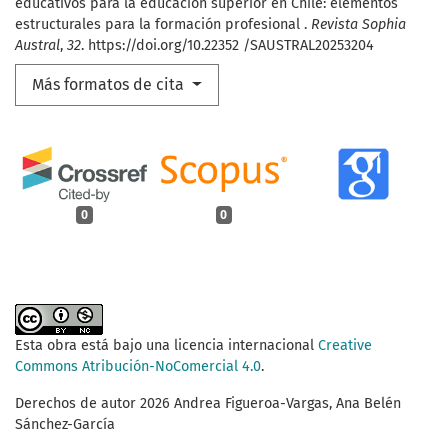
educativos para la educación superior en Chile: elementos
estructurales para la formación profesional .
Revista Sophia
Austral
,
32
. https://doi.org/10.22352 /SAUSTRAL20253204
Más formatos de cita
0
0
Esta obra está bajo una licencia internacional
Creative
Commons Atribución-NoComercial 4.0
.
Derechos de autor 2026 Andrea Figueroa-Vargas, Ana Belén
Sánchez-García