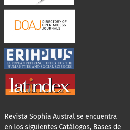
Revista Sophia Austral se encuentra
en los siguientes Catálogos, Bases de