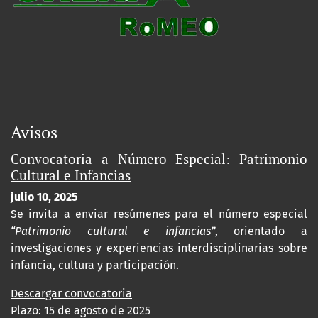
Avisos
Convocatoria a Número Especial: Patrimonio
Cultural e Infancias
julio 10, 2025
Se invita a enviar resúmenes para el número especial
“Patrimonio cultural e infancias”
, orientado a
investigaciones y experiencias interdisciplinarias sobre
infancia, cultura y participación.
Descargar convocatoria
Plazo: 15 de agosto de 2025