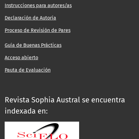
Instrucciones para autores/as
Declaración de Autoría
Proceso de Revisión de Pares
Guía de Buenas Prácticas
Acceso abierto
Pauta de Evaluación
Revista Sophia Austral se encuentra
indexada en: