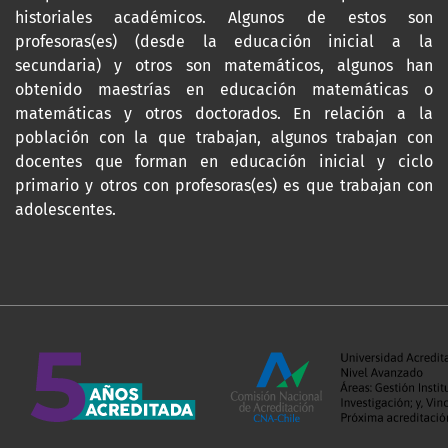
historiales académicos. Algunos de estos son
profesoras(es) (desde la educación inicial a la
secundaria) y otros son matemáticos, algunos han
obtenido maestrías en educación matemáticas o
matemáticas y otros doctorados. En relación a la
población con la que trabajan, algunos trabajan con
docentes que forman en educación inicial y ciclo
primario y otros con profesoras(es) es que trabajan con
adolescentes.