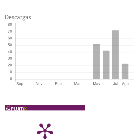
Descargas