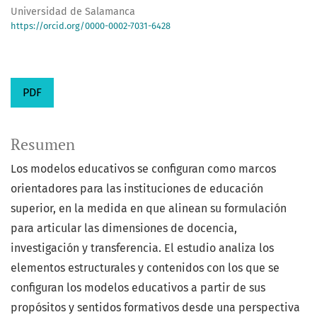
Universidad de Salamanca
https://orcid.org/0000-0002-7031-6428
PDF
Resumen
Los modelos educativos se configuran como marcos
orientadores para las instituciones de educación
superior, en la medida en que alinean su formulación
para articular las dimensiones de docencia,
investigación y transferencia. El estudio analiza los
elementos estructurales y contenidos con los que se
configuran los modelos educativos a partir de sus
propósitos y sentidos formativos desde una perspectiva