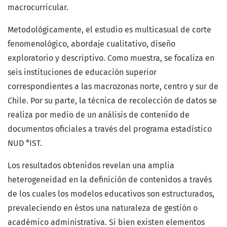
macrocurricular.
Metodológicamente, el estudio es multicasual de corte
fenomenológico, abordaje cualitativo, diseño
exploratorio y descriptivo. Como muestra, se focaliza en
seis instituciones de educación superior
correspondientes a las macrozonas norte, centro y sur de
Chile. Por su parte, la técnica de recolección de datos se
realiza por medio de un análisis de contenido de
documentos oficiales a través del programa estadístico
NUD *IST.
Los resultados obtenidos revelan una amplia
heterogeneidad en la definición de contenidos a través
de los cuales los modelos educativos son estructurados,
prevaleciendo en éstos una naturaleza de gestión o
académico administrativa. Si bien existen elementos