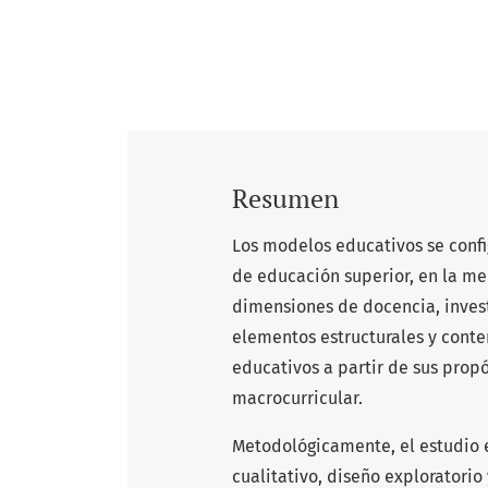
Resumen
Los modelos educativos se confi
de educación superior, en la me
dimensiones de docencia, investi
elementos estructurales y conte
educativos a partir de sus prop
macrocurricular.
Metodológicamente, el estudio 
cualitativo, diseño exploratorio