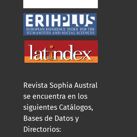
Revista Sophia Austral
se encuentra en los
siguientes Catálogos,
Bases de Datos y
Directorios: