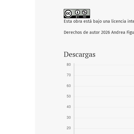
Esta obra está bajo una licencia in
Derechos de autor 2026 Andrea Figu
Descargas