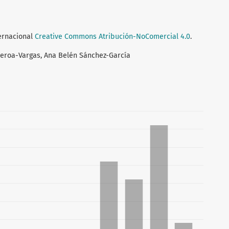
ternacional
Creative Commons Atribución-NoComercial 4.0
.
eroa-Vargas, Ana Belén Sánchez-García