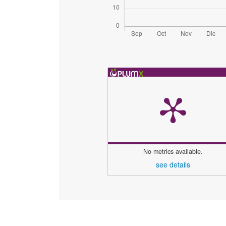
No metrics available.
see details