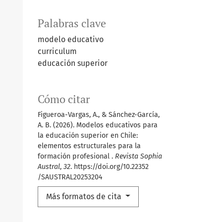
Palabras clave
modelo educativo
curriculum
educación superior
Cómo citar
Figueroa-Vargas, A., & Sánchez-García,
A. B. (2026). Modelos educativos para
la educación superior en Chile:
elementos estructurales para la
formación profesional .
Revista Sophia
Austral
,
32
. https://doi.org/10.22352
/SAUSTRAL20253204
Más formatos de cita