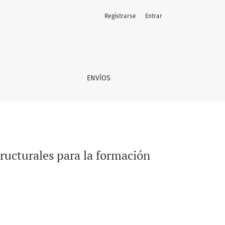
Registrarse
Entrar
ional
ENVÍOS
ructurales para la formación