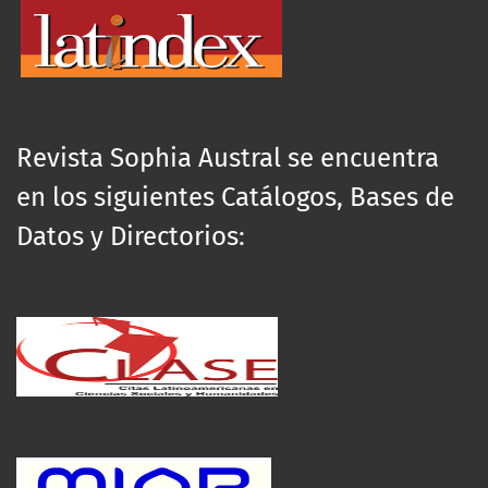
Revista Sophia Austral se encuentra
en los siguientes Catálogos, Bases de
Datos y Directorios: