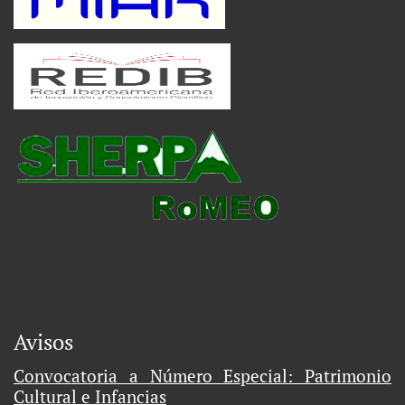
Avisos
Convocatoria a Número Especial: Patrimonio
Cultural e Infancias