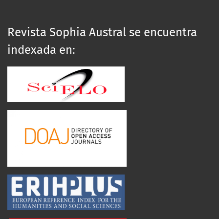
Revista Sophia Austral se encuentra
indexada en: