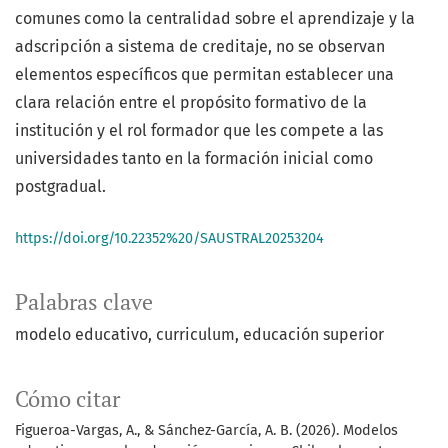
comunes como la centralidad sobre el aprendizaje y la
adscripción a sistema de creditaje, no se observan
elementos específicos que permitan establecer una
clara relación entre el propósito formativo de la
institución y el rol formador que les compete a las
universidades tanto en la formación inicial como
postgradual.
https://doi.org/10.22352%20/SAUSTRAL20253204
Palabras clave
modelo educativo
curriculum
educación superior
Cómo citar
Figueroa-Vargas, A., & Sánchez-García, A. B. (2026). Modelos