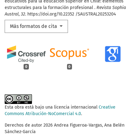
educativos para la educación superior en Chile: elementos
estructurales para la formación profesional .
Revista Sophia
Austral
,
32
. https://doi.org/10.22352 /SAUSTRAL20253204
Más formatos de cita
0
0
Esta obra está bajo una licencia internacional
Creative
Commons Atribución-NoComercial 4.0
.
Derechos de autor 2026 Andrea Figueroa-Vargas, Ana Belén
Sánchez-García