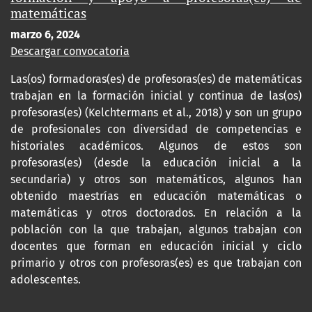
matemáticas
marzo 6, 2024
Descargar convocatoria
Las(os) formadoras(es) de profesoras(es) de matemáticas
trabajan en la formación inicial y continua de las(os)
profesoras(es) (Kelchtermans et al., 2018) y son un grupo
de profesionales con diversidad de competencias e
historiales académicos. Algunos de estos son
profesoras(es) (desde la educación inicial a la
secundaria) y otros son matemáticos, algunos han
obtenido maestrías en educación matemáticas o
matemáticas y otros doctorados. En relación a la
población con la que trabajan, algunos trabajan con
docentes que forman en educación inicial y ciclo
primario y otros con profesoras(es) es que trabajan con
adolescentes.