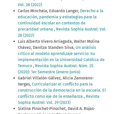
Vol. 28 (2022)
Carlos Minchala, Eduardo Langer,
Derecho a la
educación, pandemia y estrategias para la
continuidad escolar en contextos de
precaridad urbana
,
Revista Sophia Austral: Vol.
28 (2022)
Luis Alberto Vivero Arriagada, Walter Molina
Chávez, Danitza Standen Silva,
Un análisis
crítico al modelo aprendizaje servicio: Su
implementación en la Universidad Católica de
Temuco
,
Revista Sophia Austral: Núm. 25
(2020): 1er Semestre (enero-junio)
Gabriel Villalón-Gálvez, Alicia Zamorano-
Vargas,
Curricularizar el conflicto para la
construcción de la democracia en la escuela. El
conflicto como eje de la enseñanza
,
Revista
Sophia Austral: Vol. 29 (2023)
Sixtina Pinochet-Pinochet, David A. Rojas-