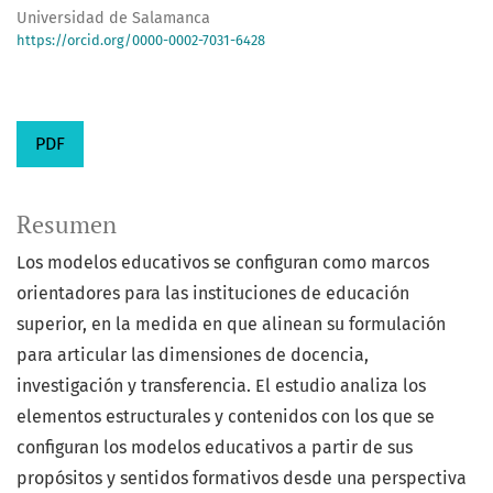
Universidad de Salamanca
https://orcid.org/0000-0002-7031-6428
PDF
Resumen
Los modelos educativos se configuran como marcos
orientadores para las instituciones de educación
superior, en la medida en que alinean su formulación
para articular las dimensiones de docencia,
investigación y transferencia. El estudio analiza los
elementos estructurales y contenidos con los que se
configuran los modelos educativos a partir de sus
propósitos y sentidos formativos desde una perspectiva