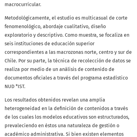
macrocurricular.
Metodológicamente, el estudio es multicasual de corte
fenomenológico, abordaje cualitativo, diseño
exploratorio y descriptivo. Como muestra, se focaliza en
seis instituciones de educación superior
correspondientes a las macrozonas norte, centro y sur de
Chile. Por su parte, la técnica de recolección de datos se
realiza por medio de un análisis de contenido de
documentos oficiales a través del programa estadístico
NUD *IST.
Los resultados obtenidos revelan una amplia
heterogeneidad en la definición de contenidos a través
de los cuales los modelos educativos son estructurados,
prevaleciendo en éstos una naturaleza de gestión o
académico administrativa. Si bien existen elementos