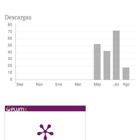
Descargas