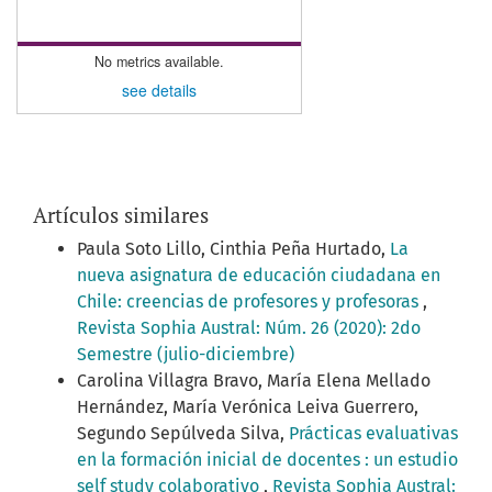
No metrics available.
see details
Artículos similares
Paula Soto Lillo, Cinthia Peña Hurtado,
La
nueva asignatura de educación ciudadana en
Chile: creencias de profesores y profesoras
,
Revista Sophia Austral: Núm. 26 (2020): 2do
Semestre (julio-diciembre)
Carolina Villagra Bravo, María Elena Mellado
Hernández, María Verónica Leiva Guerrero,
Segundo Sepúlveda Silva,
Prácticas evaluativas
en la formación inicial de docentes : un estudio
self study colaborativo
,
Revista Sophia Austral: