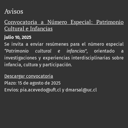
Avisos
Convocatoria a Número Especial: Patrimonio
Cultural e Infancias
julio 10, 2025
Se invita a enviar resúmenes para el número especial
“Patrimonio cultural e infancias”
, orientado a
investigaciones y experiencias interdisciplinarias sobre
infancia, cultura y participación.
Descargar convocatoria
Plazo: 15 de agosto de 2025
Envíos:
pia.acevedo@uft.cl y dmarsal@uc.cl