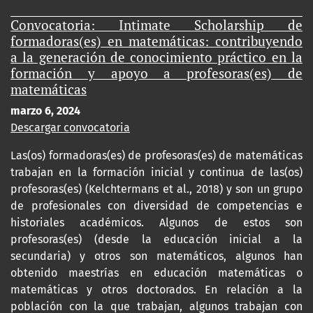
Convocatoria: Intimate Scholarship de
formadoras(es) en matemáticas: contribuyendo
a la generación de conocimiento práctico en la
formación y apoyo a profesoras(es) de
matemáticas
marzo 6, 2024
Descargar convocatoria
Las(os) formadoras(es) de profesoras(es) de matemáticas
trabajan en la formación inicial y continua de las(os)
profesoras(es) (Kelchtermans et al., 2018) y son un grupo
de profesionales con diversidad de competencias e
historiales académicos. Algunos de estos son
profesoras(es) (desde la educación inicial a la
secundaria) y otros son matemáticos, algunos han
obtenido maestrías en educación matemáticas o
matemáticas y otros doctorados. En relación a la
población con la que trabajan, algunos trabajan con