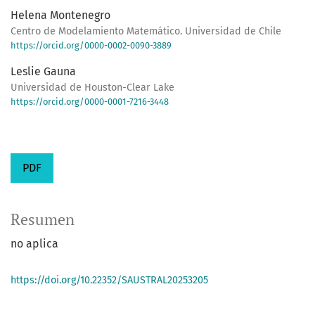
Helena Montenegro
Centro de Modelamiento Matemático. Universidad de Chile
https://orcid.org/0000-0002-0090-3889
Leslie Gauna
Universidad de Houston-Clear Lake
https://orcid.org/0000-0001-7216-3448
PDF
Resumen
no aplica
https://doi.org/10.22352/SAUSTRAL20253205