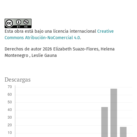
Esta obra está bajo una licencia internacional
Creative
Commons Atribución-NoComercial 4.0
.
Derechos de autor 2026 Elizabeth Suazo-Flores, Helena
Montenegro , Leslie Gauna
Descargas