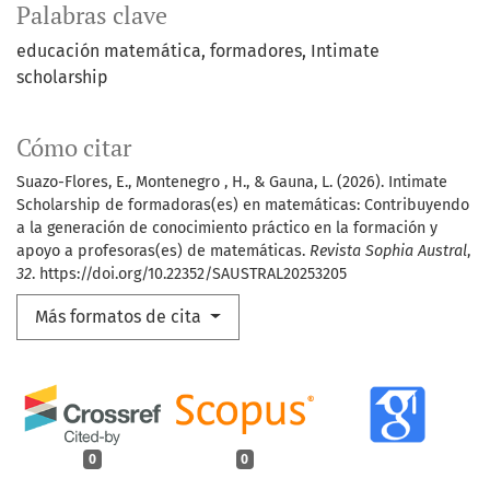
Palabras clave
educación matemática
formadores
Intimate
scholarship
Cómo citar
Suazo-Flores, E., Montenegro , H., & Gauna, L. (2026). Intimate
Scholarship de formadoras(es) en matemáticas: Contribuyendo
a la generación de conocimiento práctico en la formación y
apoyo a profesoras(es) de matemáticas.
Revista Sophia Austral
,
32
. https://doi.org/10.22352/SAUSTRAL20253205
Más formatos de cita
0
0