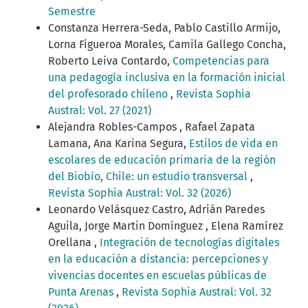
Semestre
Constanza Herrera-Seda, Pablo Castillo Armijo,
Lorna Figueroa Morales, Camila Gallego Concha,
Roberto Leiva Contardo,
Competencias para
una pedagogía inclusiva en la formación inicial
del profesorado chileno
,
Revista Sophia
Austral: Vol. 27 (2021)
Alejandra Robles-Campos , Rafael Zapata
Lamana, Ana Karina Segura,
Estilos de vida en
escolares de educación primaria de la región
del Biobío, Chile: un estudio transversal
,
Revista Sophia Austral: Vol. 32 (2026)
Leonardo Velásquez Castro, Adrián Paredes
Aguila, Jorge Martin Domínguez , Elena Ramírez
Orellana ,
Integración de tecnologías digitales
en la educación a distancia: percepciones y
vivencias docentes en escuelas públicas de
Punta Arenas
,
Revista Sophia Austral: Vol. 32