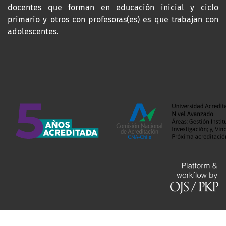
docentes que forman en educación inicial y ciclo
primario y otros con profesoras(es) es que trabajan con
adolescentes.