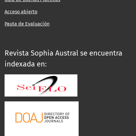
Acceso abierto
Pauta de Evaluación
Revista Sophia Austral se encuentra
indexada en: