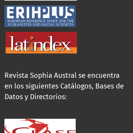
Revista Sophia Austral se encuentra
en los siguientes Catálogos, Bases de
Datos y Directorios: