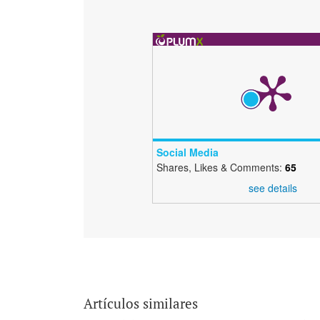
Social Media
Shares, Likes & Comments:
65
see details
Artículos similares