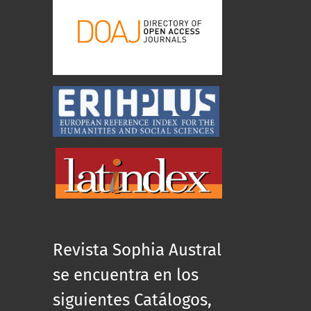
Revista Sophia Austral
se encuentra en los
siguientes Catálogos,