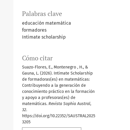
Palabras clave
educación matemática
formadores
Intimate scholarship
Cómo citar
Suazo-Flores, E., Montenegro , H., &
Gauna, L. (2026). Intimate Scholarship
de formadoras(es) en matemáticas:
Contribuyendo a la generación de
conocimiento práctico en la formación
y apoyo a profesoras(es) de
matemáticas.
Revista Sophia Austral
,
32
.
https://doi.org/10.22352/SAUSTRAL2025
3205