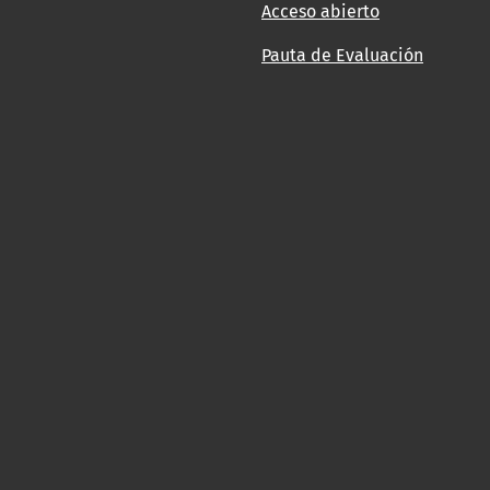
Acceso abierto
Pauta de Evaluación