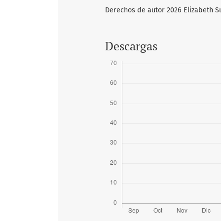
Derechos de autor 2026 Elizabeth S
Descargas