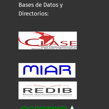
Bases de Datos y
Directorios: