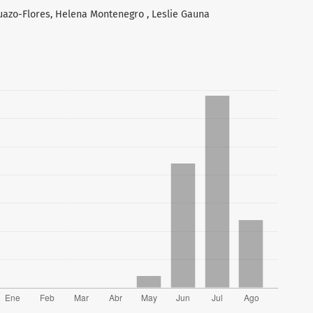
uazo-Flores, Helena Montenegro , Leslie Gauna