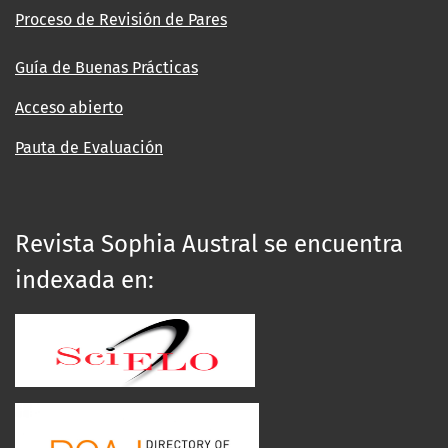
Proceso de Revisión de Pares
Guía de Buenas Prácticas
Acceso abierto
Pauta de Evaluación
Revista Sophia Austral se encuentra
indexada en: