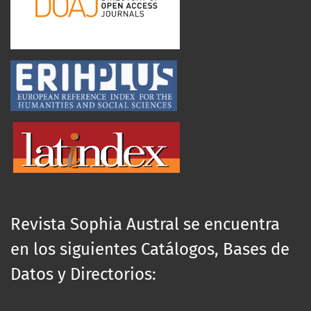
Revista Sophia Austral se encuentra
en los siguientes Catálogos, Bases de
Datos y Directorios: