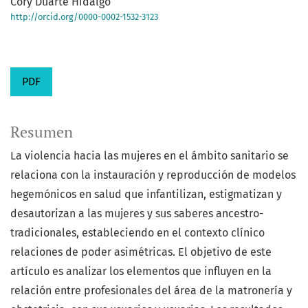
Cory Duarte Hidalgo
http://orcid.org/0000-0002-1532-3123
PDF
Resumen
La violencia hacia las mujeres en el ámbito sanitario se
relaciona con la instauración y reproducción de modelos
hegemónicos en salud que infantilizan, estigmatizan y
desautorizan a las mujeres y sus saberes ancestro-
tradicionales, estableciendo en el contexto clínico
relaciones de poder asimétricas. El objetivo de este
artículo es analizar los elementos que influyen en la
relación entre profesionales del área de la matronería y