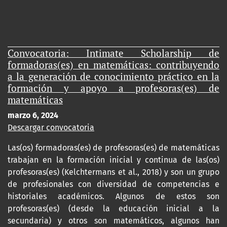
Convocatoria: Intimate Scholarship de
formadoras(es) en matemáticas: contribuyendo
a la generación de conocimiento práctico en la
formación y apoyo a profesoras(es) de
matemáticas
marzo 6, 2024
Descargar convocatoria
Las(os) formadoras(es) de profesoras(es) de matemáticas
trabajan en la formación inicial y continua de las(os)
profesoras(es) (Kelchtermans et al., 2018) y son un grupo
de profesionales con diversidad de competencias e
historiales académicos. Algunos de estos son
profesoras(es) (desde la educación inicial a la
secundaria) y otros son matemáticos, algunos han