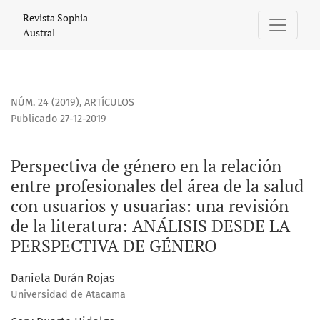
Perspectiva de género en la relación entre profesionales del
Revista Sophia
Austral
NÚM. 24 (2019)
,
ARTÍCULOS
Publicado 27-12-2019
Perspectiva de género en la relación
entre profesionales del área de la salud
con usuarios y usuarias: una revisión
de la literatura: ANÁLISIS DESDE LA
PERSPECTIVA DE GÉNERO
Daniela Durán Rojas
Universidad de Atacama