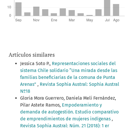
Artículos similares
Jessica Soto P.,
Representaciones sociales del
sistema Chile solidario “Una mirada desde las
familias beneficiarias de la comuna de Punta
Arenas”
,
Revista Sophia Austral: Sophia Austral
Nº18
Gloria Mora Guerrero, Daniela Meli Fernández,
Pilar Astete Ramos,
Empoderamiento y
demanda de autogestión. Estudio comparativo
de emprendimientos de mujeres indígenas
,
Revista Sophia Austral: Núm. 21 (2018): 1 er