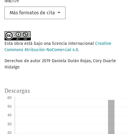
iew/179
Más formatos de cita
Esta obra está bajo una licencia internacional
Creative
Commons Atribución-NoComercial 4.0
.
Derechos de autor 2019 Daniela Durán Rojas, Cory Duarte
Hidalgo
Descargas