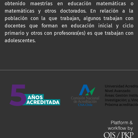
obtenido maestrías en educación matemáticas o
matemáticas y otros doctorados. En relación a la
población con la que trabajan, algunos trabajan con
docentes que forman en educación inicial y ciclo
primario y otros con profesoras(es) es que trabajan con
adolescentes.