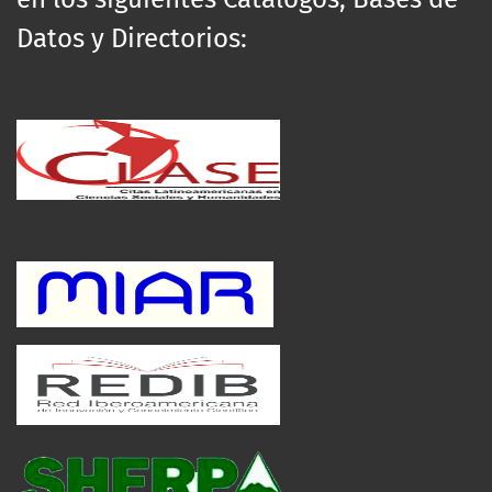
Datos y Directorios: