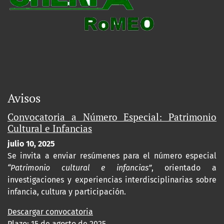
Avisos
Convocatoria a Número Especial: Patrimonio
Cultural e Infancias
julio 10, 2025
Se invita a enviar resúmenes para el número especial
“Patrimonio cultural e infancias”
, orientado a
investigaciones y experiencias interdisciplinarias sobre
infancia, cultura y participación.
Descargar convocatoria
Plazo: 15 de agosto de 2025