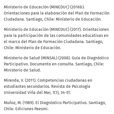
Ministerio de Educación (MINEDUC) (2016b).
Orientaciones para la elaboración del Plan de Formación
Ciudadana. Santiago, Chile: Ministerio de Educación.
Ministerio de Educación (MINEDUC) (2017). Orientaciones
para la participación de las comunidades educativas en
el marco del Plan de Formación Ciudadana. Santiago,
Chile: Ministerio de Educación.
Ministerio de Salud (MINSAL) (2008). Guía de Diagnóstico
Participativo. Documento en consulta. Santiago, Chile:
Ministerio de Salud.
Miranda, V. (2011). Competencias ciudadanas en
estudiantes secundarios. Revista de Psicología
Universidad Viña del Mar, 1(1), 34-51.
Muñoz, M. (1989). El Diagnóstico Participativo. Santiago,
Chile: Ediciones Paesmi.