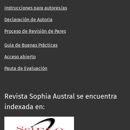
Instrucciones para autores/as
Declaración de Autoría
Proceso de Revisión de Pares
Guía de Buenas Prácticas
Acceso abierto
Pauta de Evaluación
Revista Sophia Austral se encuentra
indexada en: