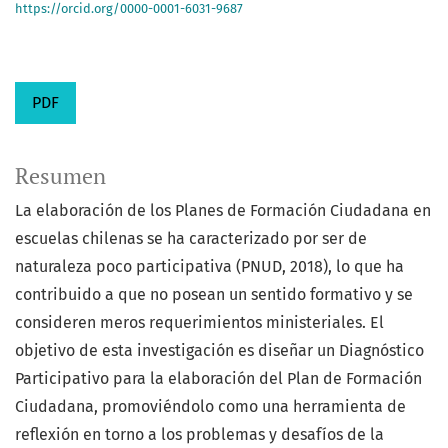
https://orcid.org/0000-0001-6031-9687
PDF
Resumen
La elaboración de los Planes de Formación Ciudadana en
escuelas chilenas se ha caracterizado por ser de
naturaleza poco participativa (PNUD, 2018), lo que ha
contribuido a que no posean un sentido formativo y se
consideren meros requerimientos ministeriales. El
objetivo de esta investigación es diseñar un Diagnóstico
Participativo para la elaboración del Plan de Formación
Ciudadana, promoviéndolo como una herramienta de
reflexión en torno a los problemas y desafíos de la