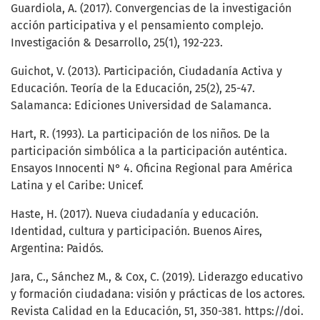
Guardiola, A. (2017). Convergencias de la investigación
acción participativa y el pensamiento complejo.
Investigación & Desarrollo, 25(1), 192-223.
Guichot, V. (2013). Participación, Ciudadanía Activa y
Educación. Teoría de la Educación, 25(2), 25-47.
Salamanca: Ediciones Universidad de Salamanca.
Hart, R. (1993). La participación de los niños. De la
participación simbólica a la participación auténtica.
Ensayos Innocenti N° 4. Oficina Regional para América
Latina y el Caribe: Unicef.
Haste, H. (2017). Nueva ciudadanía y educación.
Identidad, cultura y participación. Buenos Aires,
Argentina: Paidós.
Jara, C., Sánchez M., & Cox, C. (2019). Liderazgo educativo
y formación ciudadana: visión y prácticas de los actores.
Revista Calidad en la Educación, 51, 350-381. https://doi.