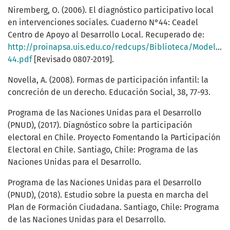
Niremberg, O. (2006). El diagnóstico participativo local
en intervenciones sociales. Cuaderno N°44: Ceadel
Centro de Apoyo al Desarrollo Local. Recuperado de:
http://proinapsa.uis.edu.co/redcups/Biblioteca/Modelo%2
44.pdf
[Revisado 0807-2019].
Novella, A. (2008). Formas de participación infantil: la
concreción de un derecho. Educación Social, 38, 77-93.
Programa de las Naciones Unidas para el Desarrollo
(PNUD), (2017). Diagnóstico sobre la participación
electoral en Chile. Proyecto Fomentando la Participación
Electoral en Chile. Santiago, Chile: Programa de las
Naciones Unidas para el Desarrollo.
Programa de las Naciones Unidas para el Desarrollo
(PNUD), (2018). Estudio sobre la puesta en marcha del
Plan de Formación Ciudadana. Santiago, Chile: Programa
de las Naciones Unidas para el Desarrollo.