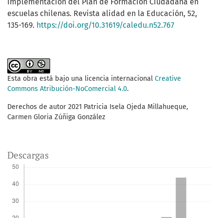
implementación del Plan de Formación Ciudadana en
escuelas chilenas. Revista alidad en la Educación, 52,
135-169.
https://doi.org/10.31619/caledu.n52.767
Esta obra está bajo una licencia internacional
Creative
Commons Atribución-NoComercial 4.0
.
Derechos de autor 2021 Patricia Isela Ojeda Millahueque,
Carmen Gloria Zúñiga González
Descargas