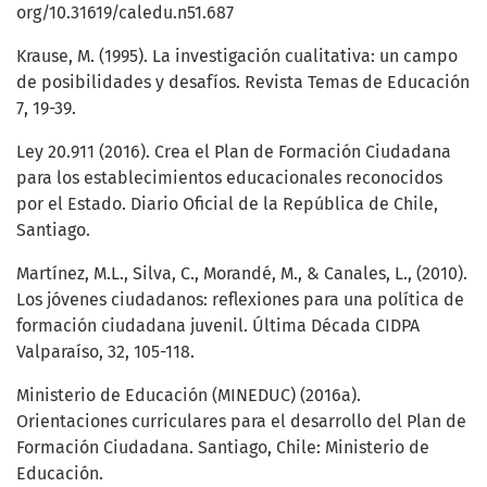
org/10.31619/caledu.n51.687
Krause, M. (1995). La investigación cualitativa: un campo
de posibilidades y desafíos. Revista Temas de Educación
7, 19-39.
Ley 20.911 (2016). Crea el Plan de Formación Ciudadana
para los establecimientos educacionales reconocidos
por el Estado. Diario Oficial de la República de Chile,
Santiago.
Martínez, M.L., Silva, C., Morandé, M., & Canales, L., (2010).
Los jóvenes ciudadanos: reflexiones para una política de
formación ciudadana juvenil. Última Década CIDPA
Valparaíso, 32, 105-118.
Ministerio de Educación (MINEDUC) (2016a).
Orientaciones curriculares para el desarrollo del Plan de
Formación Ciudadana. Santiago, Chile: Ministerio de
Educación.