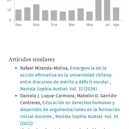
Artículos similares
Rafael Miranda-Molina,
Emergencia de la
acción afirmativa en la universidad chilena:
entre discursos de mérito y déficit escolar
,
Revista Sophia Austral: Vol. 32 (2026)
Daniela J. Luque-Carmona, Mabelin D. Garrido-
Contreras,
Educación en derechos humanos y
desarrollo de argumentaciones en la formación
inicial docente
,
Revista Sophia Austral: Vol. 29
(2023)