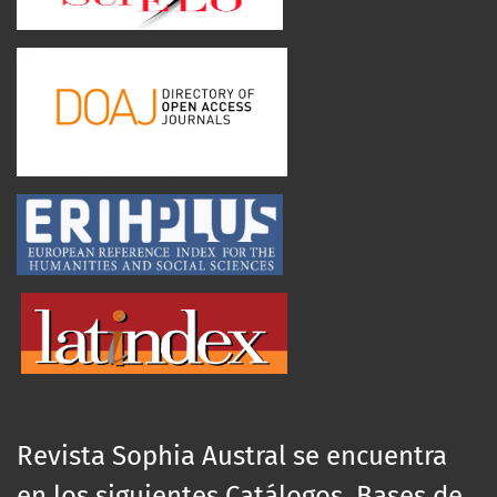
Revista Sophia Austral se encuentra
en los siguientes Catálogos, Bases de