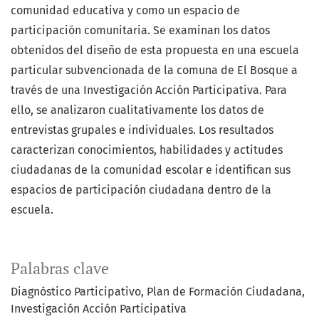
comunidad educativa y como un espacio de
participación comunitaria. Se examinan los datos
obtenidos del diseño de esta propuesta en una escuela
particular subvencionada de la comuna de El Bosque a
través de una Investigación Acción Participativa. Para
ello, se analizaron cualitativamente los datos de
entrevistas grupales e individuales. Los resultados
caracterizan conocimientos, habilidades y actitudes
ciudadanas de la comunidad escolar e identifican sus
espacios de participación ciudadana dentro de la
escuela.
Palabras clave
Diagnóstico Participativo
Plan de Formación Ciudadana
Investigación Acción Participativa